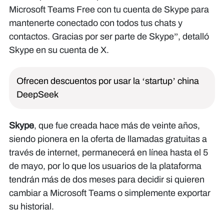
Microsoft Teams Free con tu cuenta de Skype para
mantenerte conectado con todos tus chats y
contactos. Gracias por ser parte de Skype”, detalló
Skype en su cuenta de X.
Ofrecen descuentos por usar la ‘startup’ china
DeepSeek
Skype
, que fue creada hace más de veinte años,
siendo pionera en la oferta de llamadas gratuitas a
través de internet, permanecerá en línea hasta el 5
de mayo, por lo que los usuarios de la plataforma
tendrán más de dos meses para decidir si quieren
cambiar a Microsoft Teams o simplemente exportar
su historial.