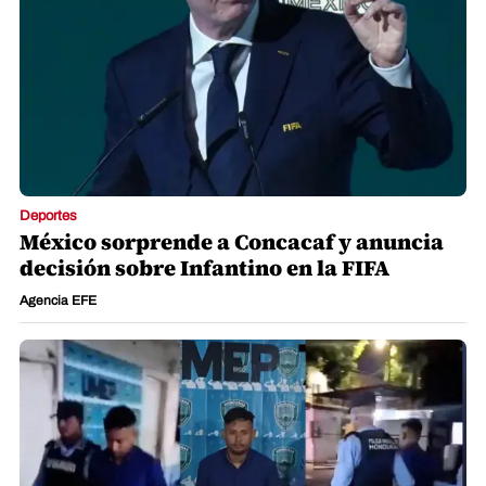
Deportes
México sorprende a Concacaf y anuncia
decisión sobre Infantino en la FIFA
Agencia EFE