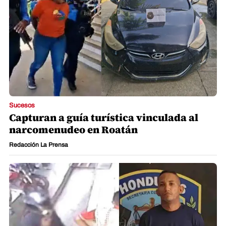
Sucesos
Capturan a guía turística vinculada al
narcomenudeo en Roatán
Redacción La Prensa