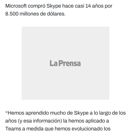
Microsoft compró Skype hace casi 14 años por
8.500 millones de dólares.
“Hemos aprendido mucho de Skype a lo largo de los
años (y esa información) la hemos aplicado a
Teams a medida que hemos evolucionado los