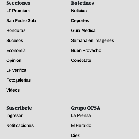
Secciones
Boletines
LP Premium
Noticias
San Pedro Sula
Deportes
Honduras
Guía Médica
Sucesos
Semana en Imágenes
Economía
Buen Provecho
Opinión
Conéctate
LP Verifica
Fotogalerías
Videos
Suscríbete
Grupo OPSA
Ingresar
La Prensa
Notificaciones
El Heraldo
Diez