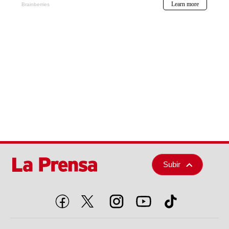
Subir