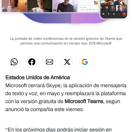
La portada de video conferencias de la versión gratuita de Teams que
permite una comunicación en tiempo real.
EFE/Microsoft
Estados Unidos de América
Microsoft cerrará Skype, la aplicación de mensajería
de texto y voz, en mayo y reemplazará la plataforma
con la versión gratuita de
Microsoft Teams
, según
anunció la compañía este viernes.
“En los próximos días podrás iniciar sesión en