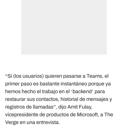
“Si (los usuarios) quieren pasarse a Teams, el
primer paso es bastante instantáneo porque ya
hemos hecho el trabajo en el ‘backend’ para
restaurar sus contactos, historial de mensajes y
registros de llamadas”, dijo Amit Fulay,
vicepresidente de productos de Microsoft, a The
Verge en una entrevista.