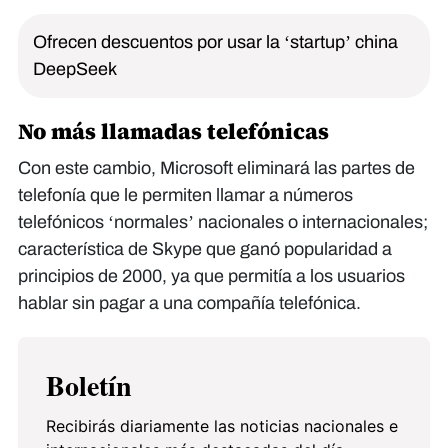
Ofrecen descuentos por usar la ‘startup’ china
DeepSeek
No más llamadas telefónicas
Con este cambio, Microsoft eliminará las partes de
telefonía que le permiten llamar a números
telefónicos ‘normales’ nacionales o internacionales;
característica de Skype que ganó popularidad a
principios de 2000, ya que permitía a los usuarios
hablar sin pagar a una compañía telefónica.
Boletín
Recibirás diariamente las noticias nacionales e