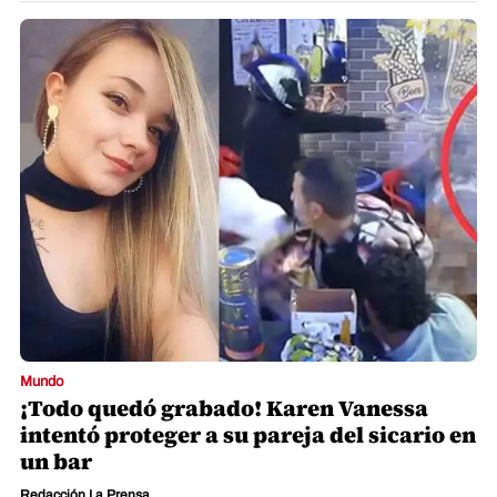
Mundo
¡Todo quedó grabado! Karen Vanessa
intentó proteger a su pareja del sicario en
un bar
Redacción La Prensa