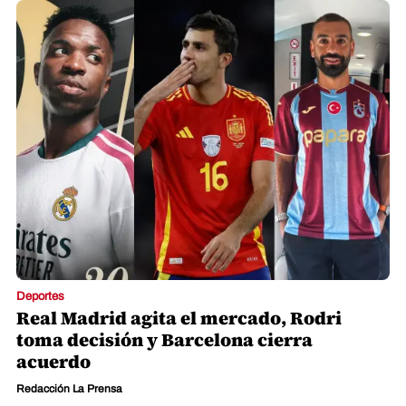
Deportes
Real Madrid agita el mercado, Rodri
toma decisión y Barcelona cierra
acuerdo
Redacción La Prensa