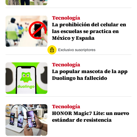
Tecnología
La prohibición del celular en
las escuelas se practica en
México y España
Exclusivo suscriptores
Tecnología
La popular mascota de la app
Duolingo ha fallecido
Tecnología
HONOR Magic7 Lite: un nuevo
estándar de resistencia