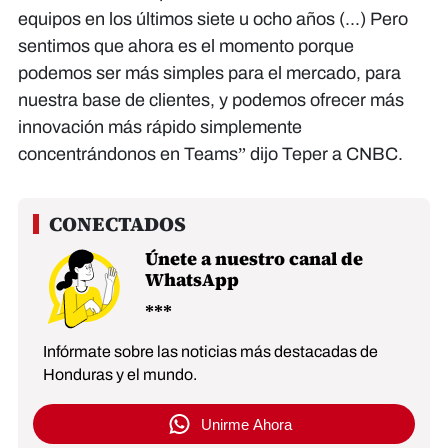
equipos en los últimos siete u ocho años (...) Pero
sentimos que ahora es el momento porque
podemos ser más simples para el mercado, para
nuestra base de clientes, y podemos ofrecer más
innovación más rápido simplemente
concentrándonos en Teams” dijo Teper a CNBC.
Únete a nuestro canal de
WhatsApp
Infórmate sobre las noticias más destacadas de
Honduras y el mundo.
Unirme Ahora