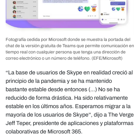
Fotografía cedida por Microsoft donde se muestra la portada del
chat de la versión gratuita de Teams que permite comunicación en
tiempo real con cualquier persona que tenga una dirección de
correo electrónico o un número de teléfono.
(EFE/Microsoft)
“La base de usuarios de Skype en realidad creció al
principio de la pandemia y se ha mantenido
bastante estable desde entonces (...) No se ha
reducido de forma drástica. Ha sido relativamente
estable en los últimos años. Esperamos migrar a la
mayoría de los usuarios de Skype”, dijo a The Verge
Jeff Teper, presidente de aplicaciones y plataformas
colaborativas de Microsoft 365.