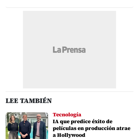
LEE TAMBIÉN
Tecnología
IA que predice éxito de
películas en producción atrae
a Hollywood