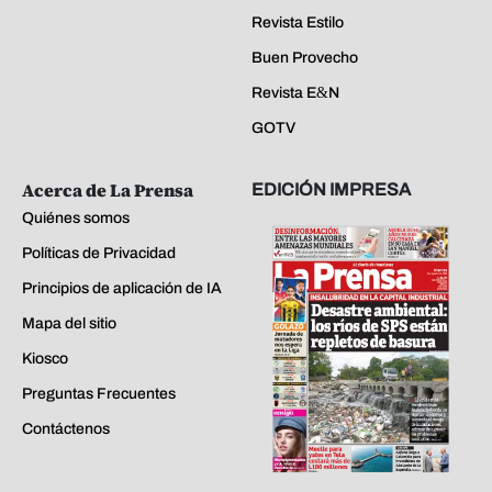
Revista Estilo
Buen Provecho
Revista E&N
GOTV
Acerca de La Prensa
EDICIÓN IMPRESA
Quiénes somos
Políticas de Privacidad
Principios de aplicación de IA
Mapa del sitio
Kiosco
Preguntas Frecuentes
Contáctenos