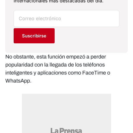
internacionales más destacadas del día.
Suscribirse
No obstante, esta función empezó a perder
popularidad con la llegada de los teléfonos
inteligentes y aplicaciones como FaceTime o
WhatsApp.