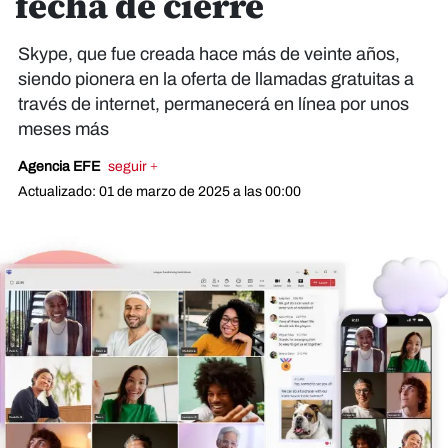
fecha de cierre
Skype, que fue creada hace más de veinte años,
siendo pionera en la oferta de llamadas gratuitas a
través de internet, permanecerá en línea por unos
meses más
Agencia EFE
seguir +
Actualizado: 01 de marzo de 2025 a las 00:00