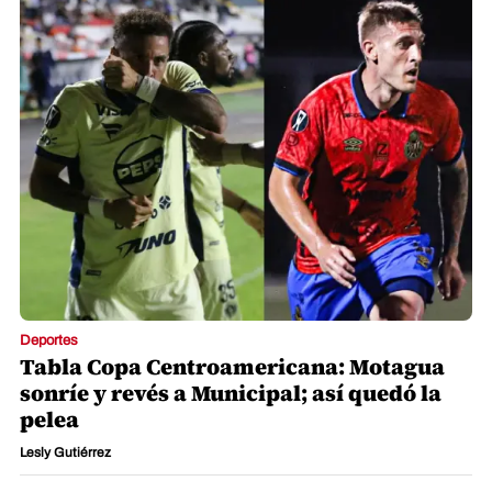
Deportes
Tabla Copa Centroamericana: Motagua
sonríe y revés a Municipal; así quedó la
pelea
Lesly Gutiérrez