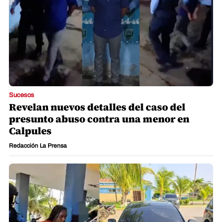
Sucesos
Revelan nuevos detalles del caso del
presunto abuso contra una menor en
Calpules
Redacción La Prensa