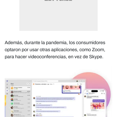
Además, durante la pandemia, los consumidores
optaron por usar otras aplicaciones, como Zoom,
para hacer videoconferencias, en vez de Skype.