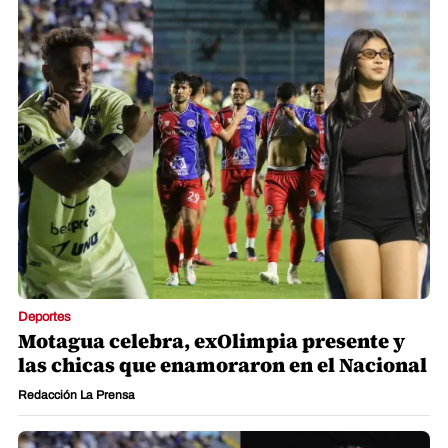
Deportes
Motagua celebra, exOlimpia presente y
las chicas que enamoraron en el Nacional
Redacción La Prensa