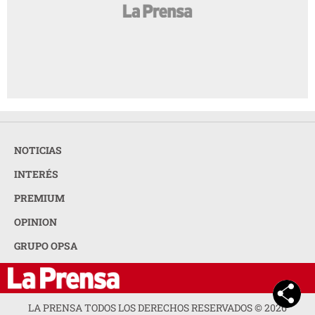
NOTICIAS
INTERÉS
PREMIUM
OPINION
GRUPO OPSA
LA PRENSA TODOS LOS DERECHOS RESERVADOS ©
2026