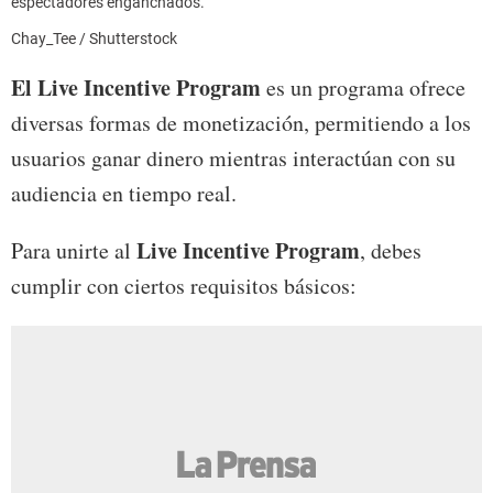
espectadores enganchados.
Chay_Tee / Shutterstock
El Live Incentive Program
es un programa ofrece
diversas formas de monetización, permitiendo a los
usuarios ganar dinero mientras interactúan con su
audiencia en tiempo real.
Live Incentive Program
Para unirte al
, debes
cumplir con ciertos requisitos básicos: