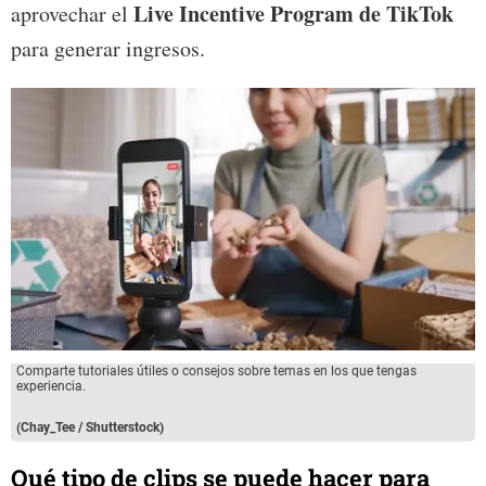
Live Incentive Program de TikTok
aprovechar el
para generar ingresos.
Comparte tutoriales útiles o consejos sobre temas en los que tengas
experiencia.
(Chay_Tee / Shutterstock)
Qué tipo de clips se puede hacer para