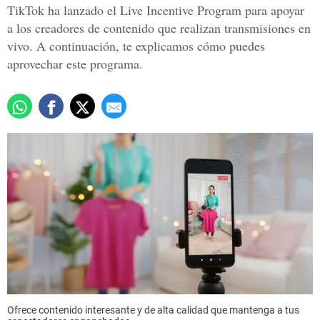
TikTok ha lanzado el Live Incentive Program para apoyar
a los creadores de contenido que realizan transmisiones en
vivo. A continuación, te explicamos cómo puedes
aprovechar este programa.
Ofrece contenido interesante y de alta calidad que mantenga a tus