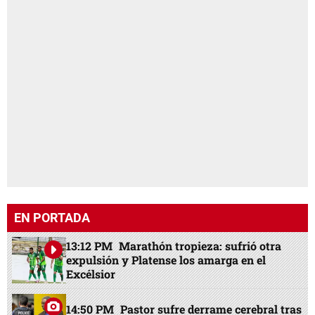
EN PORTADA
13:12 PM
Marathón tropieza: sufrió otra
expulsión y Platense los amarga en el
Excélsior
14:50 PM
Pastor sufre derrame cerebral tras