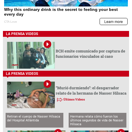
LA PRENSA VIDEOS
BCH emite comunicado por captura de
funcionarios vinculados al caso
LA PRENSA VIDEOS
“Murió durmiendo”: el desgarrador
relato de la hermana de Nasser Hilsaca
Últimos Videos
Retiran el cuerpo de Nasser Hilsaca
Hermana relata cómo fueron los
del Hospital Atlántida
últimos segundos de vida de Nasser
Hilsaca