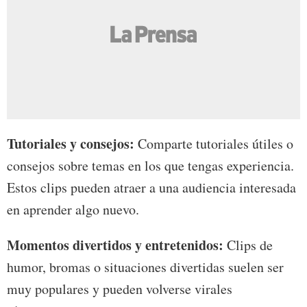
Tutoriales y consejos:
Comparte tutoriales útiles o
consejos sobre temas en los que tengas experiencia.
Estos clips pueden atraer a una audiencia interesada
en aprender algo nuevo.
Momentos divertidos y entretenidos:
Clips de
humor, bromas o situaciones divertidas suelen ser
muy populares y pueden volverse virales