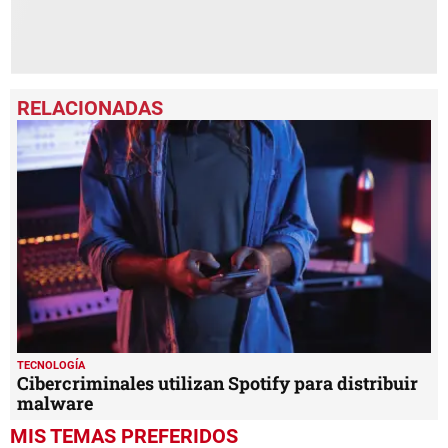
TECNOLOGÍA
Cibercriminales utilizan Spotify para distribuir
malware
MIS TEMAS PREFERIDOS