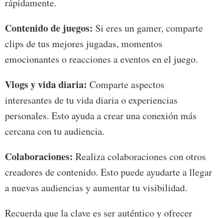
rápidamente.
Contenido de juegos:
Si eres un gamer, comparte
clips de tus mejores jugadas, momentos
emocionantes o reacciones a eventos en el juego.
Vlogs y vida diaria:
Comparte aspectos
interesantes de tu vida diaria o experiencias
personales. Esto ayuda a crear una conexión más
cercana con tu audiencia.
Colaboraciones:
Realiza colaboraciones con otros
creadores de contenido. Esto puede ayudarte a llegar
a nuevas audiencias y aumentar tu visibilidad.
Recuerda que la clave es ser auténtico y ofrecer