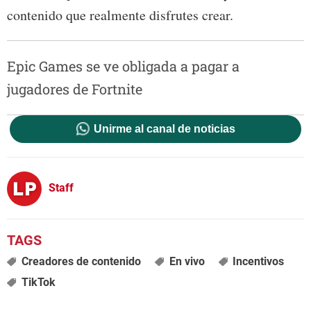
contenido que realmente disfrutes crear.
Epic Games se ve obligada a pagar a
jugadores de Fortnite
Unirme al canal de noticias
Staff
Creadores de contenido
En vivo
Incentivos
TikTok