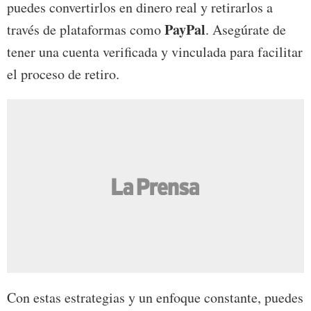
puedes convertirlos en dinero real y retirarlos a
PayPal
través de plataformas como
. Asegúrate de
tener una cuenta verificada y vinculada para facilitar
el proceso de retiro.
Con estas estrategias y un enfoque constante, puedes