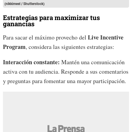
(nikkimeel / Shutterstock)
Estrategias para maximizar tus
ganancias
Live Incentive
Para sacar el máximo provecho del
Program
, considera las siguientes estrategias:
Interacción constante:
Mantén una comunicación
activa con tu audiencia. Responde a sus comentarios
y preguntas para fomentar una mayor participación.