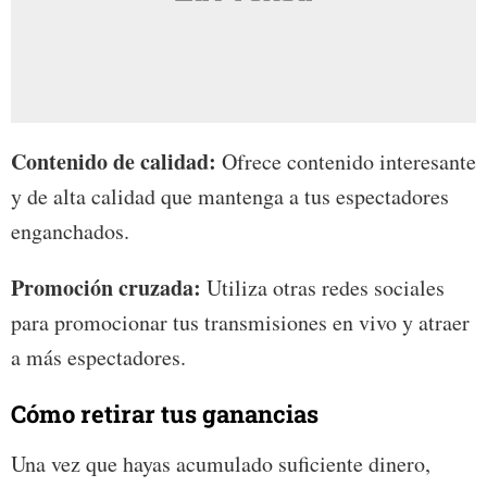
Contenido de calidad:
Ofrece contenido interesante
y de alta calidad que mantenga a tus espectadores
enganchados.
Promoción cruzada:
Utiliza otras redes sociales
para promocionar tus transmisiones en vivo y atraer
a más espectadores.
Cómo retirar tus ganancias
Una vez que hayas acumulado suficiente dinero,