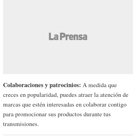
Colaboraciones y patrocinios:
A medida que
creces en popularidad, puedes atraer la atención de
marcas que estén interesadas en colaborar contigo
para promocionar sus productos durante tus
transmisiones.