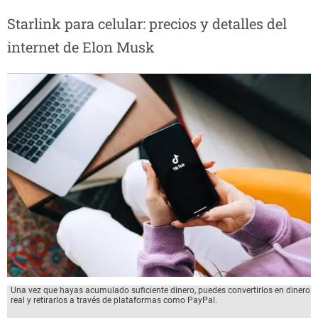
Starlink para celular: precios y detalles del
internet de Elon Musk
Una vez que hayas acumulado suficiente dinero, puedes convertirlos en dinero
real y retirarlos a través de plataformas como PayPal.