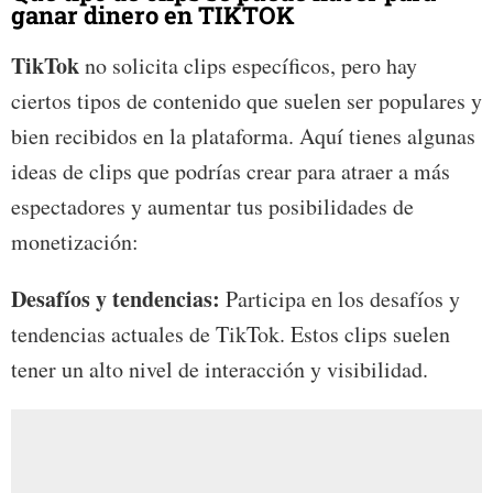
ganar dinero en TIKTOK
TikTok
no solicita clips específicos, pero hay
ciertos tipos de contenido que suelen ser populares y
bien recibidos en la plataforma. Aquí tienes algunas
ideas de clips que podrías crear para atraer a más
espectadores y aumentar tus posibilidades de
monetización:
Desafíos y tendencias:
Participa en los desafíos y
tendencias actuales de TikTok. Estos clips suelen
tener un alto nivel de interacción y visibilidad.