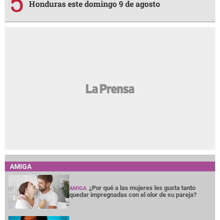
Honduras este domingo 9 de agosto
AMIGA
¿Por qué a las mujeres les gusta tanto
AMIGA
quedar impregnadas con el olor de su pareja?