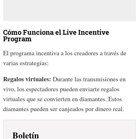
Cómo Funciona el Live Incentive
Program
El programa incentiva a los creadores a través de
varias estrategias:
Regalos virtuales:
Durante las transmisiones en
vivo, los espectadores pueden enviarte regalos
virtuales que se convierten en diamantes. Estos
diamantes pueden ser canjeados por dinero real.
Boletín