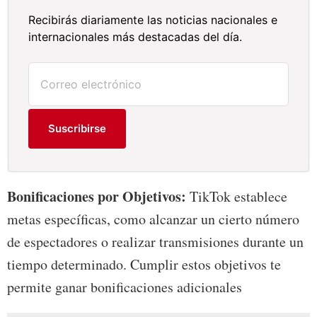
Recibirás diariamente las noticias nacionales e
internacionales más destacadas del día.
Suscribirse
Bonificaciones por Objetivos:
TikTok establece
metas específicas, como alcanzar un cierto número
de espectadores o realizar transmisiones durante un
tiempo determinado. Cumplir estos objetivos te
permite ganar bonificaciones adicionales