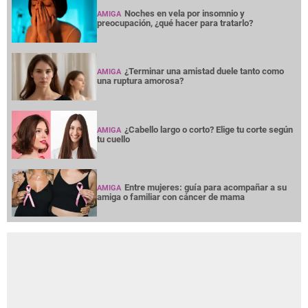
Noches en vela por insomnio y
AMIGA
preocupación, ¿qué hacer para tratarlo?
¿Terminar una amistad duele tanto como
AMIGA
una ruptura amorosa?
¿Cabello largo o corto? Elige tu corte según
AMIGA
tu cuello
Entre mujeres: guía para acompañar a su
AMIGA
amiga o familiar con cáncer de mama