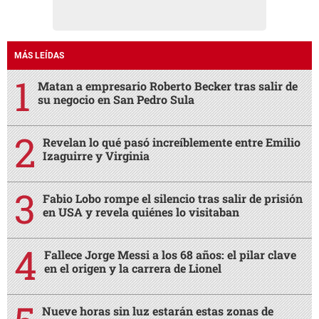
MÁS LEÍDAS
Matan a empresario Roberto Becker tras salir de
su negocio en San Pedro Sula
Revelan lo qué pasó increíblemente entre Emilio
Izaguirre y Virginia
Fabio Lobo rompe el silencio tras salir de prisión
en USA y revela quiénes lo visitaban
Fallece Jorge Messi a los 68 años: el pilar clave
en el origen y la carrera de Lionel
Nueve horas sin luz estarán estas zonas de