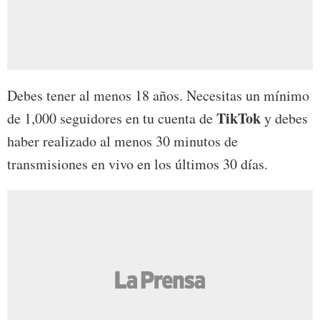
Debes tener al menos 18 años. Necesitas un mínimo
TikTok
de 1,000 seguidores en tu cuenta de
y debes
haber realizado al menos 30 minutos de
transmisiones en vivo en los últimos 30 días.