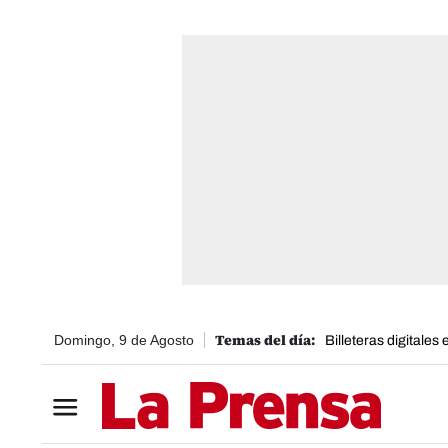
Domingo, 9 de Agosto
Billeteras digitales