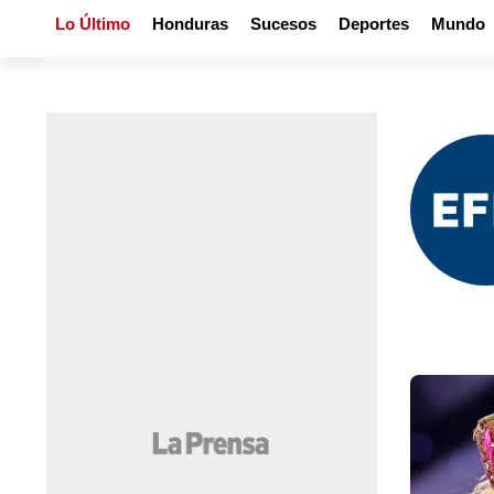
Lo Último
Honduras
Sucesos
Deportes
Mundo