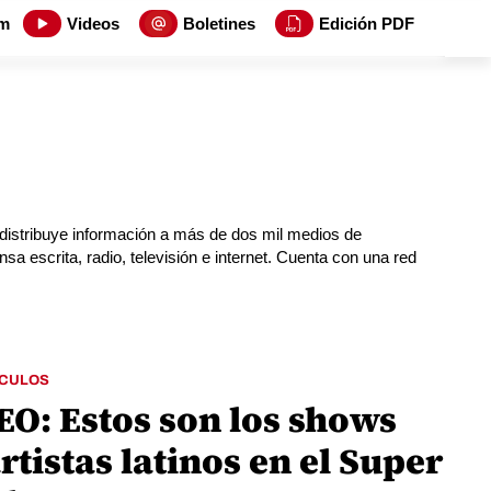
m
Videos
Boletines
Edición PDF
 distribuye información a más de dos mil medios de
a escrita, radio, televisión e internet. Cuenta con una red
CULOS
EO: Estos son los shows
rtistas latinos en el Super