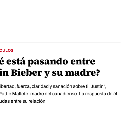
CULOS
é está pasando entre
tin Bieber y su madre?
ibertad, fuerza, claridad y sanación sobre ti, Justin",
Pattie Mallete, madre del canadiense. La respuesta de él
udas entre su relación.