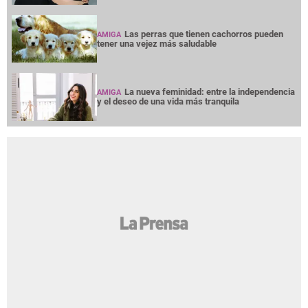
Las perras que tienen cachorros pueden
AMIGA
tener una vejez más saludable
La nueva feminidad: entre la independencia
AMIGA
y el deseo de una vida más tranquila