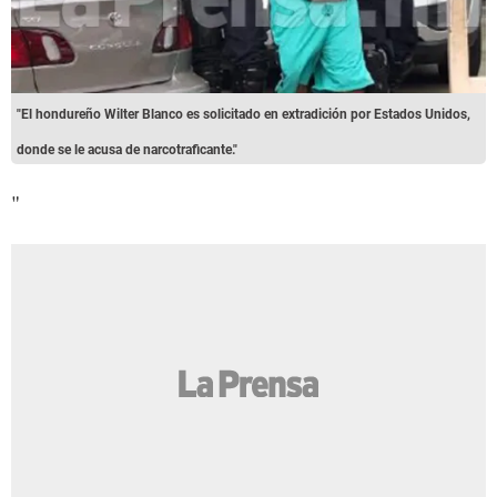
"El hondureño Wilter Blanco es solicitado en extradición por Estados Unidos,
donde se le acusa de narcotraficante."
"