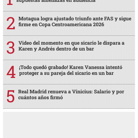
Motagua logra ajustado triunfo ante FAS y sigue
firme en Copa Centroamericana 2026
Video del momento en que sicario le dispara a
Karen y Andrés dentro de un bar
¡Todo quedó grabado! Karen Vanessa intentó
proteger a su pareja del sicario en un bar
Real Madrid renueva a Vinicius: Salario y por
cuántos años firmó