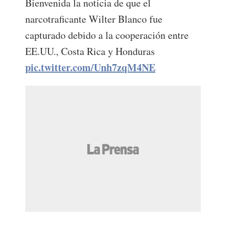
Bienvenida la noticia de que el
narcotraficante Wilter Blanco fue
capturado debido a la cooperación entre
EE.UU., Costa Rica y Honduras
pic.twitter.com/Unh7zqM4NE