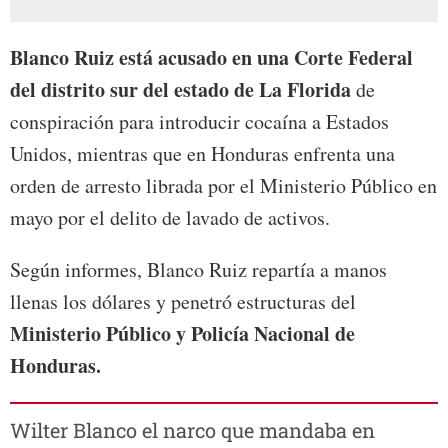
Blanco Ruiz está acusado en una Corte Federal
del distrito sur del estado de La Florida
de
conspiración para introducir cocaína a Estados
Unidos, mientras que en Honduras enfrenta una
orden de arresto librada por el Ministerio Público en
mayo por el delito de lavado de activos.
Según informes, Blanco Ruiz repartía a manos
llenas los dólares y penetró estructuras del
Ministerio Público y Policía Nacional de
Honduras.
Wilter Blanco el narco que mandaba en