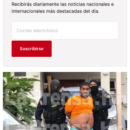
Recibirás diariamente las noticias nacionales e
internacionales más destacadas del día.
Suscribirse