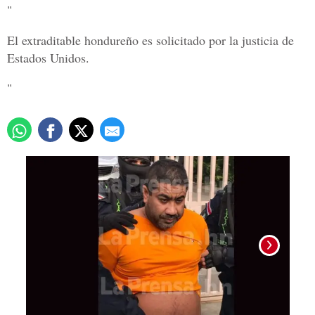
"
El extraditable hondureño es solicitado por la justicia de
Estados Unidos.
"