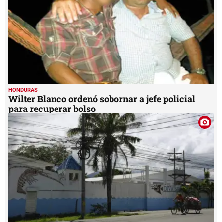
HONDURAS
Wilter Blanco ordenó sobornar a jefe policial
para recuperar bolso