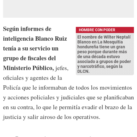
Según informes de
HOMBRE CON PODER
inteligencia Blanco Ruiz
El nombre de Wilter Neptalí
Blanco en La Mosquitia
tenía a su servicio un
hondureña tiene un gran
peso porque durante más
grupo de fiscales del
de una década estuvo
asociado a grupos de poder
Ministerio Público,
jefes,
y narcotráfico, según la
DLCN.
oficiales y agentes de la
Policía que le informaban de todos los movimientos
y acciones policiales y judiciales que se planificaban
en su contra, lo que le permitía evadir el brazo de la
justicia y salir airoso de los operativos.