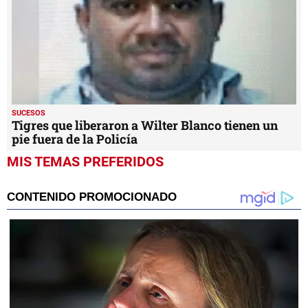
SUCESOS
Tigres que liberaron a Wilter Blanco tienen un
pie fuera de la Policía
MIS TEMAS PREFERIDOS