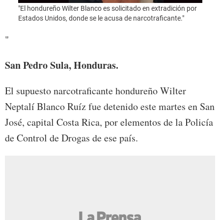
"El hondureño Wilter Blanco es solicitado en extradición por
"Foto
Estados Unidos, donde se le acusa de narcotraficante."
"
San Pedro Sula, Honduras.
El supuesto narcotraficante hondureño Wilter
Neptalí Blanco Ruíz fue detenido este martes en San
José, capital Costa Rica, por elementos de la Policía
de Control de Drogas de ese país.