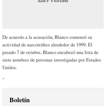
De acuerdo a la acusación, Blanco comenzó su
actividad de narcotráfico alrededor de 1999. El
pasado 7 de octubre, Blanco encabezó una lista de
siete nombres de personas investigadas por Estados
Unidos.
"
Boletín