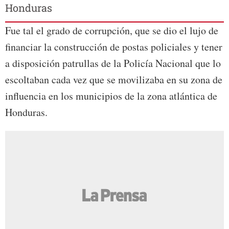
Honduras
Fue tal el grado de corrupción, que se dio el lujo de
financiar la construcción de postas policiales y tener
a disposición patrullas de la Policía Nacional que lo
escoltaban cada vez que se movilizaba en su zona de
influencia en los municipios de la zona atlántica de
Honduras.