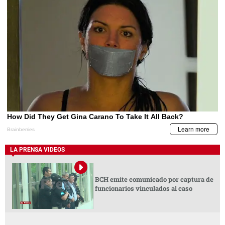
LA PRENSA VIDEOS
BCH emite comunicado por captura de
funcionarios vinculados al caso