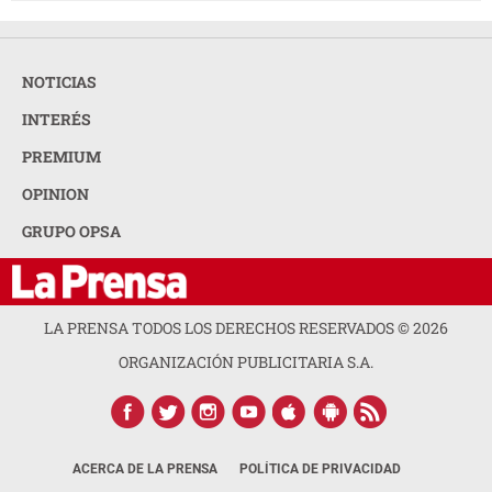
NOTICIAS
INTERÉS
PREMIUM
OPINION
GRUPO OPSA
LA PRENSA TODOS LOS DERECHOS RESERVADOS ©
2026
ORGANIZACIÓN PUBLICITARIA S.A.
ACERCA DE LA PRENSA
POLÍTICA DE PRIVACIDAD