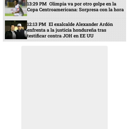
13:29 PM
Olimpia va por otro golpe en la
Copa Centroamericana: Sorpresa con la hora
12:13 PM
El exalcalde Alexander Ardón
enfrenta a la justicia hondureña tras
testificar contra JOH en EE UU