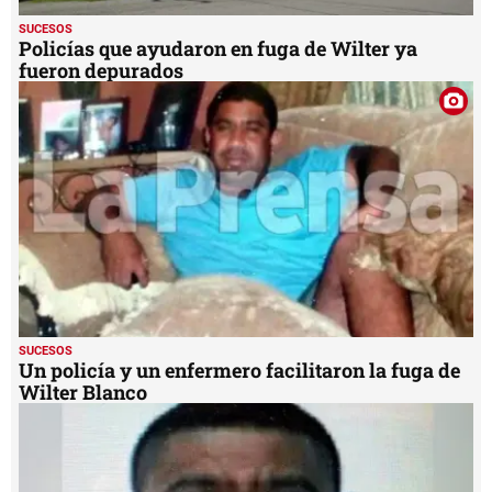
SUCESOS
Policías que ayudaron en fuga de Wilter ya
fueron depurados
SUCESOS
Un policía y un enfermero facilitaron la fuga de
Wilter Blanco