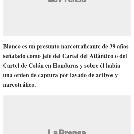
Blanco es un presunto narcotraficante de 39 años
señalado como jefe del Cartel del Atlántico o del
Cartel de Colón en Honduras y sobre él había
una orden de captura por lavado de activos y
narcotráfico.