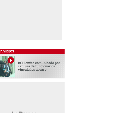
SA VIDEOS
BCH emite comunicado por
captura de funcionarios
vinculados al caso