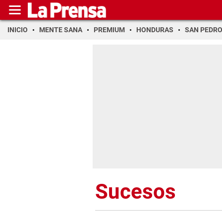
INICIO
MENTE SANA
PREMIUM
HONDURAS
SAN PEDR
Sucesos