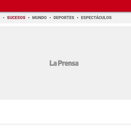
O
SUCESOS
MUNDO
DEPORTES
ESPECTÁCULOS