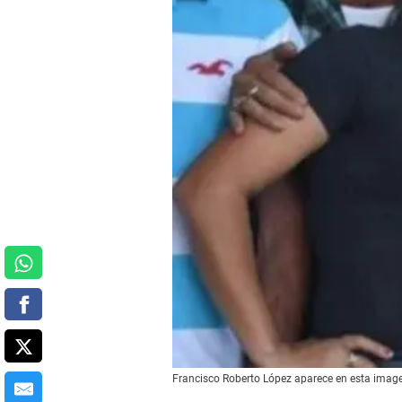
Francisco Roberto López aparece en esta image