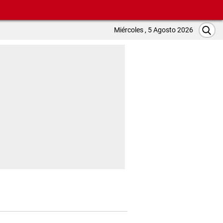
Miércoles , 5 Agosto 2026