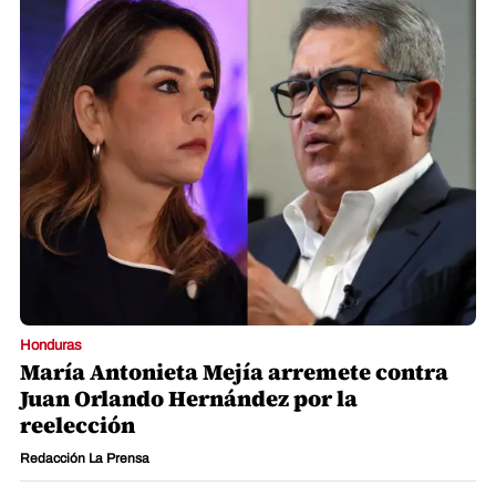
Honduras
María Antonieta Mejía arremete contra
Juan Orlando Hernández por la
reelección
Redacción La Prensa