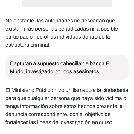
No obstante, las autoridades no descartan que
existan más personas perjudicadas ni la posible
participación de otros individuos dentro de la
estructura criminal.
Capturan a supuesto cabecilla de banda El
Mudo, investigado por dos asesinatos
El Ministerio Público hizo un llamado a la ciudadanía
para que cualquier persona que haya sido víctima o
tenga información sobre estos hechos presente la
denuncia correspondiente, con el objetivo de
fortalecer las líneas de investigación en curso.