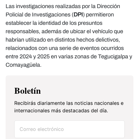
Las investigaciones realizadas por la Dirección
Policial de Investigaciones (
DPI
) permitieron
establecer la identidad de los presuntos
responsables, además de ubicar el vehículo que
habrían utilizado en distintos hechos delictivos,
relacionados con una serie de eventos ocurridos
entre 2024 y 2025 en varias zonas de Tegucigalpa y
Comayagüela.
Boletín
Recibirás diariamente las noticias nacionales e
internacionales más destacadas del día.