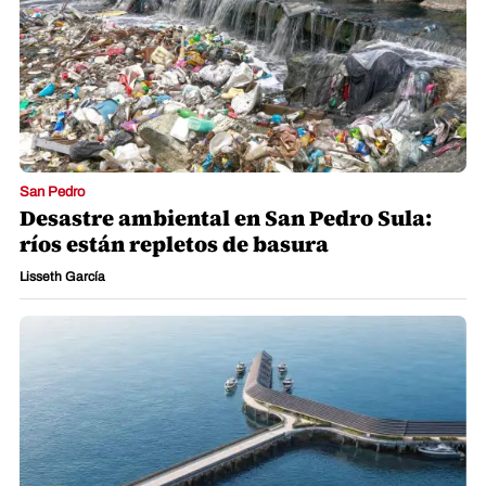
San Pedro
Desastre ambiental en San Pedro Sula:
ríos están repletos de basura
Lisseth García