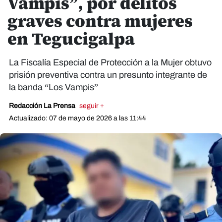
Vampis”, por delitos
graves contra mujeres
en Tegucigalpa
La Fiscalía Especial de Protección a la Mujer obtuvo
prisión preventiva contra un presunto integrante de
la banda “Los Vampis”
Redacción La Prensa
seguir +
Actualizado: 07 de mayo de 2026 a las 11:44