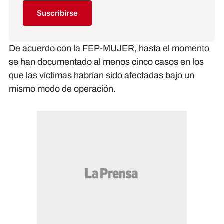
Suscribirse
De acuerdo con la
FEP-MUJER, hasta el momento
se han documentado al menos cinco casos en los
que las víctimas habrían sido afectadas bajo un
mismo modo de operación.