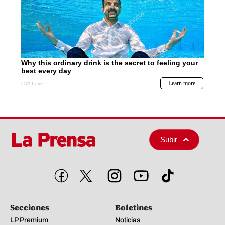
Subir
Secciones
Boletines
LP Premium
Noticias