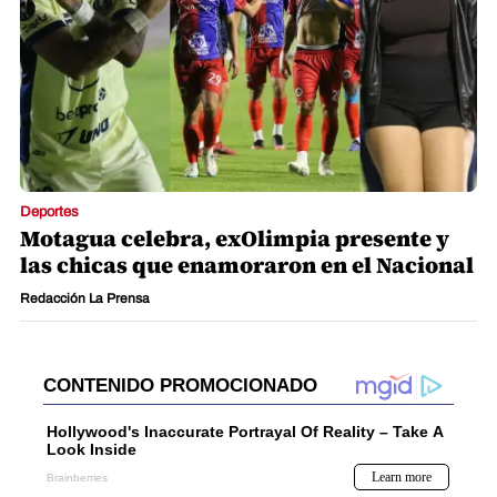
Deportes
Motagua celebra, exOlimpia presente y
las chicas que enamoraron en el Nacional
Redacción La Prensa