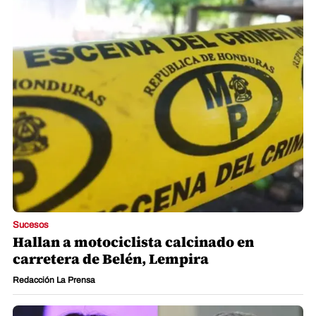
Sucesos
Hallan a motociclista calcinado en
carretera de Belén, Lempira
Redacción La Prensa