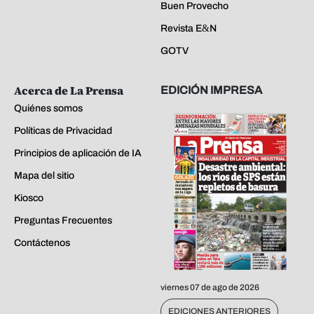
Buen Provecho
Revista E&N
GOTV
Acerca de La Prensa
EDICIÓN IMPRESA
Quiénes somos
Políticas de Privacidad
Principios de aplicación de IA
Mapa del sitio
Kiosco
Preguntas Frecuentes
Contáctenos
viernes 07 de ago de 2026
EDICIONES ANTERIORES