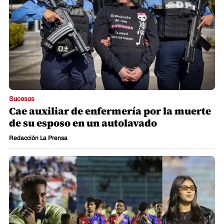
Sucesos
Cae auxiliar de enfermería por la muerte
de su esposo en un autolavado
Redacción La Prensa