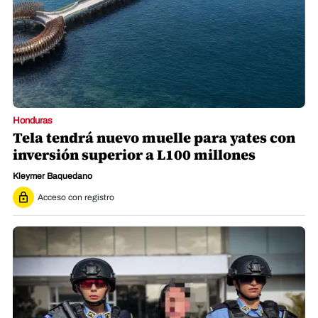
Honduras
Tela tendrá nuevo muelle para yates con
inversión superior a L100 millones
Kleymer Baquedano
Acceso con registro