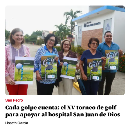
San Pedro
Cada golpe cuenta: el XV torneo de golf
para apoyar al hospital San Juan de Dios
Lisseth García