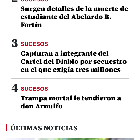
Surgen detalles de la muerte de
estudiante del Abelardo R.
Fortín
3
SUCESOS
Capturan a integrante del
Cartel del Diablo por secuestro
en el que exigía tres millones
4
SUCESOS
Trampa mortal le tendieron a
don Arnulfo
ÚLTIMAS NOTICIAS