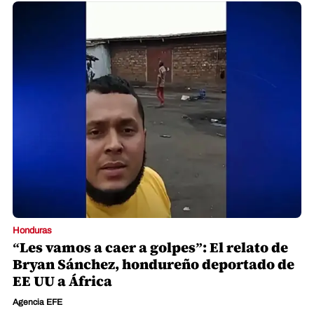
Honduras
“Les vamos a caer a golpes”: El relato de
Bryan Sánchez, hondureño deportado de
EE UU a África
Agencia EFE