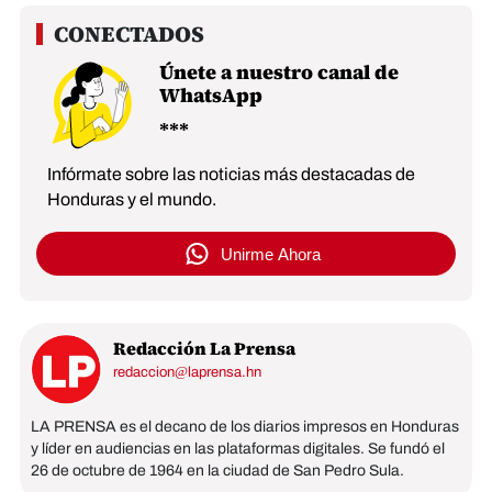
Únete a nuestro canal de
WhatsApp
Infórmate sobre las noticias más destacadas de
Honduras y el mundo.
Unirme Ahora
Redacción La Prensa
redaccion@laprensa.hn
LA PRENSA es el decano de los diarios impresos en Honduras
y líder en audiencias en las plataformas digitales. Se fundó el
26 de octubre de 1964 en la ciudad de San Pedro Sula.