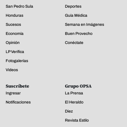
San Pedro Sula
Deportes
Honduras
Guía Médica
Sucesos
Semana en Imágenes
Economía
Buen Provecho
Opinión
Conéctate
LP Verifica
Fotogalerías
Videos
Suscríbete
Grupo OPSA
Ingresar
La Prensa
Notificaciones
El Heraldo
Diez
Revista Estilo