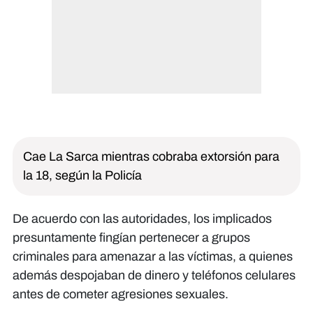
Cae La Sarca mientras cobraba extorsión para
la 18, según la Policía
De acuerdo con las autoridades, los implicados
presuntamente fingían pertenecer a grupos
criminales para amenazar a las víctimas, a quienes
además despojaban de dinero y teléfonos celulares
antes de cometer agresiones sexuales.