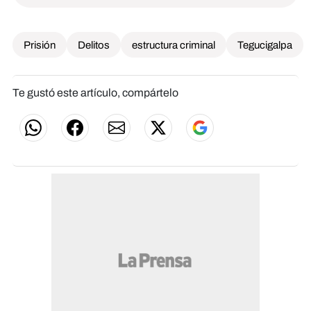
Prisión
Delitos
estructura criminal
Tegucigalpa
Te gustó este artículo, compártelo