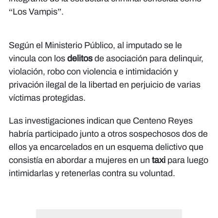
“Los Vampis”.
Según el Ministerio Público, al imputado se le
vincula con los
delitos
de asociación para delinquir,
violación, robo con violencia e intimidación y
privación ilegal de la libertad en perjuicio de varias
víctimas protegidas.
Las investigaciones indican que Centeno Reyes
habría participado junto a otros sospechosos dos de
ellos ya encarcelados en un esquema delictivo que
consistía en abordar a mujeres en un
taxi
para luego
intimidarlas y retenerlas contra su voluntad.