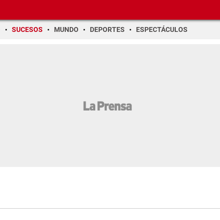
O
SUCESOS
MUNDO
DEPORTES
ESPECTÁCULOS