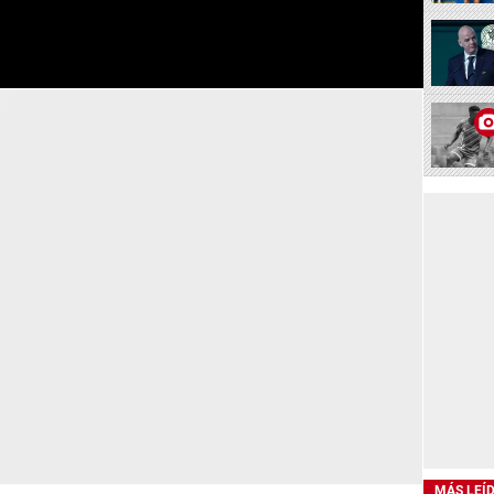
MÁS LEÍ