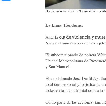
El subcomisionado Víctor Gómez estuvo de jefe 
La Lima, Honduras.
Ante la
ola de violencia y muer
Nacional anunciaron un nuevo jefe 
El subcomisionado de policía Víct
Unidad Metropolitana de Prevenci
y San Manuel.
El comisionado José David Aguilar 
total con personal y logístico para
todos en la lucha frontal contra la 
Como parte de las acciones, tambi