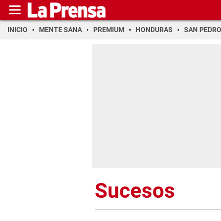
INICIO
MENTE SANA
PREMIUM
HONDURAS
SAN PEDR
Sucesos