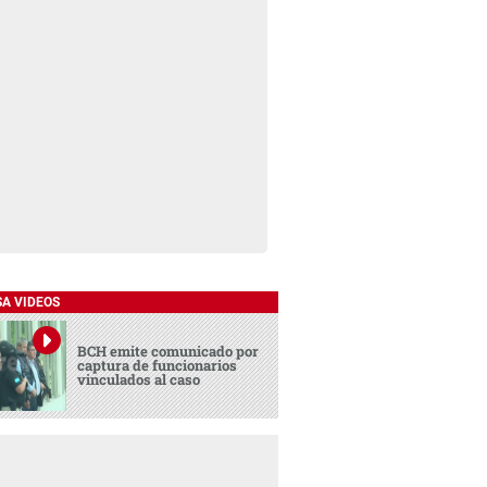
SA VIDEOS
BCH emite comunicado por
captura de funcionarios
vinculados al caso