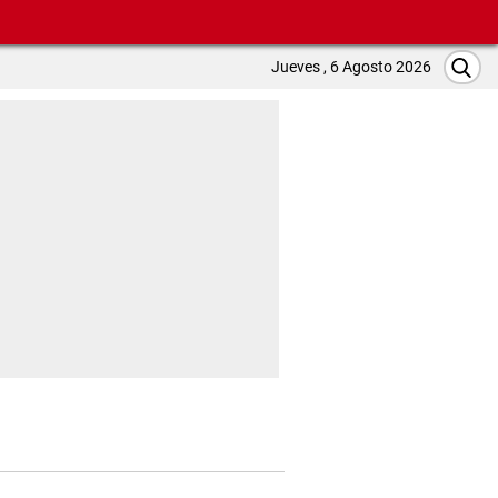
Jueves , 6 Agosto 2026