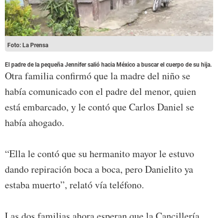
Foto: La Prensa
El padre de la pequeña Jennifer salió hacia México a buscar el cuerpo de su hija.
Otra familia confirmó que la madre del niño se
había comunicado con el padre del menor, quien
está embarcado, y le contó que Carlos Daniel se
había ahogado.
“Ella le contó que su hermanito mayor le estuvo
dando repiración boca a boca, pero Danielito ya
estaba muerto”, relató vía teléfono.
Las dos familias ahora esperan que la Cancillería