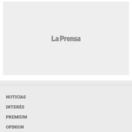
NOTICIAS
INTERÉS
PREMIUM
OPINION