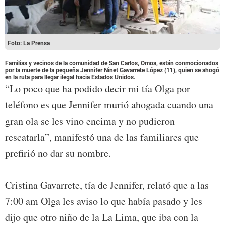
Foto: La Prensa
Familias y vecinos de la comunidad de San Carlos, Omoa, están conmocionados
por la muerte de la pequeña Jennifer Ninet Gavarrete López (11), quien se ahogó
en la ruta para llegar ilegal hacia Estados Unidos.
“Lo poco que ha podido decir mi tía Olga por
teléfono es que Jennifer murió ahogada cuando una
gran ola se les vino encima y no pudieron
rescatarla”, manifestó una de las familiares que
prefirió no dar su nombre.
Cristina Gavarrete, tía de Jennifer, relató que a las
7:00 am Olga les aviso lo que había pasado y les
dijo que otro niño de la La Lima, que iba con la