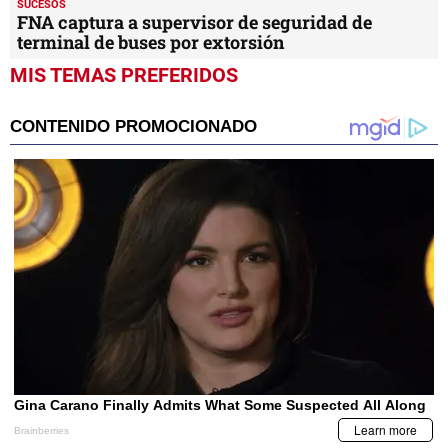
SUCESOS
FNA captura a supervisor de seguridad de
terminal de buses por extorsión
MIS TEMAS PREFERIDOS