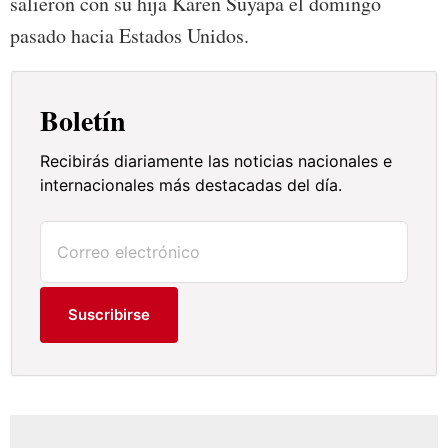
salieron con su hija Karen Suyapa el domingo
pasado hacia Estados Unidos.
Boletín
Recibirás diariamente las noticias nacionales e
internacionales más destacadas del día.
Suscribirse