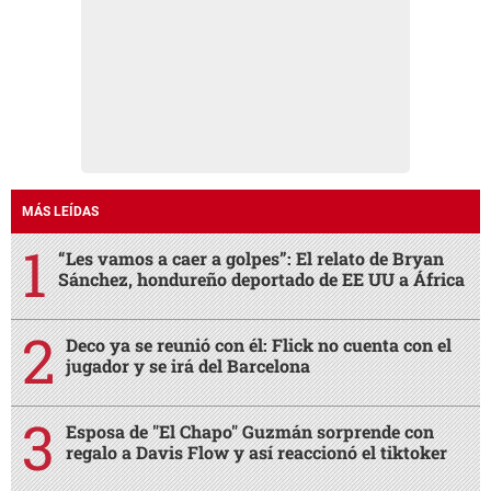
MÁS LEÍDAS
“Les vamos a caer a golpes”: El relato de Bryan
Sánchez, hondureño deportado de EE UU a África
Deco ya se reunió con él: Flick no cuenta con el
jugador y se irá del Barcelona
Esposa de "El Chapo" Guzmán sorprende con
regalo a Davis Flow y así reaccionó el tiktoker