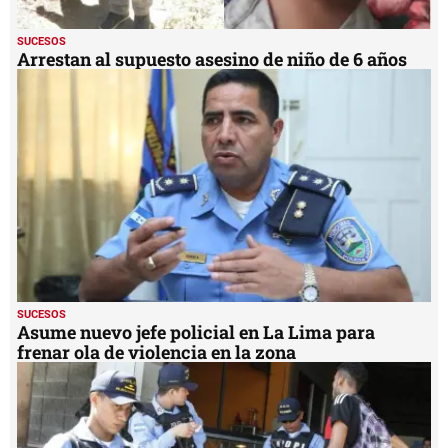
SUCESOS
Arrestan al supuesto asesino de niño de 6 años
SUCESOS
Asume nuevo jefe policial en La Lima para
frenar ola de violencia en la zona