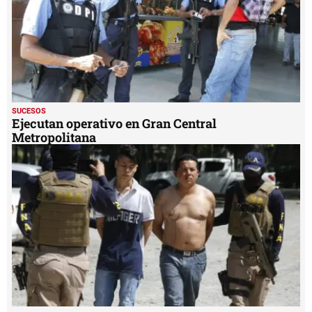
SUCESOS
Ejecutan operativo en Gran Central
Metropolitana