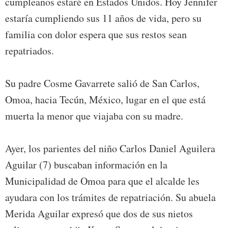
cumpleaños estaré en Estados Unidos. Hoy Jennifer
estaría cumpliendo sus 11 años de vida, pero su
familia con dolor espera que sus restos sean
repatriados.
Su padre Cosme Gavarrete salió de San Carlos,
Omoa, hacia Tecún, México, lugar en el que está
muerta la menor que viajaba con su madre.
Ayer, los parientes del niño Carlos Daniel Aguilera
Aguilar (7) buscaban información en la
Municipalidad de Omoa para que el alcalde les
ayudara con los trámites de repatriación. Su abuela
Merida Aguilar expresó que dos de sus nietos