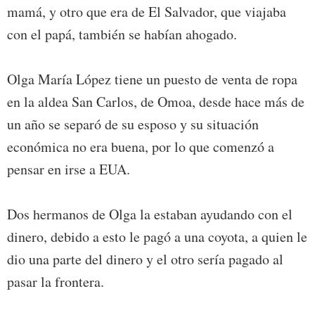
mamá, y otro que era de El Salvador, que viajaba
con el papá, también se habían ahogado.
Olga María López tiene un puesto de venta de ropa
en la aldea San Carlos, de Omoa, desde hace más de
un año se separó de su esposo y su situación
económica no era buena, por lo que comenzó a
pensar en irse a EUA.
Dos hermanos de Olga la estaban ayudando con el
dinero, debido a esto le pagó a una coyota, a quien le
dio una parte del dinero y el otro sería pagado al
pasar la frontera.