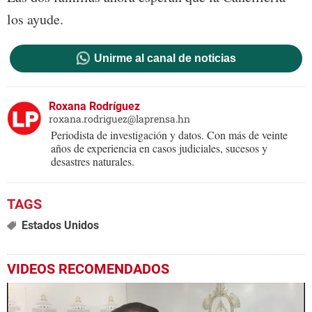
los ayude.
Unirme al canal de noticias
Roxana Rodríguez
roxana.rodriguez@laprensa.hn
Periodista de investigación y datos. Con más de veinte
años de experiencia en casos judiciales, sucesos y
desastres naturales.
Estados Unidos
VIDEOS RECOMENDADOS