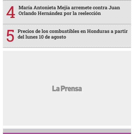
María Antonieta Mejía arremete contra Juan
Orlando Hernández por la reelección
Precios de los combustibles en Honduras a partir
del lunes 10 de agosto