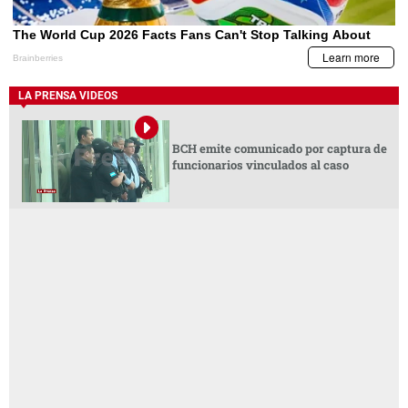
LA PRENSA VIDEOS
BCH emite comunicado por captura de
funcionarios vinculados al caso