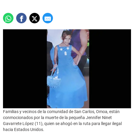
Familias y vecinos de la comunidad de San Carlos, Omoa, están
conmocionados por la muerte de la pequeña Jennifer Ninet
Gavarrete López (11), quien se ahogó en la ruta para llegar ilegal
hacia Estados Unidos.