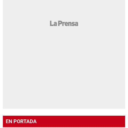
EN PORTADA