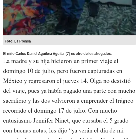
Foto: La Prensa
El niño Carlos Daniel Aguilera Aguilar (7) es otro de los ahogados.
La madre y su hija hicieron un primer viaje el
domingo 10 de julio, pero fueron capturadas en
México y regresaron el jueves 14. Olga no desistió
del viaje, pues ya había pagado una parte con mucho
sacrificio y las dos volvieron a emprender el trágico
recorrido el domingo 17 de julio. Con mucho
entusiasmo Jennifer Ninet, que cursaba el 5 grado
con buenas notas, les dijo “ya verán el día de mi