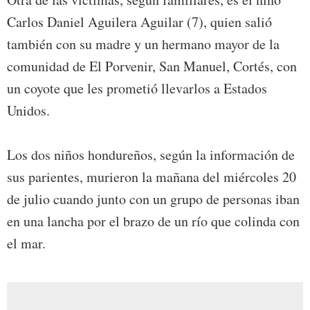
Carlos Daniel Aguilera Aguilar (7), quien salió
también con su madre y un hermano mayor de la
comunidad de El Porvenir, San Manuel, Cortés, con
un coyote que les prometió llevarlos a Estados
Unidos.
Los dos niños hondureños, según la información de
sus parientes, murieron la mañana del miércoles 20
de julio cuando junto con un grupo de personas iban
en una lancha por el brazo de un río que colinda con
el mar.