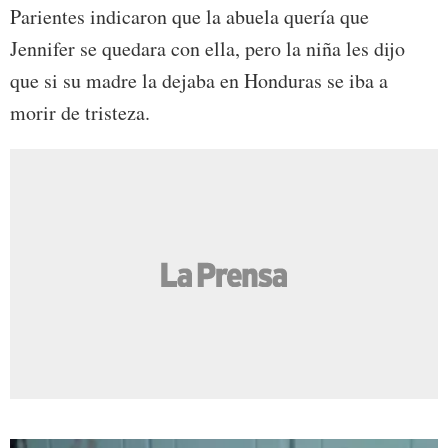
Parientes indicaron que la abuela quería que
Jennifer se quedara con ella, pero la niña les dijo
que si su madre la dejaba en Honduras se iba a
morir de tristeza.