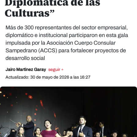
Diplomática de las
Culturas”
Más de 300 representantes del sector empresarial,
diplomático e institucional participaron en esta gala
impulsada por la Asociación Cuerpo Consular
Sampedrano (ACCS) para fortalecer proyectos de
desarrollo social
Jairo Martinez Garay
seguir +
Actualizado: 30 de mayo de 2026 a las 16:27