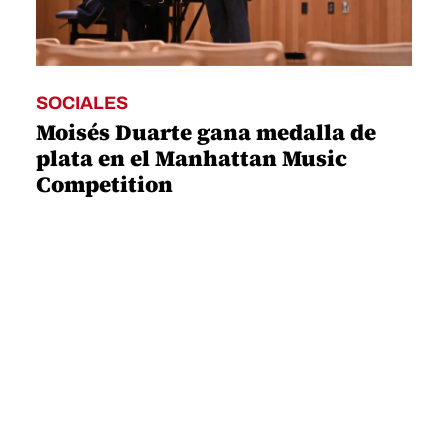
SOCIALES
Moisés Duarte gana medalla de
plata en el Manhattan Music
Competition