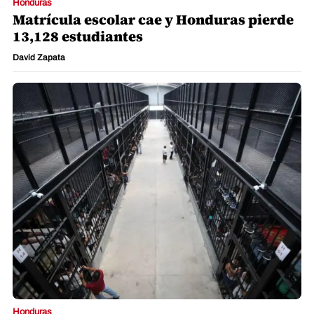
Honduras
Matrícula escolar cae y Honduras pierde
13,128 estudiantes
David Zapata
Honduras