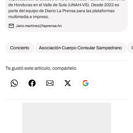
de Honduras en el Valle de Sula (UNAH-VS). Desde 2022 es
parte del equipo de Diario La Prensa para las plataformas
multimedia e impreso.
Jairo.martinez@laprensa.hn
Concierto
Asociación Cuerpo Consular Sampedrano
Te gustó este artículo, compártelo