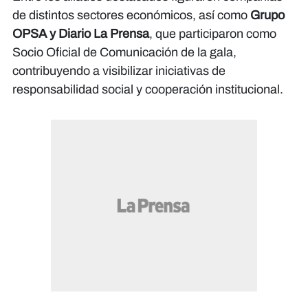
de distintos sectores económicos, así como
Grupo
OPSA y Diario La Prensa
, que participaron como
Socio Oficial de Comunicación de la gala,
contribuyendo a visibilizar iniciativas de
responsabilidad social y cooperación institucional.