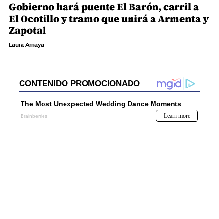
Gobierno hará puente El Barón, carril a
El Ocotillo y tramo que unirá a Armenta y
Zapotal
Laura Amaya