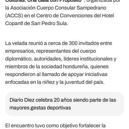
Culturas: Una Gala con Propósito”
, organizada por
la Asociación Cuerpo Consular Sampedrano
(ACCS) en el Centro de Convenciones del Hotel
Copantl de San Pedro Sula.
La velada reunió a cerca de 300 invitados entre
empresarios, representantes del cuerpo
diplomático, autoridades, líderes institucionales y
miembros de la sociedad hondureña, quienes
respondieron al llamado de apoyar iniciativas
enfocadas en la niñez y la juventud del país.
Diario Diez celebra 20 años siendo parte de las
mayores gestas deportivas
El encuentro tuvo como objetivo fortalecer la