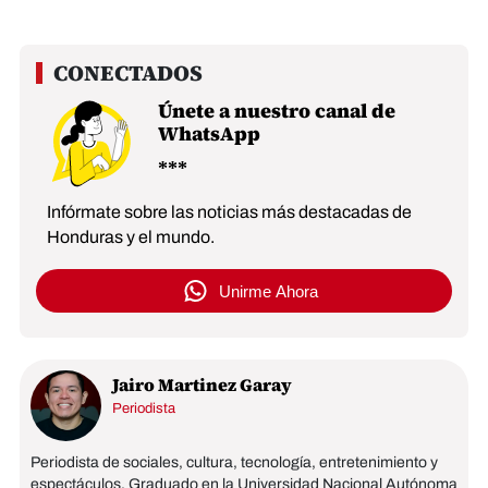
Únete a nuestro canal de
WhatsApp
Infórmate sobre las noticias más destacadas de
Honduras y el mundo.
Unirme Ahora
Jairo Martinez Garay
Periodista
Periodista de sociales, cultura, tecnología, entretenimiento y
espectáculos. Graduado en la Universidad Nacional Autónoma