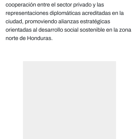
cooperación entre el sector privado y las
representaciones diplomáticas acreditadas en la
ciudad, promoviendo alianzas estratégicas
orientadas al desarrollo social sostenible en la zona
norte de Honduras.