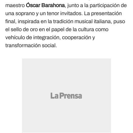
maestro
Óscar Barahona
, junto a la participación de
una soprano y un tenor invitados. La presentación
final, inspirada en la tradición musical italiana, puso
el sello de oro en el papel de la cultura como
vehículo de integración, cooperación y
transformación social.