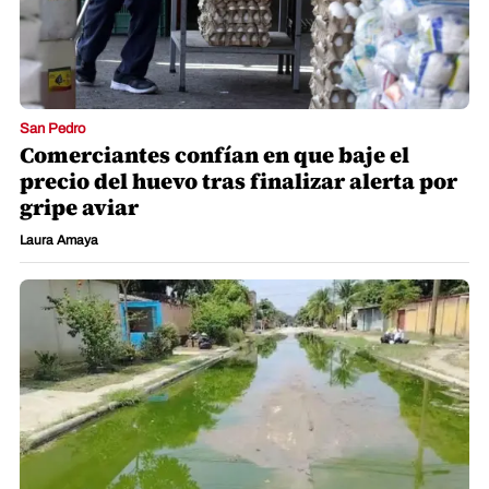
San Pedro
Comerciantes confían en que baje el
precio del huevo tras finalizar alerta por
gripe aviar
Laura Amaya