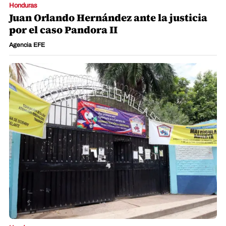
Honduras
Juan Orlando Hernández ante la justicia
por el caso Pandora II
Agencia EFE