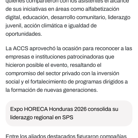
quienes compartieron con los asistentes el alcance
de sus iniciativas en áreas como alfabetización
digital, educación, desarrollo comunitario, liderazgo
juvenil, acción climática e igualdad de
oportunidades.
La ACCS aprovechó la ocasión para reconocer a las
empresas e instituciones patrocinadoras que
hicieron posible el evento, resaltando el
compromiso del sector privado con la inversión
social y el fortalecimiento de programas dirigidos a
la formación de nuevas generaciones.
Expo HORECA Honduras 2026 consolida su
liderazgo regional en SPS
Entre los aliados destacados figuraron compañías