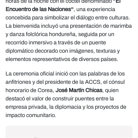
horas de la noche con el cóctel denominado “
El
Encuentro de las Naciones”
, una experiencia
concebida para simbolizar el diálogo entre culturas.
La bienvenida incluyó una presentación de marimba
y danza folclórica hondureña, seguida por un
recorrido inmersivo a través de un puente
diplomático decorado con imágenes, texturas y
elementos representativos de diversos países.
La ceremonia oficial inició con las palabras de los
anfitriones y del presidente de la ACCS, el cónsul
honorario de Corea,
José Martín Chicas
, quien
destacó el valor de construir puentes entre la
empresa privada, la diplomacia y los proyectos de
impacto comunitario.