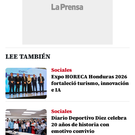
LEE TAMBIÉN
Sociales
Expo HORECA Honduras 2026
fortaleció turismo, innovación
e IA
Sociales
Diario Deportivo Diez celebra
20 años de historia con
emotivo convivio