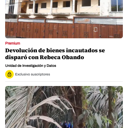
Premium
Devolución de bienes incautados se
disparó con Rebeca Obando
Unidad de Investigación y Datos
Exclusivo suscriptores