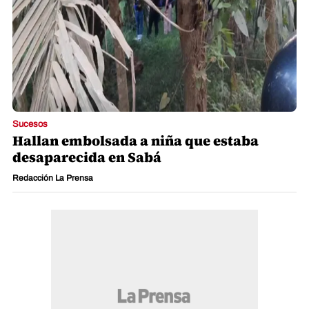
Sucesos
Hallan embolsada a niña que estaba
desaparecida en Sabá
Redacción La Prensa