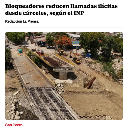
Bloqueadores reducen llamadas ilícitas
desde cárceles, según el INP
Redacción La Prensa
San Pedro