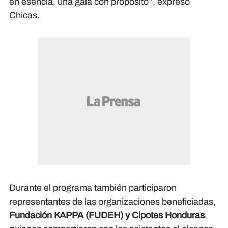
en esencia, una gala con propósito”, expresó
Chicas.
Durante el programa también participaron
representantes de las organizaciones beneficiadas,
Fundación KAPPA (FUDEH) y Cipotes Honduras
,