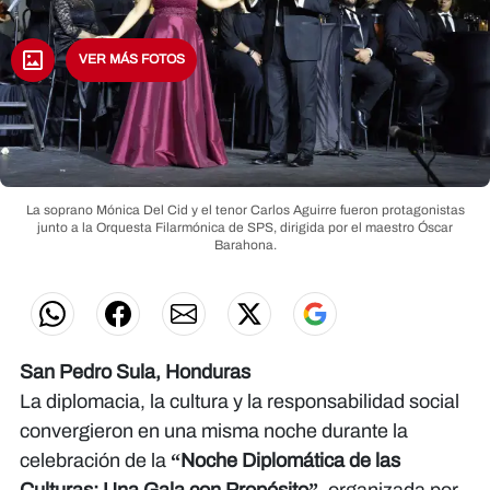
VER MÁS FOTOS
La soprano Mónica Del Cid y el tenor Carlos Aguirre fueron protagonistas
junto a la Orquesta Filarmónica de SPS, dirigida por el maestro Óscar
Barahona.
San Pedro Sula, Honduras
La diplomacia, la cultura y la responsabilidad social
convergieron en una misma noche durante la
celebración de la
“Noche Diplomática de las