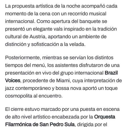
La propuesta artística de la noche acompañó cada
momento de la cena con un recorrido musical
internacional. Como apertura del banquete se
presentó un elegante vals inspirado en la tradición
cultural de Austria, aportando un ambiente de
distinción y sofisticación a la velada.
Posteriormente, mientras se servían los distintos
tiempos del menú, los asistentes disfrutaron de una
presentación en vivo del grupo internacional
Brazil
Voices
, procedente de Miami, cuya interpretación de
jazz contemporáneo y bossa nova aportó un toque
cosmopolita al encuentro.
El cierre estuvo marcado por una puesta en escena
de alto nivel artístico encabezada por la
Orquesta
Filarmónica de San Pedro Sula
, dirigida por el