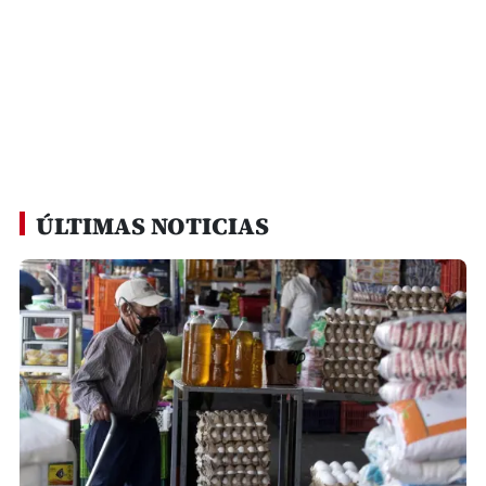
ÚLTIMAS NOTICIAS