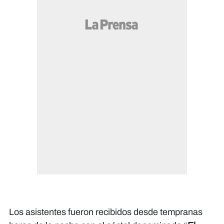
Los asistentes fueron recibidos desde tempranas