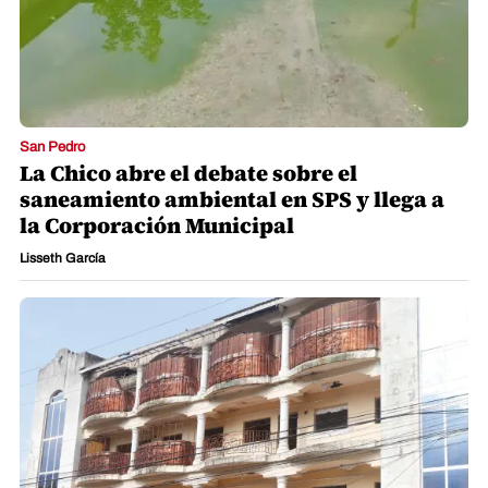
San Pedro
La Chico abre el debate sobre el
saneamiento ambiental en SPS y llega a
la Corporación Municipal
Lisseth García