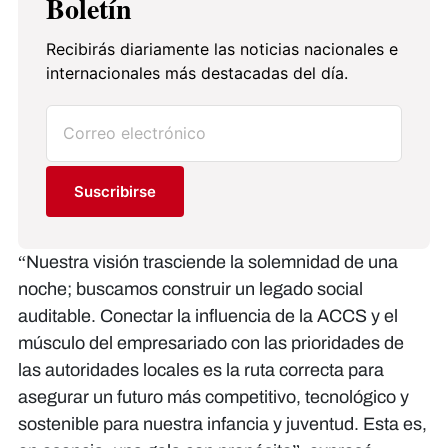
Boletín
Recibirás diariamente las noticias nacionales e
internacionales más destacadas del día.
Suscribirse
“Nuestra visión trasciende la solemnidad de una
noche; buscamos construir un legado social
auditable. Conectar la influencia de la ACCS y el
músculo del empresariado con las prioridades de
las autoridades locales es la ruta correcta para
asegurar un futuro más competitivo, tecnológico y
sostenible para nuestra infancia y juventud. Esta es,