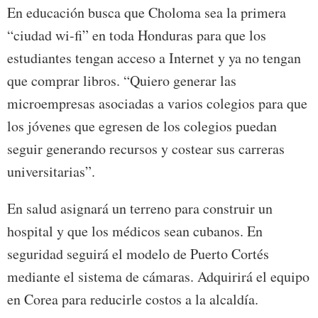
En educación busca que Choloma sea la primera
“ciudad wi-fi” en toda Honduras para que los
estudiantes tengan acceso a Internet y ya no tengan
que comprar libros. “Quiero generar las
microempresas asociadas a varios colegios para que
los jóvenes que egresen de los colegios puedan
seguir generando recursos y costear sus carreras
universitarias”.
En salud asignará un terreno para construir un
hospital y que los médicos sean cubanos. En
seguridad seguirá el modelo de Puerto Cortés
mediante el sistema de cámaras. Adquirirá el equipo
en Corea para reducirle costos a la alcaldía.