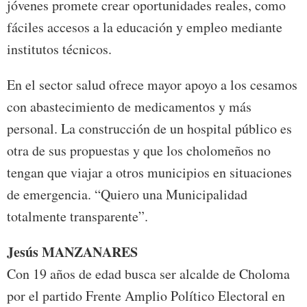
jóvenes promete crear oportunidades reales, como
fáciles accesos a la educación y empleo mediante
institutos técnicos.
En el sector salud ofrece mayor apoyo a los cesamos
con abastecimiento de medicamentos y más
personal. La construcción de un hospital público es
otra de sus propuestas y que los cholomeños no
tengan que viajar a otros municipios en situaciones
de emergencia. “Quiero una Municipalidad
totalmente transparente”.
Jesús MANZANARES
Con 19 años de edad busca ser alcalde de Choloma
por el partido Frente Amplio Político Electoral en