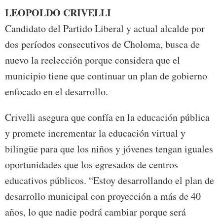
LEOPOLDO CRIVELLI
Candidato del Partido Liberal y actual alcalde por
dos períodos consecutivos de Choloma, busca de
nuevo la reelección porque considera que el
municipio tiene que continuar un plan de gobierno
enfocado en el desarrollo.
Crivelli asegura que confía en la educación pública
y promete incrementar la educación virtual y
bilingüe para que los niños y jóvenes tengan iguales
oportunidades que los egresados de centros
educativos públicos. “Estoy desarrollando el plan de
desarrollo municipal con proyección a más de 40
años, lo que nadie podrá cambiar porque será