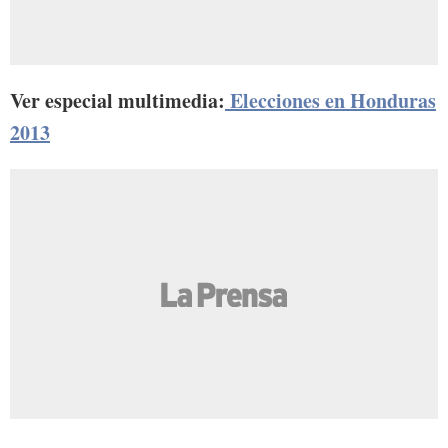
Ver especial multimedia:
Elecciones en Honduras
2013