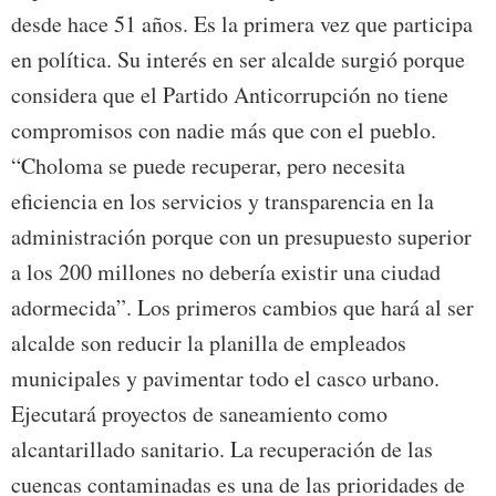
desde hace 51 años. Es la primera vez que participa
en política. Su interés en ser alcalde surgió porque
considera que el Partido Anticorrupción no tiene
compromisos con nadie más que con el pueblo.
“Choloma se puede recuperar, pero necesita
eficiencia en los servicios y transparencia en la
administración porque con un presupuesto superior
a los 200 millones no debería existir una ciudad
adormecida”. Los primeros cambios que hará al ser
alcalde son reducir la planilla de empleados
municipales y pavimentar todo el casco urbano.
Ejecutará proyectos de saneamiento como
alcantarillado sanitario. La recuperación de las
cuencas contaminadas es una de las prioridades de