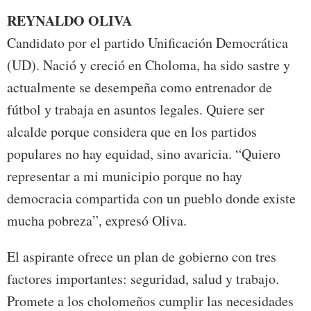
REYNALDO OLIVA
Candidato por el partido Unificación Democrática
(UD). Nació y creció en Choloma, ha sido sastre y
actualmente se desempeña como entrenador de
fútbol y trabaja en asuntos legales. Quiere ser
alcalde porque considera que en los partidos
populares no hay equidad, sino avaricia. “Quiero
representar a mi municipio porque no hay
democracia compartida con un pueblo donde existe
mucha pobreza”, expresó Oliva.
El aspirante ofrece un plan de gobierno con tres
factores importantes: seguridad, salud y trabajo.
Promete a los cholomeños cumplir las necesidades