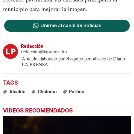
municipio para mejorar la imagen.
Unirme al canal de noticias
Redacción
redaccion@laprensa.hn
Artículo elaborado por el equipo periodístico de Diario
LA PRENSA.
Alcalde
Choloma
Partido
VIDEOS RECOMENDADOS