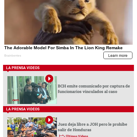
LA PRENSA VIDEOS
BCH emite comunicado por captura de
funcionarios vinculados al caso
LA PRENSA VIDEOS
Juez deja libre a JOH pero le prohíbe
salir de Honduras
Últimos Videos