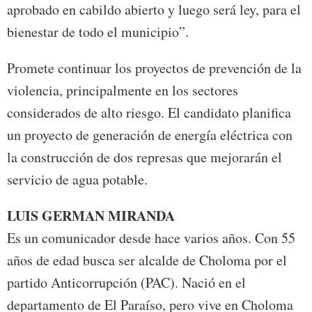
aprobado en cabildo abierto y luego será ley, para el
bienestar de todo el municipio”.
Promete continuar los proyectos de prevención de la
violencia, principalmente en los sectores
considerados de alto riesgo. El candidato planifica
un proyecto de generación de energía eléctrica con
la construcción de dos represas que mejorarán el
servicio de agua potable.
LUIS GERMAN MIRANDA
Es un comunicador desde hace varios años. Con 55
años de edad busca ser alcalde de Choloma por el
partido Anticorrupción (PAC). Nació en el
departamento de El Paraíso, pero vive en Choloma