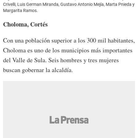
Crivelli, Luis German Miranda, Gustavo Antonio Mejía, Marta Pnieda y
Margarita Ramos.
Choloma, Cortés
Con una población superior a los 300 mil habitantes,
Choloma es uno de los municipios más importantes
del Valle de Sula. Seis hombres y tres mujeres
buscan gobernar la alcaldía.