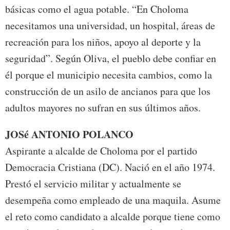
básicas como el agua potable. “En Choloma
necesitamos una universidad, un hospital, áreas de
recreación para los niños, apoyo al deporte y la
seguridad”. Según Oliva, el pueblo debe confiar en
él porque el municipio necesita cambios, como la
construcción de un asilo de ancianos para que los
adultos mayores no sufran en sus últimos años.
JOSé ANTONIO POLANCO
Aspirante a alcalde de Choloma por el partido
Democracia Cristiana (DC). Nació en el año 1974.
Prestó el servicio militar y actualmente se
desempeña como empleado de una maquila. Asume
el reto como candidato a alcalde porque tiene como