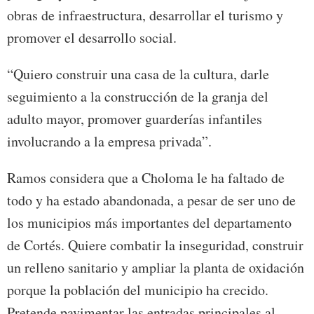
obras de infraestructura, desarrollar el turismo y
promover el desarrollo social.
“Quiero construir una casa de la cultura, darle
seguimiento a la construcción de la granja del
adulto mayor, promover guarderías infantiles
involucrando a la empresa privada”.
Ramos considera que a Choloma le ha faltado de
todo y ha estado abandonada, a pesar de ser uno de
los municipios más importantes del departamento
de Cortés. Quiere combatir la inseguridad, construir
un relleno sanitario y ampliar la planta de oxidación
porque la población del municipio ha crecido.
Pretende pavimentar las entradas principales al