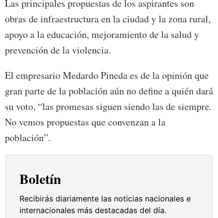
Las principales propuestas de los aspirantes son
obras de infraestructura en la ciudad y la zona rural,
apoyo a la educación, mejoramiento de la salud y
prevención de la violencia.
El empresario Medardo Pineda es de la opinión que
gran parte de la población aún no define a quién dará
su voto, “las promesas siguen siendo las de siempre.
No vemos propuestas que convenzan a la
población”.
Boletín
Recibirás diariamente las noticias nacionales e
internacionales más destacadas del día.