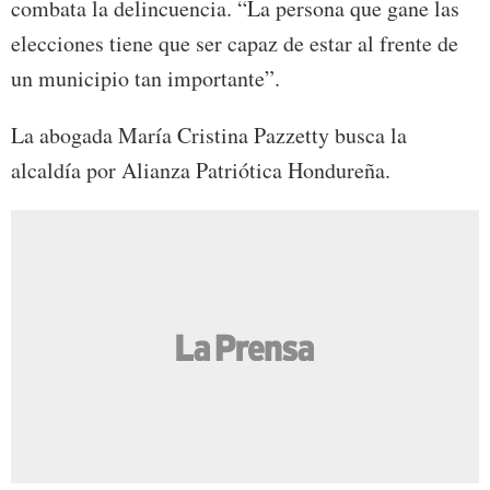
combata la delincuencia. “La persona que gane las
elecciones tiene que ser capaz de estar al frente de
un municipio tan importante”.
La abogada María Cristina Pazzetty busca la
alcaldía por Alianza Patriótica Hondureña.