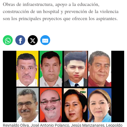
Obras de infraestructura, apoyo a la educación,
construcción de un hospital y prevención de la violencia
son los principales proyectos que ofrecen los aspirantes.
Reynaldo Oliva, José Antonio Polanco, Jesús Manzanares, Leopoldo