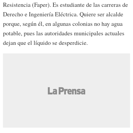
Resistencia (Faper). Es estudiante de las carreras de
Derecho e Ingeniería Eléctrica. Quiere ser alcalde
porque, según él, en algunas colonias no hay agua
potable, pues las autoridades municipales actuales
dejan que el líquido se desperdicie.