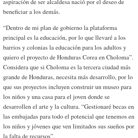
aspiración de ser alcaldesa nació por el deseo de
beneficiar a los demás.
“Dentro de mi plan de gobierno la plataforma
principal es la educación, por lo que llevaré a los
barrios y colonias la educación para los adultos y
quiero el proyecto de Honduras Corea en Choloma”.
Considera que si Choloma es la tercera ciudad más
grande de Honduras, necesita más desarrollo, por lo
que sus proyectos incluyen construir un museo para
los niños y una casa para el joven donde se
desarrollen el arte y la cultura. “Gestionaré becas en
las embajadas para todo el potencial que tenemos en
los niños y jóvenes que ven limitados sus sueños por
la falta de recursos”.