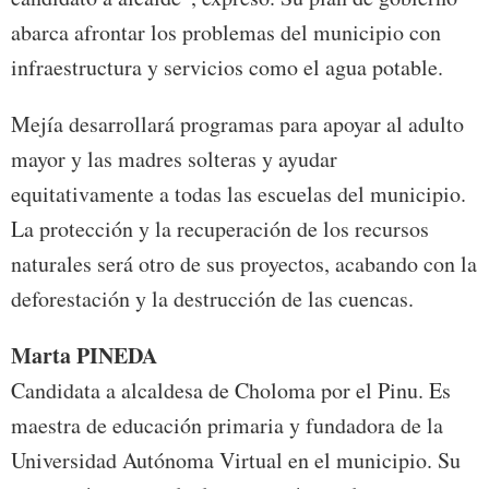
abarca afrontar los problemas del municipio con
infraestructura y servicios como el agua potable.
Mejía desarrollará programas para apoyar al adulto
mayor y las madres solteras y ayudar
equitativamente a todas las escuelas del municipio.
La protección y la recuperación de los recursos
naturales será otro de sus proyectos, acabando con la
deforestación y la destrucción de las cuencas.
Marta PINEDA
Candidata a alcaldesa de Choloma por el Pinu. Es
maestra de educación primaria y fundadora de la
Universidad Autónoma Virtual en el municipio. Su