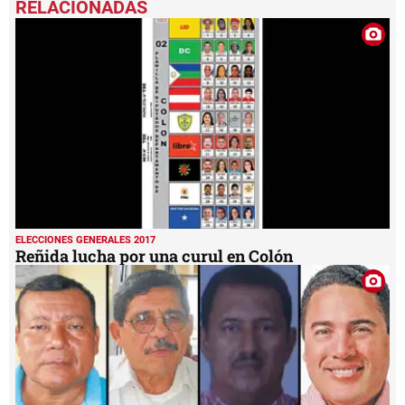
ELECCIONES GENERALES 2017
Reñida lucha por una curul en Colón