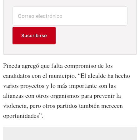
Suscribirse
Pineda agregó que falta compromiso de los
candidatos con el municipio. “El alcalde ha hecho
varios proyectos y lo más importante son las
alianzas con otros organismos para prevenir la
violencia, pero otros partidos también merecen
oportunidades”.