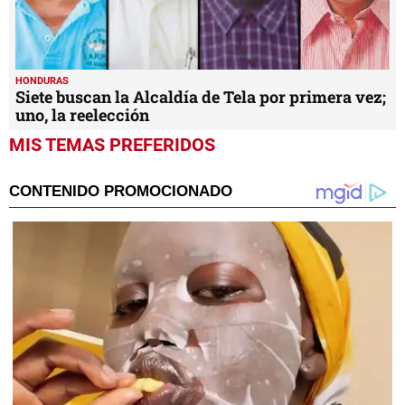
HONDURAS
Siete buscan la Alcaldía de Tela por primera vez;
uno, la reelección
MIS TEMAS PREFERIDOS