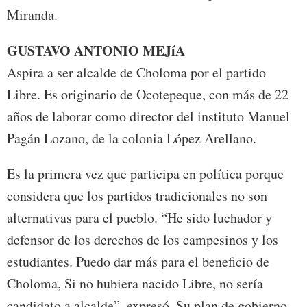
Miranda.
GUSTAVO ANTONIO MEJíA
Aspira a ser alcalde de Choloma por el partido
Libre. Es originario de Ocotepeque, con más de 22
años de laborar como director del instituto Manuel
Pagán Lozano, de la colonia López Arellano.
Es la primera vez que participa en política porque
considera que los partidos tradicionales no son
alternativas para el pueblo. “He sido luchador y
defensor de los derechos de los campesinos y los
estudiantes. Puedo dar más para el beneficio de
Choloma, Si no hubiera nacido Libre, no sería
candidato a alcalde”, expresó. Su plan de gobierno