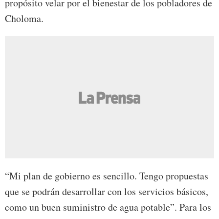
propósito velar por el bienestar de los pobladores de
Choloma.
“Mi plan de gobierno es sencillo. Tengo propuestas
que se podrán desarrollar con los servicios básicos,
como un buen suministro de agua potable”. Para los