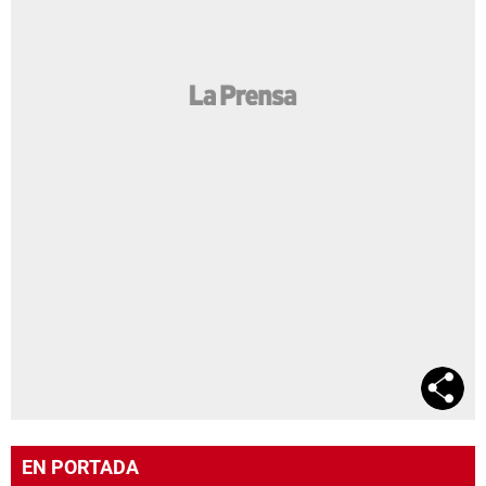
EN PORTADA