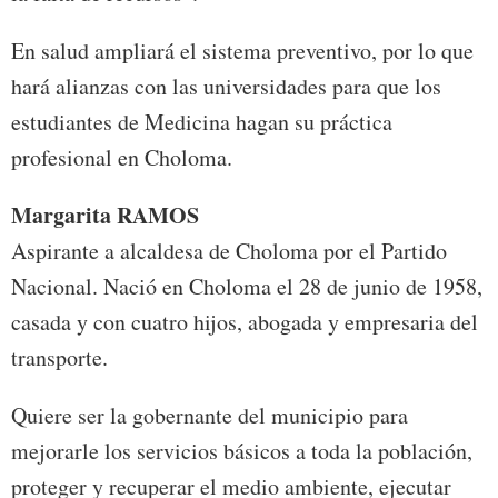
En salud ampliará el sistema preventivo, por lo que
hará alianzas con las universidades para que los
estudiantes de Medicina hagan su práctica
profesional en Choloma.
Margarita RAMOS
Aspirante a alcaldesa de Choloma por el Partido
Nacional. Nació en Choloma el 28 de junio de 1958,
casada y con cuatro hijos, abogada y empresaria del
transporte.
Quiere ser la gobernante del municipio para
mejorarle los servicios básicos a toda la población,
proteger y recuperar el medio ambiente, ejecutar