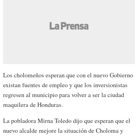
Los cholomeños esperan que con el nuevo Gobierno
existan fuentes de empleo y que los inversionistas
regresen al municipio para volver a ser la ciudad
maquilera de Honduras.
La pobladora Mirna Toledo dijo que esperan que el
nuevo alcalde mejore la situación de Choloma y