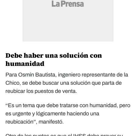
Debe haber una solución con
humanidad
Para Osmín Bautista, ingeniero representante de la
Chico, se debe buscar una solución que parta de
reubicar los puestos de venta.
“Es un tema que debe tratarse con humanidad, pero
es urgente y lógicamente haciendo una
reubicación”, manifestó.
Otro de los puntos es que el IHSS debe prever su