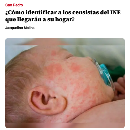
San Pedro
¿Cómo identificar a los censistas del INE
que llegarán a su hogar?
Jacqueline Molina