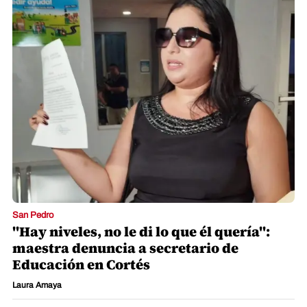
San Pedro
"Hay niveles, no le di lo que él quería":
maestra denuncia a secretario de
Educación en Cortés
Laura Amaya