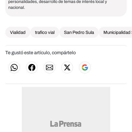
personalidades, desarrollo de temas de interés local y
nacional.
Vialidad
trafico vial
San Pedro Sula
Municipalidad
Te gustó este artículo, compártelo