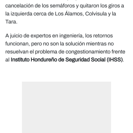
cancelación de los semáforos y quitaron los giros a
la izquierda cerca de Los Álamos, Colvisula y la
Tara.
A juicio de expertos en ingeniería, los retornos
funcionan, pero no son la solución mientras no
resuelvan el problema de congestionamiento frente
al
Instituto Hondureño de Seguridad Social (IHSS)
.