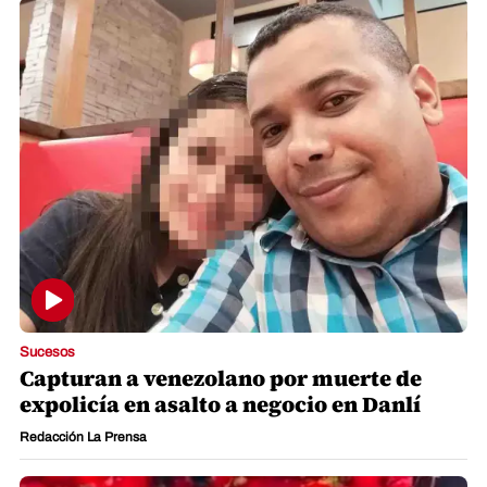
Sucesos
Capturan a venezolano por muerte de
expolicía en asalto a negocio en Danlí
Redacción La Prensa