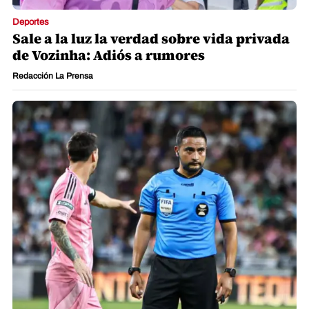
Deportes
Sale a la luz la verdad sobre vida privada
de Vozinha: Adiós a rumores
Redacción La Prensa