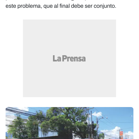
este problema, que al final debe ser conjunto.