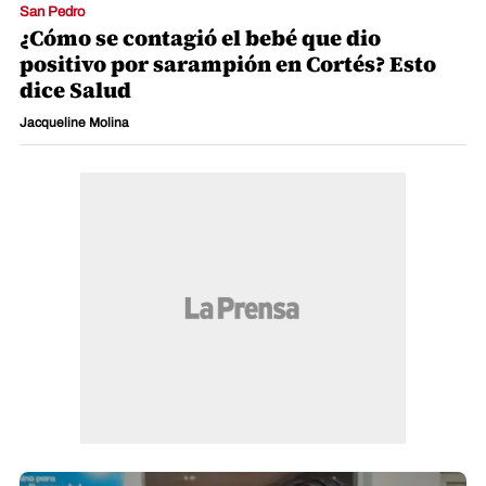
San Pedro
¿Cómo se contagió el bebé que dio
positivo por sarampión en Cortés? Esto
dice Salud
Jacqueline Molina