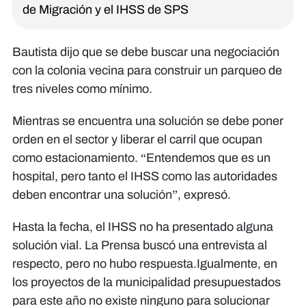
de Migración y el IHSS de SPS
Bautista dijo que se debe buscar una negociación
con la colonia vecina para construir un parqueo de
tres niveles como mínimo.
Mientras se encuentra una solución se debe poner
orden en el sector y liberar el carril que ocupan
como estacionamiento. “Entendemos que es un
hospital, pero tanto el IHSS como las autoridades
deben encontrar una solución”, expresó.
Hasta la fecha, el IHSS no ha presentado alguna
solución vial. La Prensa buscó una entrevista al
respecto, pero no hubo respuesta.Igualmente, en
los proyectos de la municipalidad presupuestados
para este año no existe ninguno para solucionar