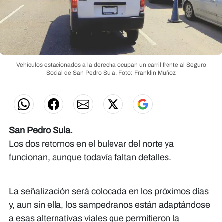
Vehículos estacionados a la derecha ocupan un carril frente al Seguro
Social de San Pedro Sula.
Foto: Franklin Muñoz
San Pedro Sula.
Los dos retornos en el bulevar del norte ya
funcionan, aunque todavía faltan detalles.
La señalización será colocada en los próximos días
y, aun sin ella, los sampedranos están adaptándose
a esas alternativas viales que permitieron la