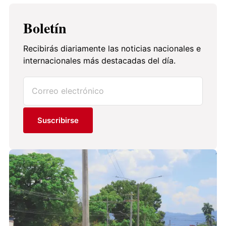
Boletín
Recibirás diariamente las noticias nacionales e
internacionales más destacadas del día.
Suscribirse