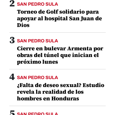
2
SAN PEDRO SULA
Torneo de Golf solidario para
apoyar al hospital San Juan de
Dios
3
SAN PEDRO SULA
Cierre en bulevar Armenta por
obras del túnel que inician el
próximo lunes
4
SAN PEDRO SULA
¿Falta de deseo sexual? Estudio
revela la realidad de los
hombres en Honduras
5
SAN PEDRO SULA