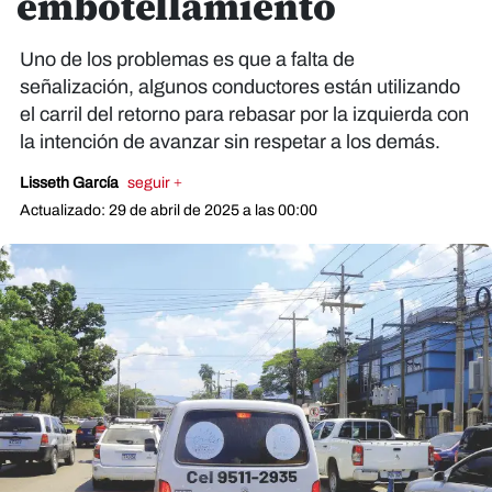
embotellamiento
Uno de los problemas es que a falta de
señalización, algunos conductores están utilizando
el carril del retorno para rebasar por la izquierda con
la intención de avanzar sin respetar a los demás.
Lisseth García
seguir +
Actualizado: 29 de abril de 2025 a las 00:00