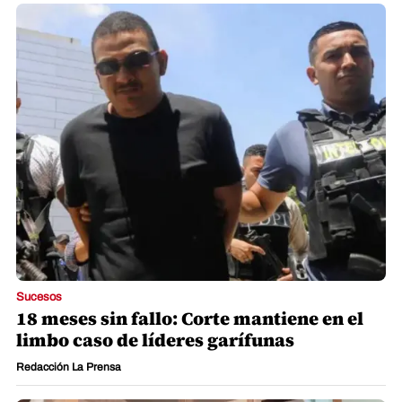
Sucesos
18 meses sin fallo: Corte mantiene en el
limbo caso de líderes garífunas
Redacción La Prensa