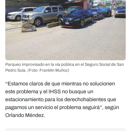
Parqueo improvisado en la vía pública en el Seguro Social de San
Pedro Sula.
(Foto: Franklin Muñoz)
“Estamos claros de que mientras no solucionen
este problema y el IHSS no busque un
estacionamiento para los derechohabientes que
pagamos un servicio el problema seguirá”, según
Orlando Méndez.