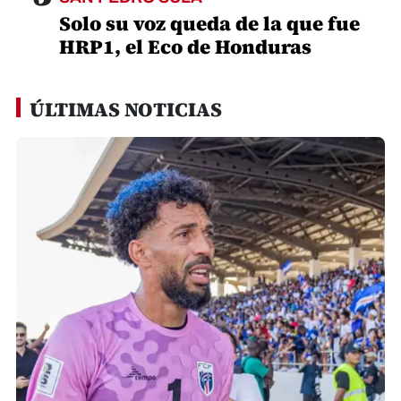
Solo su voz queda de la que fue
HRP1, el Eco de Honduras
ÚLTIMAS NOTICIAS