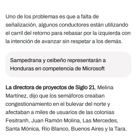
Uno de los problemas es que a falta de
señalización, algunos conductores están utilizando
el carril del retorno para rebasar por la izquierda con
la intención de avanzar sin respetar a los demás.
Sampedrana y ceibeño representarán a
Honduras en competencia de Microsoft
La directora de proyectos de Siglo 21
, Melina
Martínez, dijo que los semáforos creaban
congestionamiento en el bulevar del norte y
afectaban a miles de usuarios de las colonias
Fesitranh, Juan Ramón Molina, Las Mercedes,
Santa Mónica, Río Blanco, Buenos Aires y la Tara.