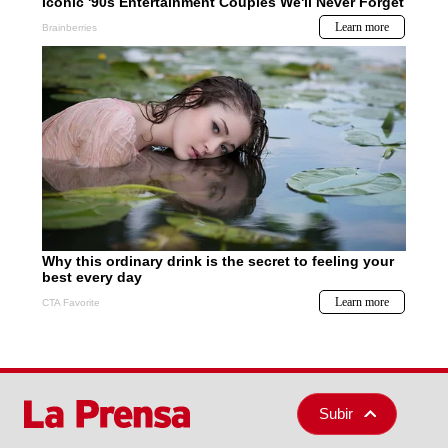
Subir