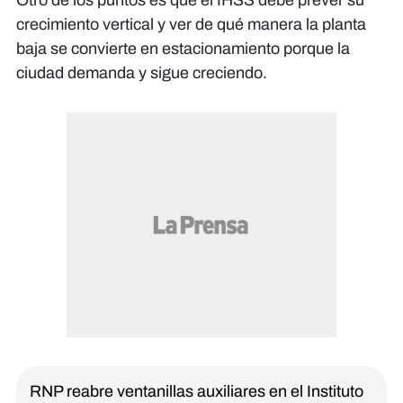
crecimiento vertical y ver de qué manera la planta
baja se convierte en estacionamiento porque la
ciudad demanda y sigue creciendo.
RNP reabre ventanillas auxiliares en el Instituto