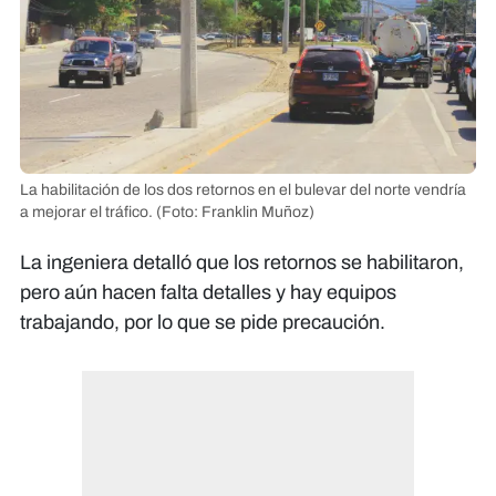
La habilitación de los dos retornos en el bulevar del norte vendría
a mejorar el tráfico.
(Foto: Franklin Muñoz)
La ingeniera detalló que los retornos se habilitaron,
pero aún hacen falta detalles y hay equipos
trabajando, por lo que se pide precaución.