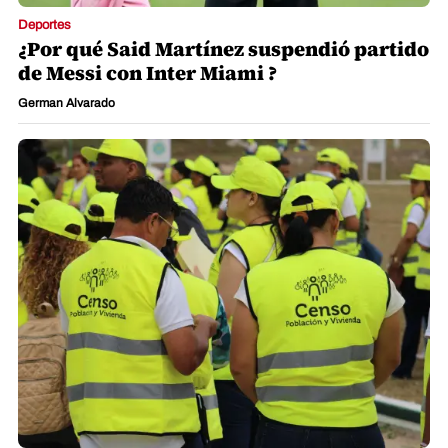
Deportes
¿Por qué Said Martínez suspendió partido
de Messi con Inter Miami ?
German Alvarado