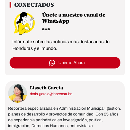
Únete a nuestro canal de
WhatsApp
Infórmate sobre las noticias más destacadas de
Honduras y el mundo.
Unirme Ahora
Lisseth García
doris.garcia@laprensa.hn
Reportera especializada en Administración Municipal, gestión,
planes de desarrollo y proyectos de comunidad. Con 25 años
de experiencia periodística en investigación, política,
inmigración, Derechos Humanos, entrevistas a