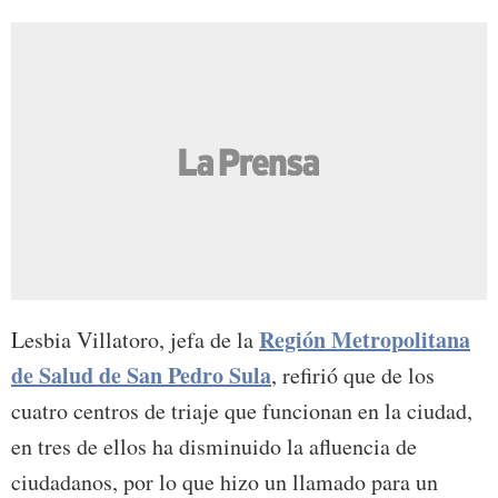
Región Metropolitana
Lesbia Villatoro, jefa de la
de Salud de San Pedro Sula
, refirió que de los
cuatro centros de triaje que funcionan en la ciudad,
en tres de ellos ha disminuido la afluencia de
ciudadanos, por lo que hizo un llamado para un