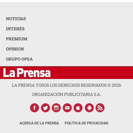
NOTICIAS
INTERÉS
PREMIUM
OPINION
GRUPO OPSA
LA PRENSA TODOS LOS DERECHOS RESERVADOS ©
2026
ORGANIZACIÓN PUBLICITARIA S.A.
ACERCA DE LA PRENSA
POLÍTICA DE PRIVACIDAD