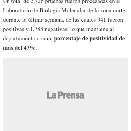
Un total de 2,726 pruebas fueron procesadas en el
Laboratorio de Biología Molecular de la zona norte
durante la última semana, de las cuales 941 fueron
positivas y 1,785 negativas, lo que mantiene al
porcentaje de positividad de
departamento con un
más del 47%.