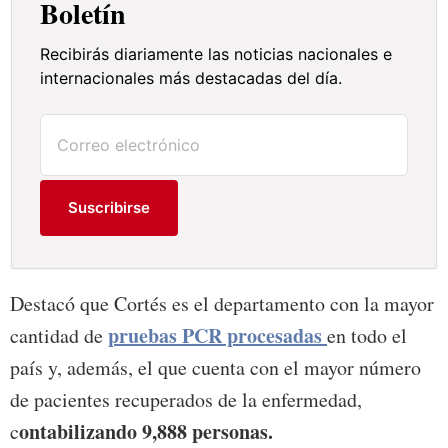
Boletín
Recibirás diariamente las noticias nacionales e
internacionales más destacadas del día.
Suscribirse
Destacó que Cortés es el departamento con la mayor
pruebas PCR procesadas
cantidad de
en todo el
país y, además, el que cuenta con el mayor número
de pacientes recuperados de la enfermedad,
ontabilizando 9,888 personas.
c