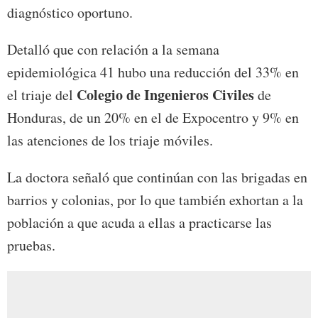
diagnóstico oportuno.
Detalló que con relación a la semana
epidemiológica 41 hubo una reducción del 33% en
Colegio de Ingenieros Civiles
el triaje del
de
Honduras, de un 20% en el de Expocentro y 9% en
las atenciones de los triaje móviles.
La doctora señaló que continúan con las brigadas en
barrios y colonias, por lo que también exhortan a la
población a que acuda a ellas a practicarse las
pruebas.