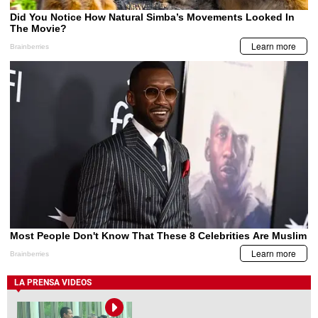
LA PRENSA VIDEOS