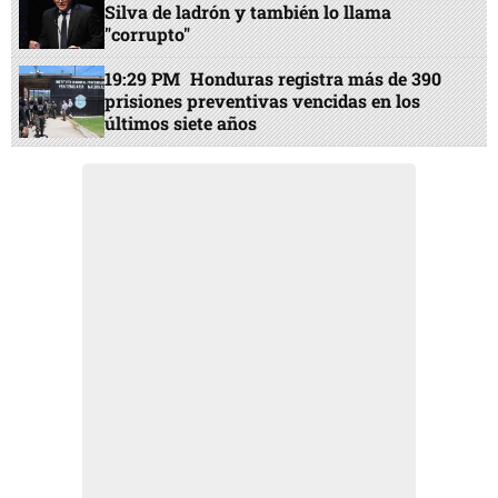
Silva de ladrón y también lo llama
"corrupto"
19:29 PM
Honduras registra más de 390
prisiones preventivas vencidas en los
últimos siete años