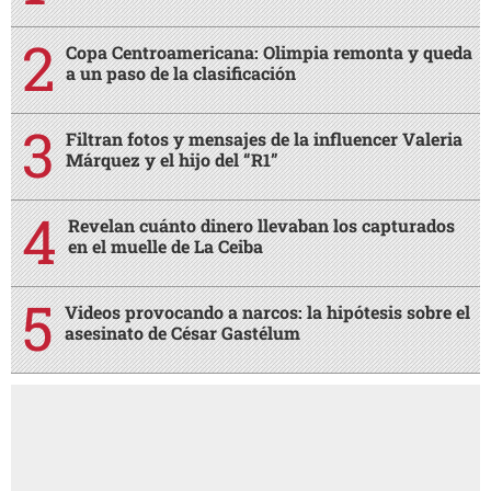
Copa Centroamericana: Olimpia remonta y queda
a un paso de la clasificación
Filtran fotos y mensajes de la influencer Valeria
Márquez y el hijo del “R1”
Revelan cuánto dinero llevaban los capturados
en el muelle de La Ceiba
Videos provocando a narcos: la hipótesis sobre el
asesinato de César Gastélum