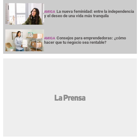
La nueva feminidad: entre la independencia
AMIGA
y el deseo de una vida más tranquila
Consejos para emprendedoras: ¿cómo
AMIGA
hacer que tu negocio sea rentable?