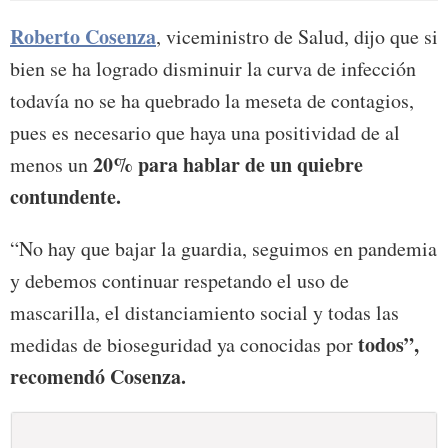
Roberto Cosenza
, viceministro de Salud, dijo que si
bien se ha logrado disminuir la curva de infección
todavía no se ha quebrado la meseta de contagios,
pues es necesario que haya una positividad de al
20% para hablar de un quiebre
menos un
contundente.
“No hay que bajar la guardia, seguimos en pandemia
y debemos continuar respetando el uso de
mascarilla, el distanciamiento social y todas las
todos”,
medidas de bioseguridad ya conocidas por
recomendó Cosenza.