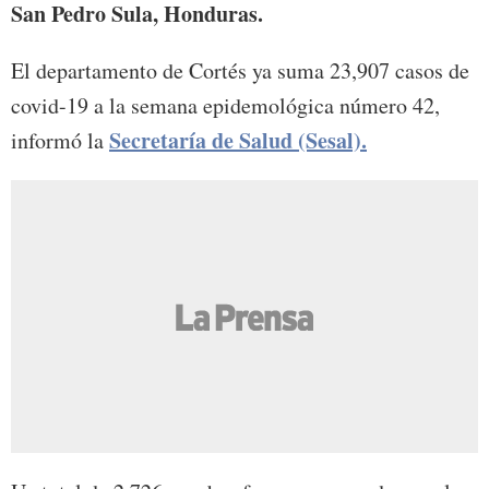
San Pedro Sula, Honduras.
El departamento de Cortés ya suma 23,907 casos de
covid-19 a la semana epidemológica número 42,
Secretaría de Salud (Sesal).
informó la