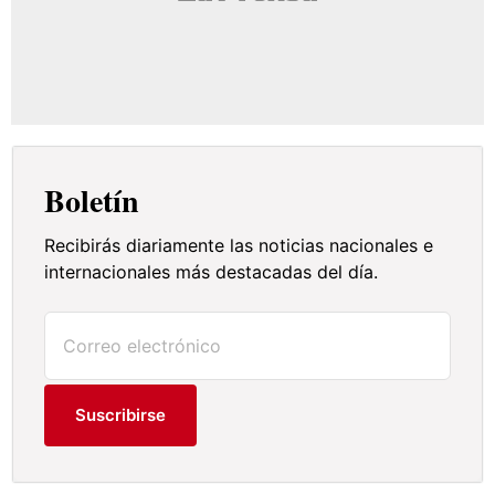
Boletín
Recibirás diariamente las noticias nacionales e
internacionales más destacadas del día.
Suscribirse