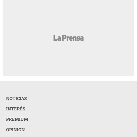
NOTICIAS
INTERÉS
PREMIUM
OPINION