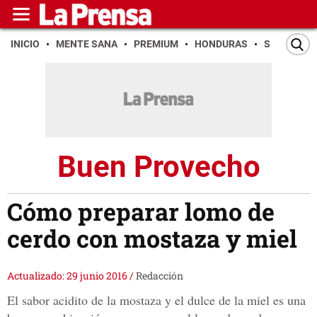
INICIO
MENTE SANA
PREMIUM
HONDURAS
SAN PEDR
Buen Provecho
Cómo preparar lomo de
cerdo con mostaza y miel
Actualizado: 29 junio 2016
/
Redacción
El sabor acidito de la mostaza y el dulce de la miel es una