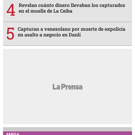
Revelan cuánto dinero llevaban los capturados
en el muelle de La Ceiba
Capturan a venezolano por muerte de expolicía
en asalto a negocio en Danlí
AMIGA