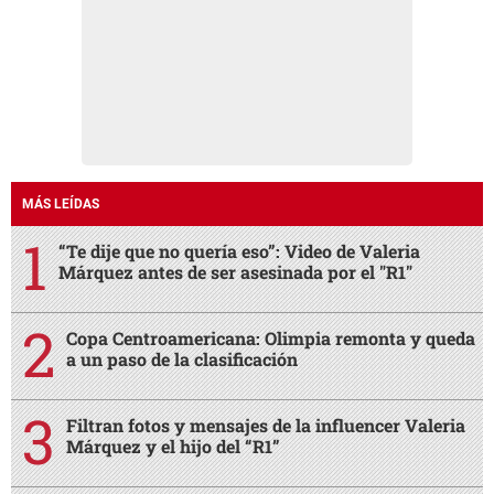
MÁS LEÍDAS
“Te dije que no quería eso”: Video de Valeria
Márquez antes de ser asesinada por el "R1"
Copa Centroamericana: Olimpia remonta y queda
a un paso de la clasificación
Filtran fotos y mensajes de la influencer Valeria
Márquez y el hijo del “R1”