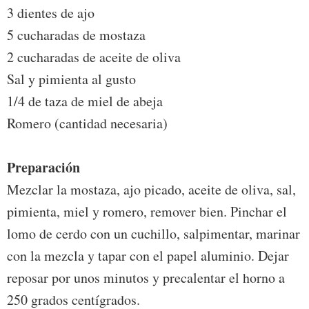
3 dientes de ajo
5 cucharadas de mostaza
2 cucharadas de aceite de oliva
Sal y pimienta al gusto
1/4 de taza de miel de abeja
Romero (cantidad necesaria)
Preparación
Mezclar la mostaza, ajo picado, aceite de oliva, sal,
pimienta, miel y romero, remover bien. Pinchar el
lomo de cerdo con un cuchillo, salpimentar, marinar
con la mezcla y tapar con el papel aluminio. Dejar
reposar por unos minutos y precalentar el horno a
250 grados centígrados.