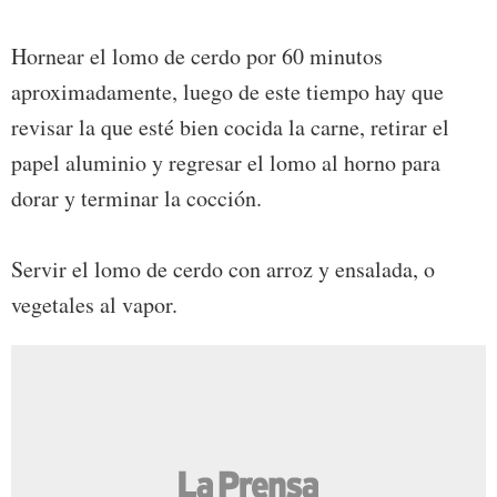
Hornear el lomo de cerdo por 60 minutos
aproximadamente, luego de este tiempo hay que
revisar la que esté bien cocida la carne, retirar el
papel aluminio y regresar el lomo al horno para
dorar y terminar la cocción.
Servir el lomo de cerdo con arroz y ensalada, o
vegetales al vapor.