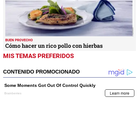
BUEN PROVECHO
Cómo hacer un rico pollo con hierbas
MIS TEMAS PREFERIDOS