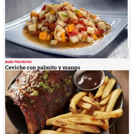
BUEN PROVECHO
Ceviche con palmito y mango