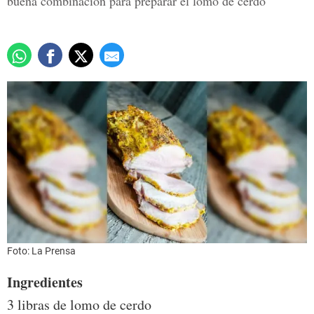
buena combinación para preparar el lomo de cerdo
Foto: La Prensa
Ingredientes
3 libras de lomo de cerdo