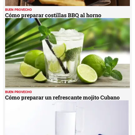
BUEN PROVECHO
Cómo preparar costillas BBQ al horno
BUEN PROVECHO
Cómo preparar un refrescante mojito Cubano