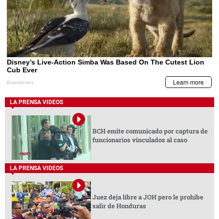
LA PRENSA VIDEOS
BCH emite comunicado por captura de
funcionarios vinculados al caso
LA PRENSA VIDEOS
Juez deja libre a JOH pero le prohíbe
salir de Honduras