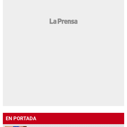
EN PORTADA