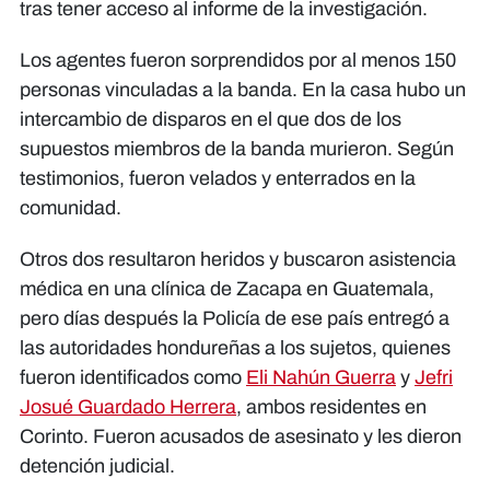
tras tener acceso al informe de la investigación.
Los agentes fueron sorprendidos por al menos 150
personas vinculadas a la banda. En la casa hubo un
intercambio de disparos en el que dos de los
supuestos miembros de la banda murieron. Según
testimonios, fueron velados y enterrados en la
comunidad.
Otros dos resultaron heridos y buscaron asistencia
médica en una clínica de Zacapa en Guatemala,
pero días después la Policía de ese país entregó a
las autoridades hondureñas a los sujetos, quienes
fueron identificados como
Eli Nahún Guerra
y
Jefri
Josué Guardado Herrera
, ambos residentes en
Corinto. Fueron acusados de asesinato y les dieron
detención judicial.