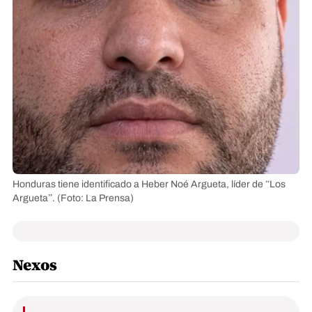
Honduras tiene identificado a Heber Noé Argueta, líder de “Los
Argueta”.
(Foto: La Prensa)
Nexos