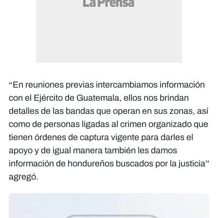
“En reuniones previas intercambiamos información
con el Ejército de Guatemala, ellos nos brindan
detalles de las bandas que operan en sus zonas, así
como de personas ligadas al crimen organizado que
tienen órdenes de captura vigente para darles el
apoyo y de igual manera también les damos
información de hondureños buscados por la justicia”
agregó.