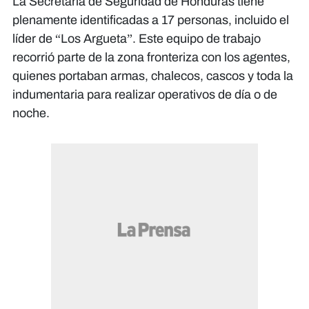
La Secretaría de Seguridad de Honduras tiene
plenamente identificadas a 17 personas, incluido el
líder de “Los Argueta”. Este equipo de trabajo
recorrió parte de la zona fronteriza con los agentes,
quienes portaban armas, chalecos, cascos y toda la
indumentaria para realizar operativos de día o de
noche.