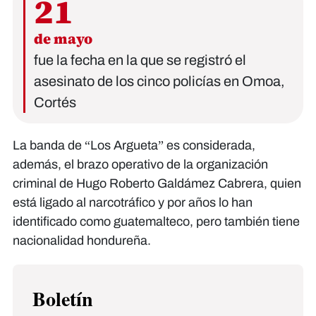
21
de mayo
fue la fecha en la que se registró el
asesinato de los cinco policías en Omoa,
Cortés
La banda de “Los Argueta” es considerada,
además, el brazo operativo de la organización
criminal de Hugo Roberto Galdámez Cabrera, quien
está ligado al narcotráfico y por años lo han
identificado como guatemalteco, pero también tiene
nacionalidad hondureña.
Boletín