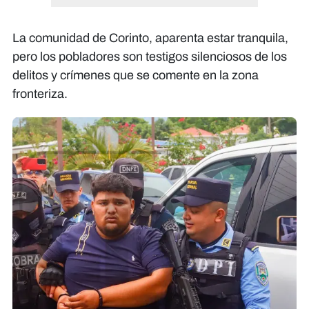
La comunidad de Corinto, aparenta estar tranquila,
pero los pobladores son testigos silenciosos de los
delitos y crímenes que se comente en la zona
fronteriza.