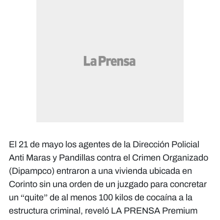
El 21 de mayo los agentes de la Dirección Policial
Anti Maras y Pandillas contra el Crimen Organizado
(Dipampco) entraron a una vivienda ubicada en
Corinto sin una orden de un juzgado para concretar
un “quite” de al menos 100 kilos de cocaína a la
estructura criminal, reveló LA PRENSA Premium