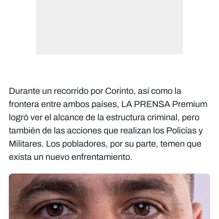
Durante un recorrido por Corinto, así como la
frontera entre ambos países, LA PRENSA Premium
logró ver el alcance de la estructura criminal, pero
también de las acciones que realizan los Policías y
Militares. Los pobladores, por su parte, temen que
exista un nuevo enfrentamiento.