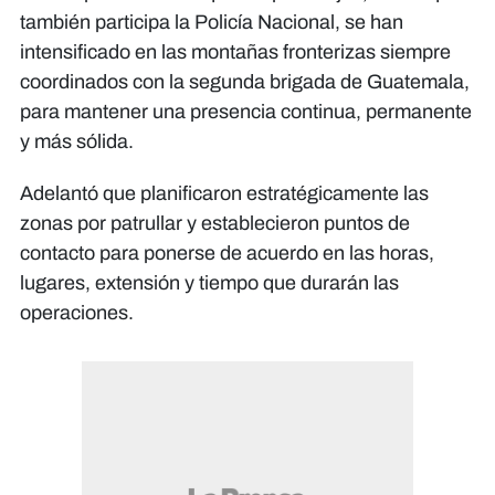
también participa la Policía Nacional, se han
intensificado en las montañas fronterizas siempre
coordinados con la segunda brigada de Guatemala,
para mantener una presencia continua, permanente
y más sólida.
Adelantó que planificaron estratégicamente las
zonas por patrullar y establecieron puntos de
contacto para ponerse de acuerdo en las horas,
lugares, extensión y tiempo que durarán las
operaciones.