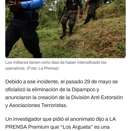
Los militares tienen ocho días de haber intensificado los
operativos.
(Foto: La Prensa)
Debido a ese incidente, el pasado 29 de mayo se
oficializó la eliminación de la Dipampco y
anunciaron la creación de la División Anti Extorsión
y Asociaciones Terroristas.
Un investigador que pidió el anonimato dijo a LA
PRENSA Premium que “Los Argueta” es una