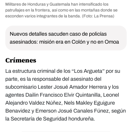
Militares de Honduras y Guatemala han intensificado los
patrullajes en la frontera, así como en las montañas donde se
esconden varios integrantes de la banda.
(Foto: La Prensa)
Nuevos detalles sacuden caso de policías
asesinados: misión era en Colón y no en Omoa
Crímenes
La estructura criminal de los “Los Argueta” por su
parte, es la responsable del asesinato del
subcomisario Lester Josué Amador Herrera y los
agentes Dailin Francisco Elvir Quintanilla, Leonel
Alejandro Valdez Núñez, Nels Makley Eguigure
Benavidez y Emerson Josué Canales Fúnez, según
la Secretaría de Seguridad hondureña.