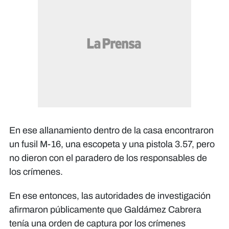
En ese allanamiento dentro de la casa encontraron
un fusil M-16, una escopeta y una pistola 3.57, pero
no dieron con el paradero de los responsables de
los crímenes.
En ese entonces, las autoridades de investigación
afirmaron públicamente que Galdámez Cabrera
tenía una orden de captura por los crímenes