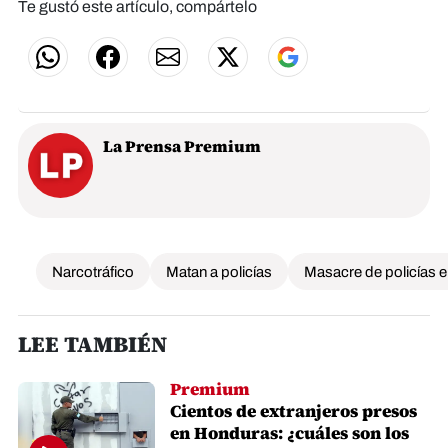
Te gustó este artículo, compártelo
La Prensa Premium
Narcotráfico
Matan a policías
Masacre de policías 
LEE TAMBIÉN
Premium
Cientos de extranjeros presos
en Honduras: ¿cuáles son los