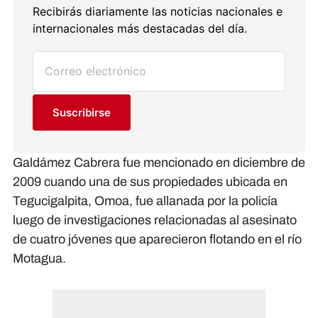
Recibirás diariamente las noticias nacionales e
internacionales más destacadas del día.
Suscribirse
Galdámez Cabrera fue mencionado en diciembre de
2009 cuando una de sus propiedades ubicada en
Tegucigalpita, Omoa, fue allanada por la policía
luego de investigaciones relacionadas al asesinato
de cuatro jóvenes que aparecieron flotando en el río
Motagua.