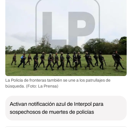
La Policía de fronteras también se une a los patrullajes de
búsqueda.
(Foto: La Prensa)
Activan notificación azul de Interpol para
sospechosos de muertes de policías