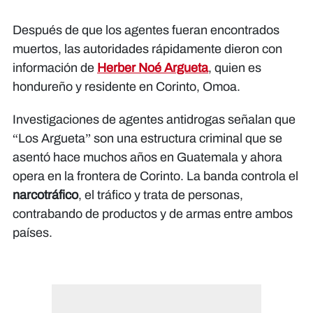
Después de que los agentes fueran encontrados
muertos, las autoridades rápidamente dieron con
información de
Herber Noé Argueta
, quien es
hondureño y residente en Corinto, Omoa.
Investigaciones de agentes antidrogas señalan que
“Los Argueta” son una estructura criminal que se
asentó hace muchos años en Guatemala y ahora
opera en la frontera de Corinto. La banda controla el
narcotráfico
, el tráfico y trata de personas,
contrabando de productos y de armas entre ambos
países.