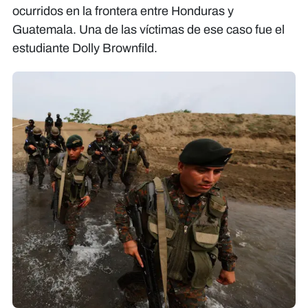
ocurridos en la frontera entre Honduras y
Guatemala. Una de las víctimas de ese caso fue el
estudiante Dolly Brownfild.