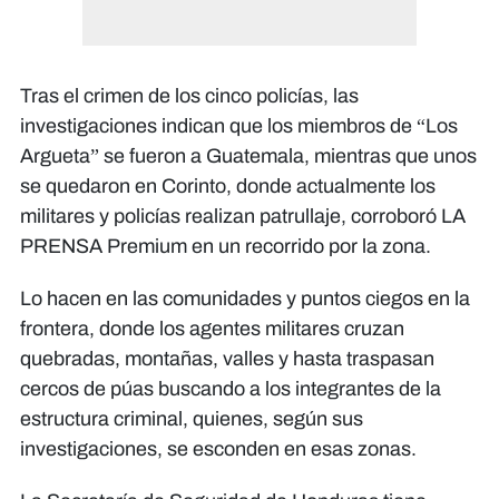
Tras el crimen de los cinco policías, las
investigaciones indican que los miembros de “Los
Argueta” se fueron a Guatemala, mientras que unos
se quedaron en Corinto, donde actualmente los
militares y policías realizan patrullaje, corroboró LA
PRENSA Premium en un recorrido por la zona.
Lo hacen en las comunidades y puntos ciegos en la
frontera, donde los agentes militares cruzan
quebradas, montañas, valles y hasta traspasan
cercos de púas buscando a los integrantes de la
estructura criminal, quienes, según sus
investigaciones, se esconden en esas zonas.