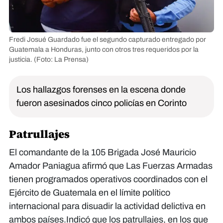
Fredi Josué Guardado fue el segundo capturado entregado por
Guatemala a Honduras, junto con otros tres requeridos por la
justicia.
(Foto: La Prensa)
Los hallazgos forenses en la escena donde
fueron asesinados cinco policías en Corinto
Patrullajes
El comandante de la 105 Brigada José Mauricio
Amador Paniagua afirmó que Las Fuerzas Armadas
tienen programados operativos coordinados con el
Ejército de Guatemala en el límite político
internacional para disuadir la actividad delictiva en
ambos países.Indicó que los patrullajes, en los que