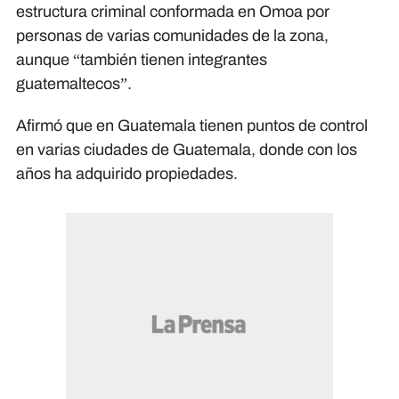
estructura criminal conformada en Omoa por
personas de varias comunidades de la zona,
aunque “también tienen integrantes
guatemaltecos”.
Afirmó que en Guatemala tienen puntos de control
en varias ciudades de Guatemala, donde con los
años ha adquirido propiedades.