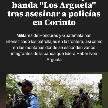
banda "Los Argueta"
tras asesinar a policías
en Corinto
Militares de Honduras y Guatemala han
intensificado los patrullajes en la frontera, así como
en las montañas donde se esconden varios
integrantes de la banda que lidera Heber Noé
Argueta