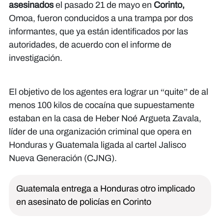
asesinados
el pasado 21 de mayo en
Corinto,
Omoa, fueron conducidos a una trampa por dos
informantes, que ya están identificados por las
autoridades, de acuerdo con el informe de
investigación.
El objetivo de los agentes era lograr un “quite” de al
menos 100 kilos de cocaína que supuestamente
estaban en la casa de Heber Noé Argueta Zavala,
líder de una organización criminal que opera en
Honduras y Guatemala ligada al cartel Jalisco
Nueva Generación (CJNG).
Guatemala entrega a Honduras otro implicado
en asesinato de policías en Corinto