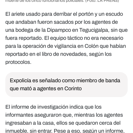
muerte de los cinco funcionarios policiales.
(Foto: LA PRENS)
El ariete usado para derribar el portón y un escudo
que andaban fueron sacados por los agentes de
una bodega de la Dipampco en Tegucigalpa, sin que
fuera reportado. El equipo táctico no era necesario
para la operación de vigilancia en Colón que habían
reportado en el libro de novedades, según los
protocolos.
Expolicía es señalado como miembro de banda
que mató a agentes en Corinto
El informe de investigación indica que los
informantes aseguraron que, mientras los agentes
ingresaban a la casa, ellos se quedaron cerca del
inmueble, sin entrar. Pese a eso, según un informe,