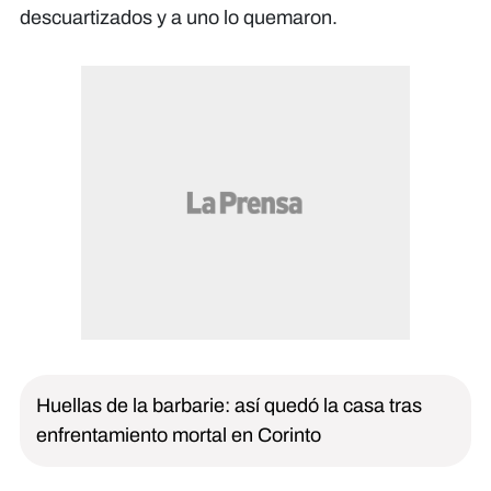
descuartizados y a uno lo quemaron.
Huellas de la barbarie: así quedó la casa tras
enfrentamiento mortal en Corinto