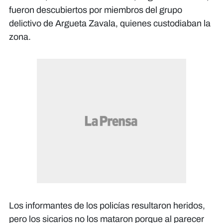
fueron descubiertos por miembros del grupo
delictivo de Argueta Zavala, quienes custodiaban la
zona.
Los informantes de los policías resultaron heridos,
pero los sicarios no los mataron porque al parecer