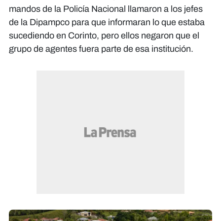
mandos de la Policía Nacional llamaron a los jefes
de la Dipampco para que informaran lo que estaba
sucediendo en Corinto, pero ellos negaron que el
grupo de agentes fuera parte de esa institución.