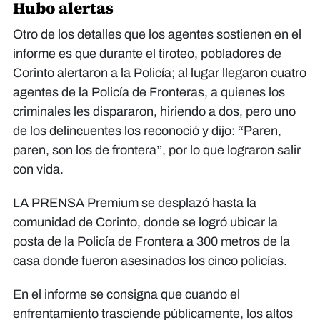
Hubo alertas
Otro de los detalles que los agentes sostienen en el
informe es que durante el tiroteo, pobladores de
Corinto alertaron a la Policía; al lugar llegaron cuatro
agentes de la Policía de Fronteras, a quienes los
criminales les dispararon, hiriendo a dos, pero uno
de los delincuentes los reconoció y dijo: “Paren,
paren, son los de frontera”, por lo que lograron salir
con vida.
LA PRENSA Premium se desplazó hasta la
comunidad de Corinto, donde se logró ubicar la
posta de la Policía de Frontera a 300 metros de la
casa donde fueron asesinados los cinco policías.
En el informe se consigna que cuando el
enfrentamiento trasciende públicamente, los altos