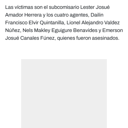
Las víctimas son el subcomisario Lester Josué
Amador Herrera y los cuatro agentes, Dailin
Francisco Elvir Quintanilla, Lionel Alejandro Valdez
Núñez, Nels Makley Eguigure Benavides y Emerson
Josué Canales Fúnez, quienes fueron asesinados.