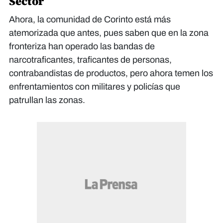
Sector
Ahora, la comunidad de Corinto está más
atemorizada que antes, pues saben que en la zona
fronteriza han operado las bandas de
narcotraficantes, traficantes de personas,
contrabandistas de productos, pero ahora temen los
enfrentamientos con militares y policías que
patrullan las zonas.