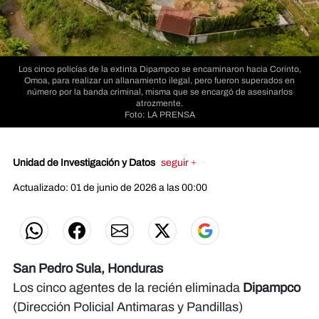
Los cinco policías de la extinta Dipampco se encaminaron hacia Corinto,
Omoa, para realizar un allanamiento ilegal, pero fueron superados en
número por la banda criminal, misma que se encargó de asesinarlos
atrozmente.
Foto: LA PRENSA
Unidad de Investigación y Datos
seguir +
Actualizado: 01 de junio de 2026 a las 00:00
San Pedro Sula, Honduras
Los cinco agentes de la recién eliminada
Dipampco
(Dirección Policial Antimaras y Pandillas)