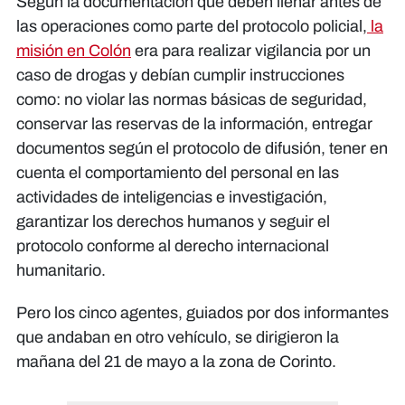
Según la documentación que deben llenar antes de
las operaciones como parte del protocolo policial,
la
misión en Colón
era para realizar vigilancia por un
caso de drogas y debían cumplir instrucciones
como: no violar las normas básicas de seguridad,
conservar las reservas de la información, entregar
documentos según el protocolo de difusión, tener en
cuenta el comportamiento del personal en las
actividades de inteligencias e investigación,
garantizar los derechos humanos y seguir el
protocolo conforme al derecho internacional
humanitario.
Pero los cinco agentes, guiados por dos informantes
que andaban en otro vehículo, se dirigieron la
mañana del 21 de mayo a la zona de Corinto.