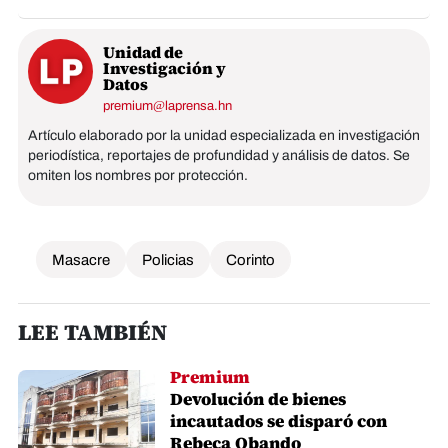
Unidad de
Investigación y
Datos
premium@laprensa.hn
Artículo elaborado por la unidad especializada en investigación
periodística, reportajes de profundidad y análisis de datos. Se
omiten los nombres por protección.
Masacre
Policias
Corinto
LEE TAMBIÉN
Premium
Devolución de bienes
incautados se disparó con
Rebeca Obando