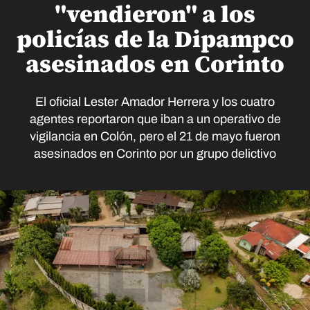
"vendieron" a los
policías de la Dipampco
asesinados en Corinto
El oficial Lester Amador Herrera y los cuatro
agentes reportaron que iban a un operativo de
vigilancia en Colón, pero el 21 de mayo fueron
asesinados en Corinto por un grupo delictivo