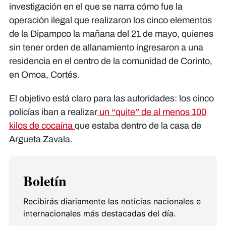
investigación en el que se narra cómo fue la
operación ilegal que realizaron los cinco elementos
de la Dipampco la mañana del 21 de mayo, quienes
sin tener orden de allanamiento ingresaron a una
residencia en el centro de la comunidad de Corinto,
en Omoa, Cortés.
El objetivo está claro para las autoridades: los cinco
policías iban a realizar
un “quite” de al menos 100
kilos de cocaína
que estaba dentro de la casa de
Argueta Zavala.
Boletín
Recibirás diariamente las noticias nacionales e
internacionales más destacadas del día.