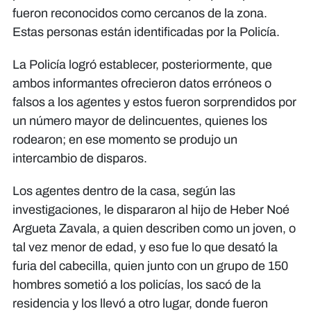
fueron reconocidos como cercanos de la zona.
Estas personas están identificadas por la Policía.
La Policía logró establecer, posteriormente, que
ambos informantes ofrecieron datos erróneos o
falsos a los agentes y estos fueron sorprendidos por
un número mayor de delincuentes, quienes los
rodearon; en ese momento se produjo un
intercambio de disparos.
Los agentes dentro de la casa, según las
investigaciones, le dispararon al hijo de Heber Noé
Argueta Zavala, a quien describen como un joven, o
tal vez menor de edad, y eso fue lo que desató la
furia del cabecilla, quien junto con un grupo de 150
hombres sometió a los policías, los sacó de la
residencia y los llevó a otro lugar, donde fueron