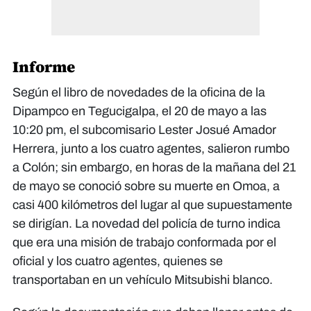
Informe
Según el libro de novedades de la oficina de la
Dipampco en Tegucigalpa, el 20 de mayo a las
10:20 pm, el subcomisario Lester Josué Amador
Herrera, junto a los cuatro agentes, salieron rumbo
a Colón; sin embargo, en horas de la mañana del 21
de mayo se conoció sobre su muerte en Omoa, a
casi 400 kilómetros del lugar al que supuestamente
se dirigían. La novedad del policía de turno indica
que era una misión de trabajo conformada por el
oficial y los cuatro agentes, quienes se
transportaban en un vehículo Mitsubishi blanco.