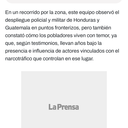
En un recorrido por la zona, este equipo observó el
despliegue policial y militar de Honduras y
Guatemala en puntos fronterizos, pero también
constató cómo los pobladores viven con temor, ya
que, según testimonios, llevan años bajo la
presencia e influencia de actores vinculados con el
narcotráfico que controlan en ese lugar.