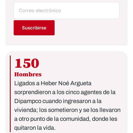
Suscribirse
150
Hombres
Ligados a Heber Noé Argueta
sorprendieron a los cinco agentes de la
Dipampco cuando ingresaron a la
vivienda; los sometieron y se los llevaron
a otro punto de la comunidad, donde les
quitaron la vida.