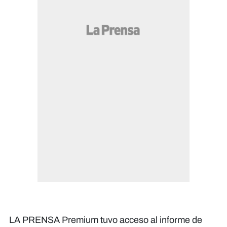
LA PRENSA Premium tuvo acceso al informe de