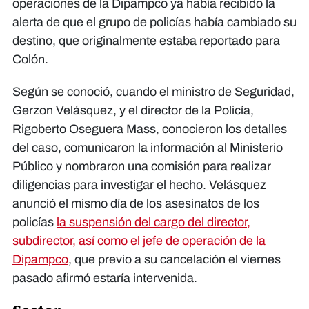
operaciones de la Dipampco ya había recibido la
alerta de que el grupo de policías había cambiado su
destino, que originalmente estaba reportado para
Colón.
Según se conoció, cuando el ministro de Seguridad,
Gerzon Velásquez, y el director de la Policía,
Rigoberto Oseguera Mass, conocieron los detalles
del caso, comunicaron la información al Ministerio
Público y nombraron una comisión para realizar
diligencias para investigar el hecho. Velásquez
anunció el mismo día de los asesinatos de los
policías
la suspensión del cargo del director,
subdirector, así como el jefe de operación de la
Dipampco
, que previo a su cancelación el viernes
pasado afirmó estaría intervenida.