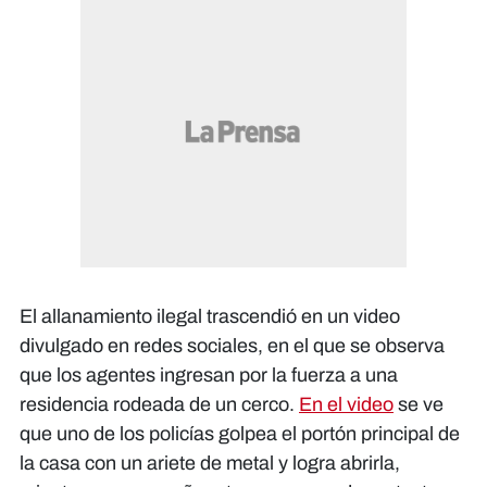
El allanamiento ilegal trascendió en un video
divulgado en redes sociales, en el que se observa
que los agentes ingresan por la fuerza a una
residencia rodeada de un cerco.
En el video
se ve
que uno de los policías golpea el portón principal de
la casa con un ariete de metal y logra abrirla,