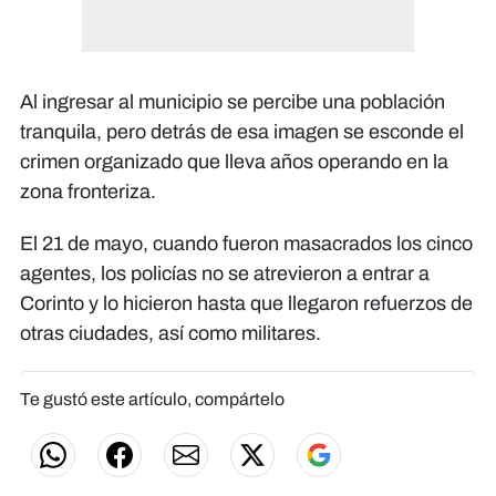
Al ingresar al municipio se percibe una población
tranquila, pero detrás de esa imagen se esconde el
crimen organizado que lleva años operando en la
zona fronteriza.
El 21 de mayo, cuando fueron masacrados los cinco
agentes, los policías no se atrevieron a entrar a
Corinto y lo hicieron hasta que llegaron refuerzos de
otras ciudades, así como militares.
Te gustó este artículo, compártelo