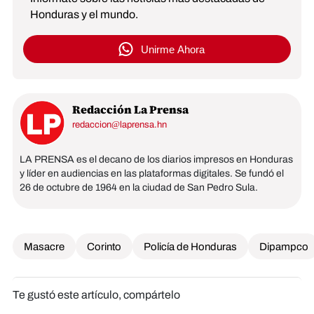
Honduras y el mundo.
Unirme Ahora
Redacción La Prensa
redaccion@laprensa.hn
LA PRENSA es el decano de los diarios impresos en Honduras
y líder en audiencias en las plataformas digitales. Se fundó el
26 de octubre de 1964 en la ciudad de San Pedro Sula.
Masacre
Corinto
Policía de Honduras
Dipampco
Te gustó este artículo, compártelo