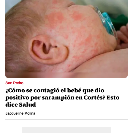
San Pedro
¿Cómo se contagió el bebé que dio
positivo por sarampión en Cortés? Esto
dice Salud
Jacqueline Molina