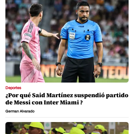
Deportes
¿Por qué Said Martínez suspendió partido
de Messi con Inter Miami ?
German Alvarado