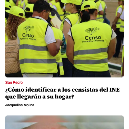
San Pedro
¿Cómo identificar a los censistas del INE
que llegarán a su hogar?
Jacqueline Molina