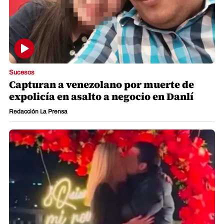
Sucesos
Capturan a venezolano por muerte de
expolicía en asalto a negocio en Danlí
Redacción La Prensa