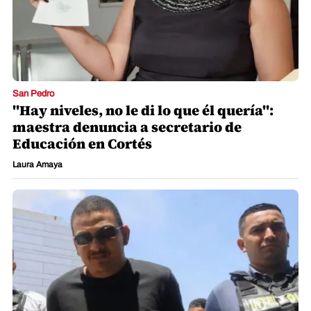
San Pedro
"Hay niveles, no le di lo que él quería":
maestra denuncia a secretario de
Educación en Cortés
Laura Amaya