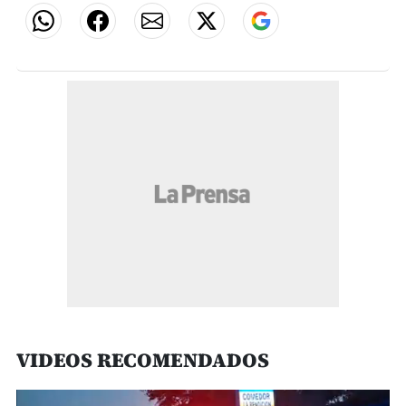
VIDEOS RECOMENDADOS