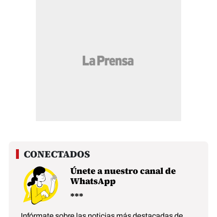
Únete a nuestro canal de
WhatsApp
Infórmate sobre las noticias más destacadas de