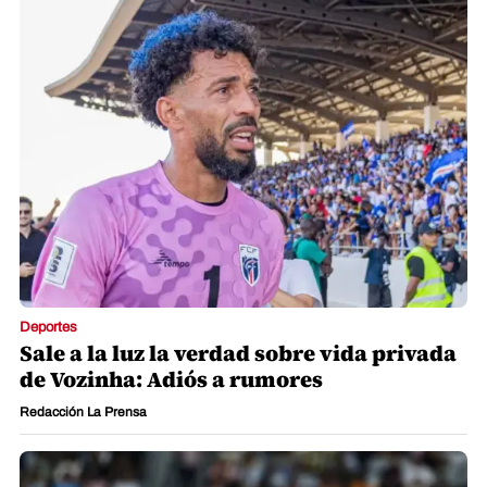
Deportes
Sale a la luz la verdad sobre vida privada
de Vozinha: Adiós a rumores
Redacción La Prensa