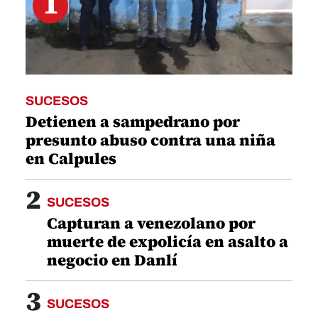
1
SUCESOS
Detienen a sampedrano por
presunto abuso contra una niña
en Calpules
2
SUCESOS
Capturan a venezolano por
muerte de expolicía en asalto a
negocio en Danlí
3
SUCESOS