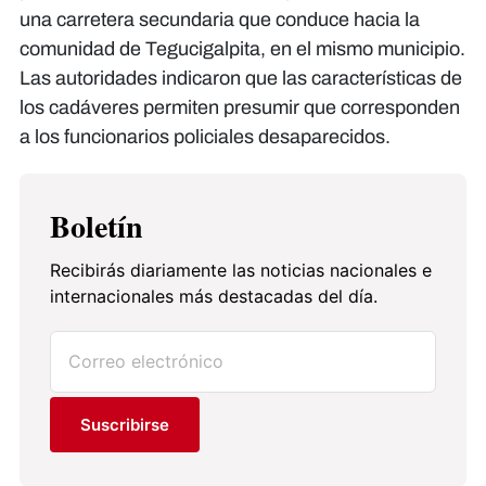
una carretera secundaria que conduce hacia la
comunidad de Tegucigalpita, en el mismo municipio.
Las autoridades indicaron que las características de
los cadáveres permiten presumir que corresponden
a los funcionarios policiales desaparecidos.
Boletín
Recibirás diariamente las noticias nacionales e
internacionales más destacadas del día.
Suscribirse