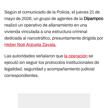
Según el comunicado de la Policía, el jueves 21 de
mayo de 2026, un grupo de agentes de la
Dipampco
realizó un operativo de allanamiento en una
vivienda vinculada a una estructura criminal
dedicada al narcotráfico, presuntamente dirigida por
Heber Noé Argueta Zavala.
Las autoridades señalaron que
la operación
se
ejecutó sin seguir los protocolos institucionales de
legalidad, seguridad y acompañamiento judicial
correspondientes.