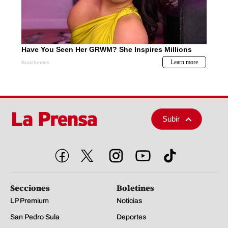
Subir
Secciones
Boletines
LP Premium
Noticias
San Pedro Sula
Deportes