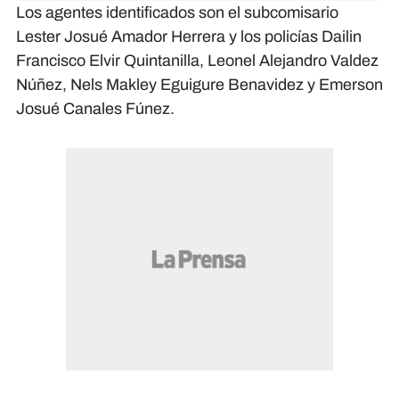
Los agentes identificados son el subcomisario
Lester Josué Amador Herrera y los policías Dailin
Francisco Elvir Quintanilla, Leonel Alejandro Valdez
Núñez, Nels Makley Eguigure Benavidez y Emerson
Josué Canales Fúnez.