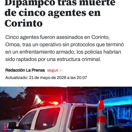
Dipampco tras muerte
de cinco agentes en
Corinto
Cinco agentes fueron asesinados en Corinto,
Omoa, tras un operativo sin protocolos que terminó
en un enfrentamiento armado; los policías habrían
sido raptados por una estructura criminal.
Redacción La Prensa
seguir +
Actualizado: 21 de mayo de 2026 a las 20:07