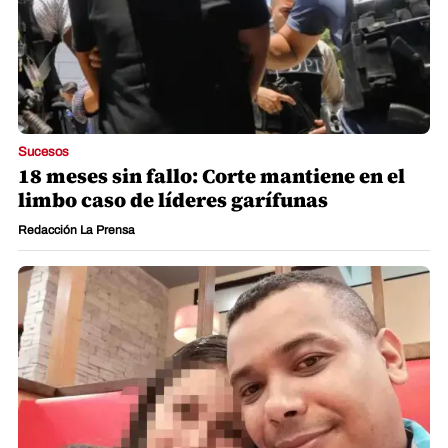
Sucesos
18 meses sin fallo: Corte mantiene en el
limbo caso de líderes garífunas
Redacción La Prensa