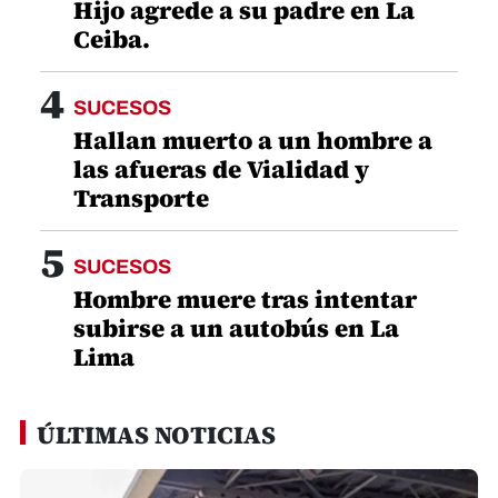
Hijo agrede a su padre en La
Ceiba.
4
SUCESOS
Hallan muerto a un hombre a
las afueras de Vialidad y
Transporte
5
SUCESOS
Hombre muere tras intentar
subirse a un autobús en La
Lima
ÚLTIMAS NOTICIAS