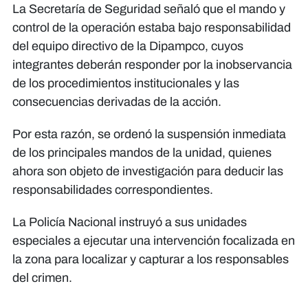
La Secretaría de Seguridad señaló que el mando y
control de la operación estaba bajo responsabilidad
del equipo directivo de la Dipampco, cuyos
integrantes deberán responder por la inobservancia
de los procedimientos institucionales y las
consecuencias derivadas de la acción.
Por esta razón, se ordenó la suspensión inmediata
de los principales mandos de la unidad, quienes
ahora son objeto de investigación para deducir las
responsabilidades correspondientes.
La Policía Nacional instruyó a sus unidades
especiales a ejecutar una intervención focalizada en
la zona para localizar y capturar a los responsables
del crimen.