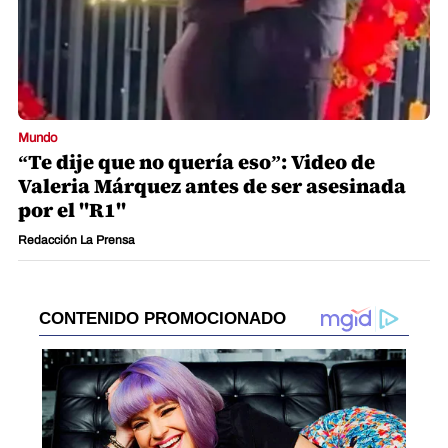
Mundo
“Te dije que no quería eso”: Video de
Valeria Márquez antes de ser asesinada
por el "R1"
Redacción La Prensa