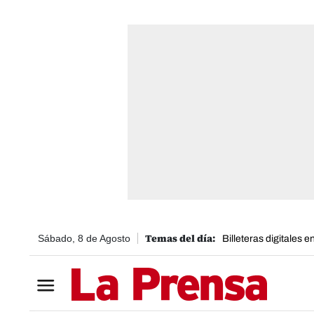
Sábado, 8 de Agosto
Billeteras digitales 