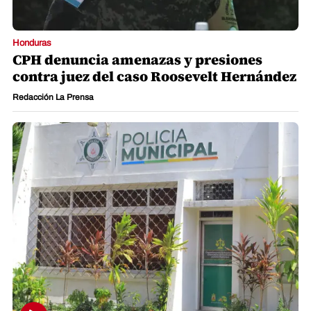
Honduras
CPH denuncia amenazas y presiones
contra juez del caso Roosevelt Hernández
Redacción La Prensa