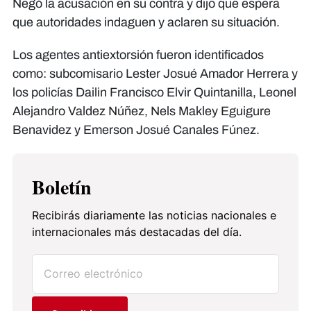
Negó la acusación en su contra y dijo que espera
que autoridades indaguen y aclaren su situación.
Los agentes antiextorsión fueron identificados
como: subcomisario Lester Josué Amador Herrera y
los policías Dailin Francisco Elvir Quintanilla, Leonel
Alejandro Valdez Núñez, Nels Makley Eguigure
Benavidez y Emerson Josué Canales Fúnez.
Boletín
Recibirás diariamente las noticias nacionales e
internacionales más destacadas del día.