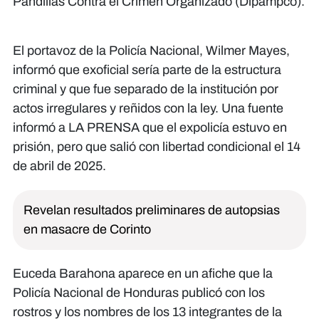
Pandillas Contra el Crimen Organizado (Dipampco).
El portavoz de la Policía Nacional, Wilmer Mayes,
informó que exoficial sería parte de la estructura
criminal y que fue separado de la institución por
actos irregulares y reñidos con la ley. Una fuente
informó a LA PRENSA que el expolicía estuvo en
prisión, pero que salió con libertad condicional el 14
de abril de 2025.
Revelan resultados preliminares de autopsias
en masacre de Corinto
Euceda Barahona aparece en un afiche que la
Policía Nacional de Honduras publicó con los
rostros y los nombres de los 13 integrantes de la