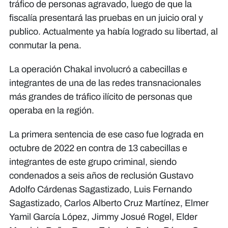
tráfico de personas agravado, luego de que la
fiscalía presentará las pruebas en un juicio oral y
publico. Actualmente ya había logrado su libertad, al
conmutar la pena.
La operación Chakal involucró a cabecillas e
integrantes de una de las redes transnacionales
más grandes de tráfico ilícito de personas que
operaba en la región.
La primera sentencia de ese caso fue lograda en
octubre de 2022 en contra de 13 cabecillas e
integrantes de este grupo criminal, siendo
condenados a seis años de reclusión Gustavo
Adolfo Cárdenas Sagastizado, Luis Fernando
Sagastizado, Carlos Alberto Cruz Martínez, Elmer
Yamil García López, Jimmy Josué Rogel, Elder