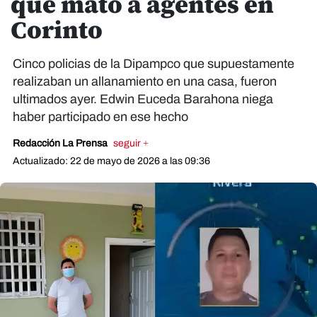
que mató a agentes en
Corinto
Cinco policias de la Dipampco que supuestamente
realizaban un allanamiento en una casa, fueron
ultimados ayer. Edwin Euceda Barahona niega
haber participado en ese hecho
Redacción La Prensa
seguir +
Actualizado: 22 de mayo de 2026 a las 09:36