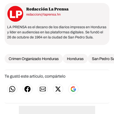
Redacción La Prensa
redaccion@laprensa.hn
LA PRENSA es el decano de los diarios impresos en Honduras
y líder en audiencias en las plataformas digitales. Se fundó el
26 de octubre de 1964 en la ciudad de San Pedro Sula.
Crimen Organizado Honduras
Honduras
San Pedro S
Te gustó este artículo, compártelo