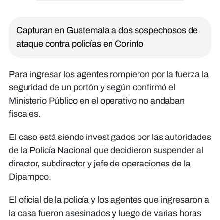
Capturan en Guatemala a dos sospechosos de
ataque contra policías en Corinto
Para ingresar los agentes rompieron por la fuerza la
seguridad de un portón y según confirmó el
Ministerio Público en el operativo no andaban
fiscales.
El caso está siendo investigados por las autoridades
de la Policía Nacional que decidieron suspender al
director, subdirector y jefe de operaciones de la
Dipampco.
El oficial de la policía y los agentes que ingresaron a
la casa fueron asesinados y luego de varias horas