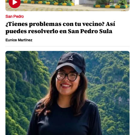
San Pedro
¿Tienes problemas con tu vecino? Así
puedes resolverlo en San Pedro Sula
Eunice Martínez