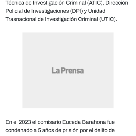
Técnica de Investigación Criminal (ATIC), Dirección
Policial de Investigaciones (DPI) y Unidad
Trasnacional de Investigación Criminal (UTIC).
En el 2023 el comisario Euceda Barahona fue
condenado a 5 años de prisión por el delito de