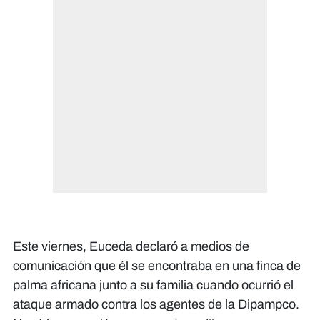
Este viernes, Euceda declaró a medios de
comunicación que él se encontraba en una finca de
palma africana junto a su familia cuando ocurrió el
ataque armado contra los agentes de la Dipampco.