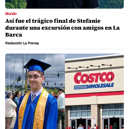
Mundo
Así fue el trágico final de Stefanie
durante una excursión con amigos en La
Barca
Redacción La Prensa