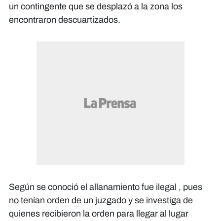
un contingente que se desplazó a la zona los
encontraron descuartizados.
Según se conoció el allanamiento fue ilegal , pues
no tenían orden de un juzgado y se investiga de
quienes recibieron la orden para llegar al lugar