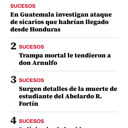
SUCESOS
En Guatemala investigan ataque
de sicarios que habrían llegado
desde Honduras
2
SUCESOS
Trampa mortal le tendieron a
don Arnulfo
3
SUCESOS
Surgen detalles de la muerte de
estudiante del Abelardo R.
Fortín
4
SUCESOS