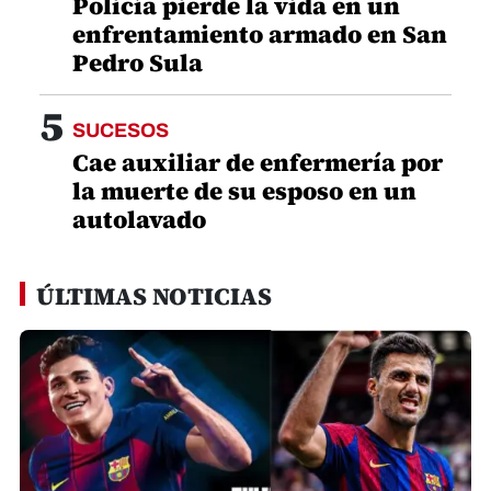
Policía pierde la vida en un
enfrentamiento armado en San
Pedro Sula
5
SUCESOS
Cae auxiliar de enfermería por
la muerte de su esposo en un
autolavado
ÚLTIMAS NOTICIAS