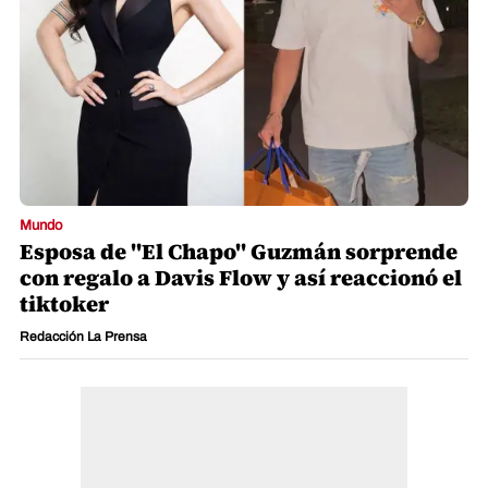
Mundo
Esposa de "El Chapo" Guzmán sorprende
con regalo a Davis Flow y así reaccionó el
tiktoker
Redacción La Prensa