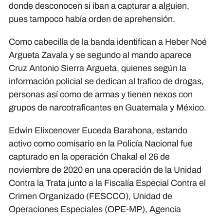
donde desconocen si iban a capturar a alguien,
pues tampoco había orden de aprehensión.
Como cabecilla de la banda identifican a Heber Noé
Argueta Zavala y se segundo al mando aparece
Cruz Antonio Sierra Argueta, quienes según la
información policial se dedican al trafico de drogas,
personas así como de armas y tienen nexos con
grupos de narcotraficantes en Guatemala y México.
Edwin Elixcenover Euceda Barahona, estando
activo como comisario en la Policía Nacional fue
capturado en la operación Chakal el 26 de
noviembre de 2020 en una operación de la Unidad
Contra la Trata junto a la Fiscalía Especial Contra el
Crimen Organizado (FESCCO), Unidad de
Operaciones Especiales (OPE-MP), Agencia