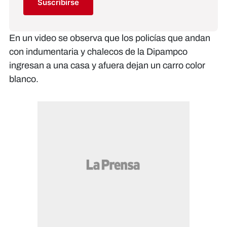
Suscribirse
En un video se observa que los policías que andan
con indumentaria y chalecos de la Dipampco
ingresan a una casa y afuera dejan un carro color
blanco.