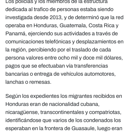
Los policías y los miembros de la estructura
dedicada al trafico de personas estaba siendo
investigada desde 2013, y de determinó que la red
operaba en Honduras, Guatemala, Costa Rica y
Panamá, ejerciendo sus actividades a través de
comunicaciones telefónicas y desplazamientos en
la región, percibiendo por el traslado de cada
persona valores entre ocho mil y doce mil dólares,
pagos que se efectuaban vía transferencias
bancarias o entrega de vehículos automotores,
lanchas o remesas.
Según los expedientes los migrantes recibidos en
Honduras eran de nacionalidad cubana,
nicaragüense, transcontinentales y compatriotas,
identificándose que varios de los condenados los
esperaban en la frontera de Guasaule, luego eran