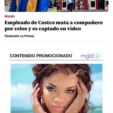
Mundo
Empleado de Costco mata a compañero
por celos y es captado en video
Redacción La Prensa