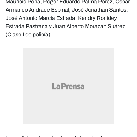
Mauricio Peña, Roger Eduardo Palma Pérez, Oscar
Armando Andrade Espinal, José Jonathan Santos,
José Antonio Marcia Estrada, Kendry Ronidey
Estrada Pastrana y Juan Alberto Morazán Suárez
(Clase I de policía).