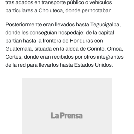
trasladados en transporte público o vehículos
particulares a Choluteca, donde pernoctaban.
Posteriormente eran llevados hasta Tegucigalpa,
donde les conseguían hospedaje; de la capital
partían hasta la frontera de Honduras con
Guatemala, situada en la aldea de Corinto, Omoa,
Cortés, donde eran recibidos por otros integrantes
de la red para llevarlos hasta Estados Unidos.