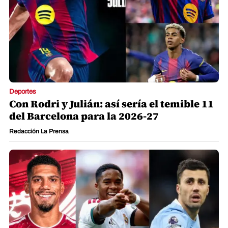
Deportes
Con Rodri y Julián: así sería el temible 11
del Barcelona para la 2026-27
Redacción La Prensa