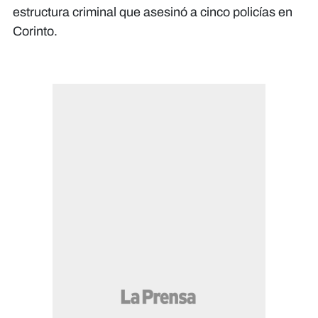
estructura criminal que asesinó a cinco policías en
Corinto.