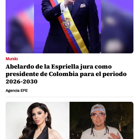
Mundo
Abelardo de la Espriella jura como
presidente de Colombia para el periodo
2026-2030
Agencia EFE