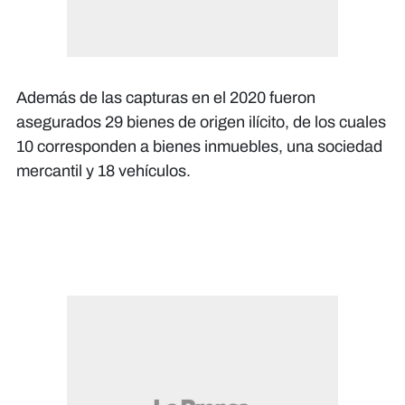
Además de las capturas en el 2020 fueron
asegurados 29 bienes de origen ilícito, de los cuales
10 corresponden a bienes inmuebles, una sociedad
mercantil y 18 vehículos.