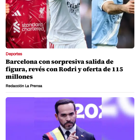
Deportes
Barcelona con sorpresiva salida de
figura, revés con Rodri y oferta de 115
millones
Redacción La Prensa