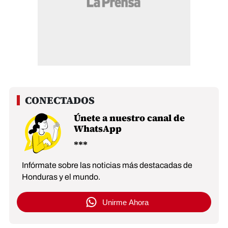
Únete a nuestro canal de
WhatsApp
Infórmate sobre las noticias más destacadas de
Honduras y el mundo.
Unirme Ahora