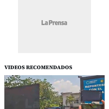
VIDEOS RECOMENDADOS