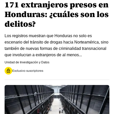
171 extranjeros presos en
Honduras: ¿cuáles son los
delitos?
Los registros muestran que Honduras no solo es
escenario del tránsito de drogas hacia Norteamérica, sino
también de nuevas formas de criminalidad transnacional
que involucran a extranjeros de al menos...
Unidad de Investigación y Datos
Exclusivo suscriptores