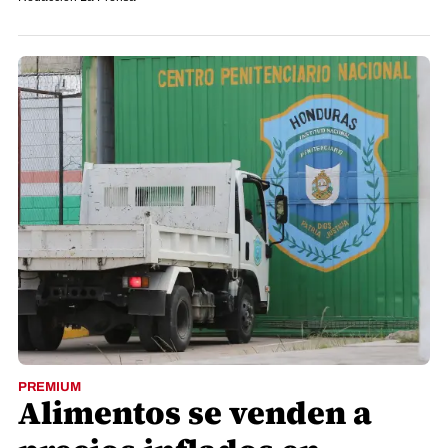
PREMIUM
Alimentos se venden a