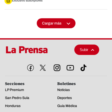
Exclusivo suscriptores
Cargar más
Subir
Secciones
Boletines
LP Premium
Noticias
San Pedro Sula
Deportes
Honduras
Guía Médica