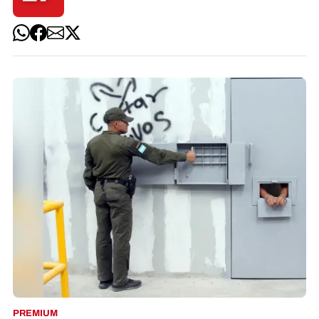
PREMIUM