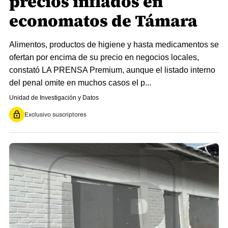
precios inflados en
economatos de Támara
Alimentos, productos de higiene y hasta medicamentos se
ofertan por encima de su precio en negocios locales,
constató LA PRENSA Premium, aunque el listado interno
del penal omite en muchos casos el p...
Unidad de Investigación y Datos
Exclusivo suscriptores