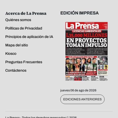
Acerca de La Prensa
EDICIÓN IMPRESA
Quiénes somos
Políticas de Privacidad
Principios de aplicación de IA
Mapa del sitio
Kiosco
Preguntas Frecuentes
Contáctenos
jueves 06 de ago de 2026
EDICIONES ANTERIORES
La Prensa - Todos los derechos reservados ©
2026