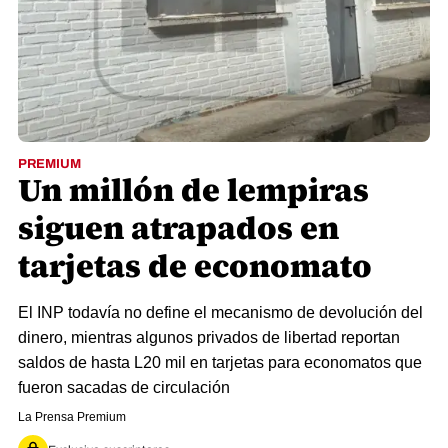
PREMIUM
Un millón de lempiras
siguen atrapados en
tarjetas de economato
El INP todavía no define el mecanismo de devolución del
dinero, mientras algunos privados de libertad reportan
saldos de hasta L20 mil en tarjetas para economatos que
fueron sacadas de circulación
La Prensa Premium