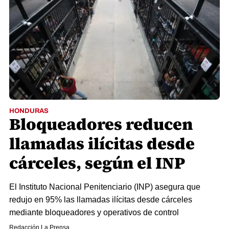
HONDURAS
Bloqueadores reducen
llamadas ilícitas desde
cárceles, según el INP
El Instituto Nacional Penitenciario (INP) asegura que
redujo en 95% las llamadas ilícitas desde cárceles
mediante bloqueadores y operativos de control
Redacción La Prensa