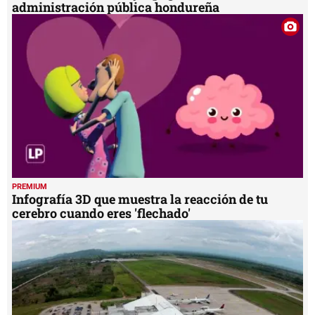
administración pública hondureña
PREMIUM
Infografía 3D que muestra la reacción de tu
cerebro cuando eres 'flechado'