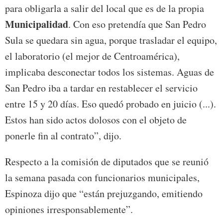
para obligarla a salir del local que es de la propia
Municipalidad
. Con eso pretendía que San Pedro
Sula se quedara sin agua, porque trasladar el equipo,
el laboratorio (el mejor de Centroamérica),
implicaba desconectar todos los sistemas. Aguas de
San Pedro iba a tardar en restablecer el servicio
entre 15 y 20 días. Eso quedó probado en juicio (...).
Estos han sido actos dolosos con el objeto de
ponerle fin al contrato”, dijo.
Respecto a la comisión de diputados que se reunió
la semana pasada con funcionarios municipales,
Espinoza dijo que “están prejuzgando, emitiendo
opiniones irresponsablemente”.