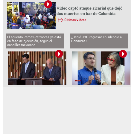
Video captó ataque sicarial que dejó
dos muertos en bar de Colombia
Últimos Videos
El acuerdo Pemex-Petrobras ya está
¿Debió JOH regresar en silencio a
en fase de ejecución, según el
Honduras?
canciller mexicano