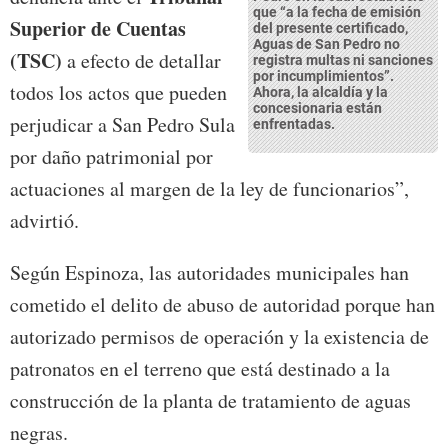
que “a la fecha de emisión
Superior de Cuentas
del presente certificado,
Aguas de San Pedro no
(TSC)
a efecto de detallar
registra multas ni sanciones
por incumplimientos”.
todos los actos que pueden
Ahora, la alcaldía y la
concesionaria están
perjudicar a San Pedro Sula
enfrentadas.
por daño patrimonial por
actuaciones al margen de la ley de funcionarios”,
advirtió.
Según Espinoza, las autoridades municipales han
cometido el delito de abuso de autoridad porque han
autorizado permisos de operación y la existencia de
patronatos en el terreno que está destinado a la
construcción de la planta de tratamiento de aguas
negras.