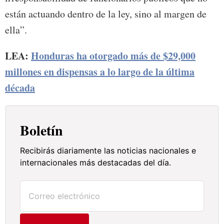
están actuando dentro de la ley, sino al margen de
ella”.
LEA:
Honduras ha otorgado más de $29,000
millones en dispensas a lo largo de la última
década
Boletín
Recibirás diariamente las noticias nacionales e
internacionales más destacadas del día.