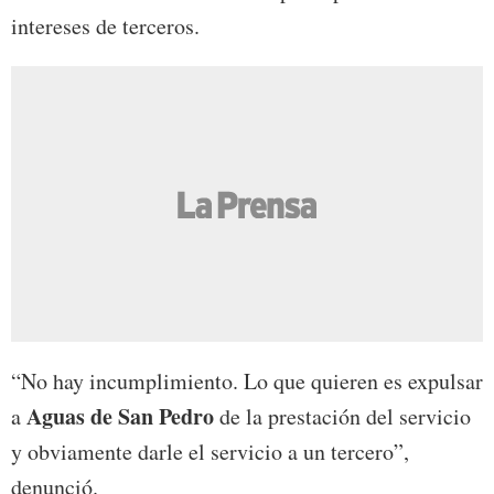
intereses de terceros.
“No hay incumplimiento. Lo que quieren es expulsar
Aguas de San Pedro
a
de la prestación del servicio
y obviamente darle el servicio a un tercero”,
denunció.