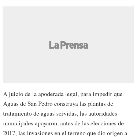
A juicio de la apoderada legal, para impedir que
Aguas de San Pedro construya las plantas de
tratamiento de aguas servidas, las autoridades
municipales apoyaron, antes de las elecciones de
2017, las invasiones en el terreno que dio origen a