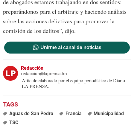
de abogados estamos trabajando en dos sentidos:
preparándonos para el arbitraje y haciendo análisis
sobre las acciones delictivas para promover la
comisión de los delitos”, dijo.
Unirme al canal de noticias
Redacción
redaccion@laprensa.hn
Artículo elaborado por el equipo periodístico de Diario
LA PRENSA.
Aguas de San Pedro
Francia
Municipalidad
TSC