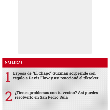
MÁS LEÍDAS
Esposa de "El Chapo" Guzmán sorprende con
regalo a Davis Flow y así reaccionó el tiktoker
¿Tienes problemas con tu vecino? Así puedes
resolverlo en San Pedro Sula