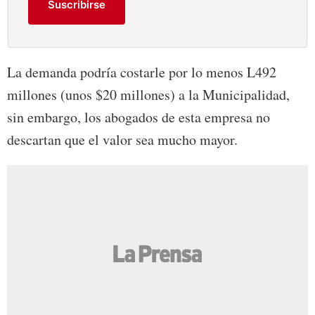
Suscribirse
La demanda podría costarle por lo menos L492
millones (unos $20 millones) a la Municipalidad,
sin embargo, los abogados de esta empresa no
descartan que el valor sea mucho mayor.