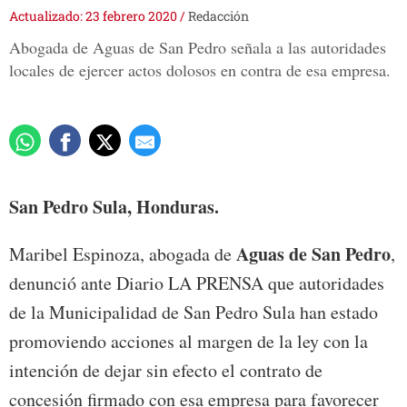
Actualizado: 23 febrero 2020
/
Redacción
Abogada de Aguas de San Pedro señala a las autoridades
locales de ejercer actos dolosos en contra de esa empresa.
San Pedro Sula, Honduras.
Aguas de San Pedro
Maribel Espinoza, abogada de
,
denunció ante Diario LA PRENSA que autoridades
de la Municipalidad de San Pedro Sula han estado
promoviendo acciones al margen de la ley con la
intención de dejar sin efecto el contrato de
concesión firmado con esa empresa para favorecer