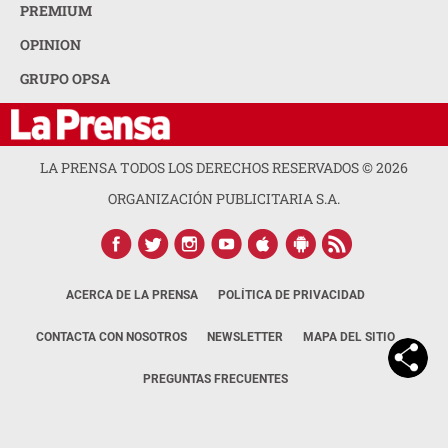
PREMIUM
OPINION
GRUPO OPSA
LA PRENSA TODOS LOS DERECHOS RESERVADOS ©
2026
ORGANIZACIÓN PUBLICITARIA S.A.
ACERCA DE LA PRENSA
POLÍTICA DE PRIVACIDAD
CONTACTA CON NOSOTROS
NEWSLETTER
MAPA DEL SITIO
PREGUNTAS FRECUENTES