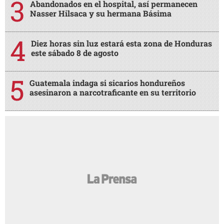
Abandonados en el hospital, así permanecen
Nasser Hilsaca y su hermana Básima
Diez horas sin luz estará esta zona de Honduras
este sábado 8 de agosto
Guatemala indaga si sicarios hondureños
asesinaron a narcotraficante en su territorio