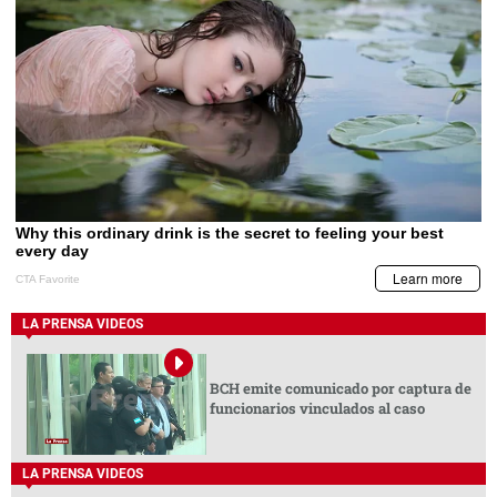
LA PRENSA VIDEOS
BCH emite comunicado por captura de
funcionarios vinculados al caso
LA PRENSA VIDEOS