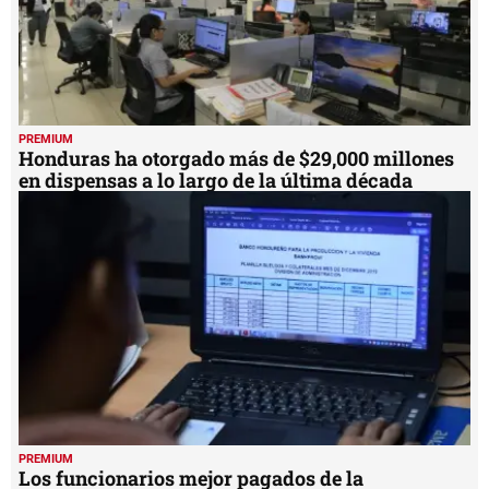
PREMIUM
Honduras ha otorgado más de $29,000 millones
en dispensas a lo largo de la última década
PREMIUM
Los funcionarios mejor pagados de la