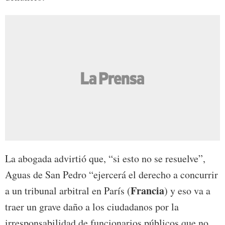
La abogada advirtió que, “si esto no se resuelve”,
Aguas de San Pedro “ejercerá el derecho a concurrir
Francia
a un tribunal arbitral en París (
) y eso va a
traer un grave daño a los ciudadanos por la
irresponsabilidad de funcionarios públicos que no