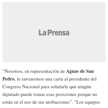
Aguas de San
“Nosotros, en representación de
Pedro
, le enviaremos una carta al presidente del
Congreso Nacional para señalarle que ningún
diputado puede tomar esas posiciones porque no
están en el uso de sus atribuciones”. “Los equipos