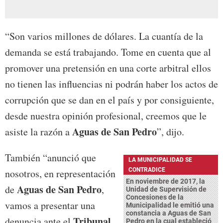
“Son varios millones de dólares. La cuantía de la
demanda se está trabajando. Tome en cuenta que al
promover una pretensión en una corte arbitral ellos
no tienen las influencias ni podrán haber los actos de
corrupción que se dan en el país y por consiguiente,
desde nuestra opinión profesional, creemos que le
Aguas de San Pedro
asiste la razón a
”, dijo.
También “anunció que
LA MUNICIPALIDAD SE
CONTRADICE
nosotros, en representación
En noviembre de 2017, la
Aguas de San Pedro
de
,
Unidad de Supervisión de
Concesiones de la
vamos a presentar una
Municipalidad le emitió una
constancia a Aguas de San
Tribunal
denuncia ante el
Pedro en la cual estableció