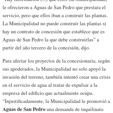
le ofrecieron a Aguas de San Pedro que prestara el
servicio, pero que ellos iban a construir las plantas.
La Municipalidad no puede construir las plantas si
hay un contrato de concesión que establece que es
Aguas de San Pedro la que debe construirlas” a
partir del año tercero de la concesión, dijo.
Para afectar los proyectos de la concesionaria, según
sus apoderados, la Municipalidad no solo apoyó la
invasión del terreno, también intentó crear una crisis
en el servicio de agua al tratar de expulsar a la
empresa del edificio que actualmente ocupa.
“Injustificadamente, la Municipalidad le promovió a
Aguas de San Pedro
una demanda de inquilinato