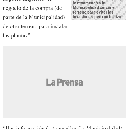
le recomendó a la
negocio de la compra (de
Municipalidad cercar el
terreno para evitar las
parte de la Municipalidad)
invasiones, pero no lo hizo.
de otro terreno para instalar
las plantas”.
“Hay información (...) que ellos (la Municipalidad)