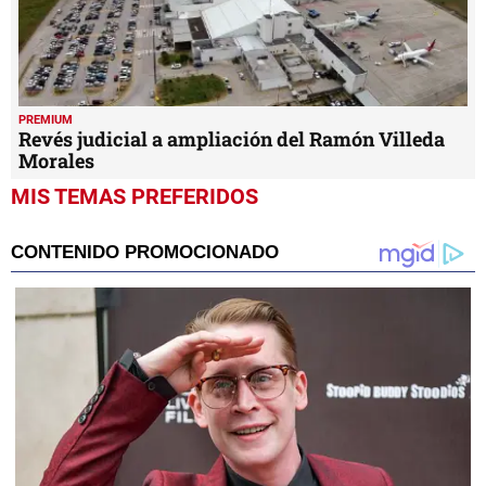
PREMIUM
Revés judicial a ampliación del Ramón Villeda
Morales
MIS TEMAS PREFERIDOS