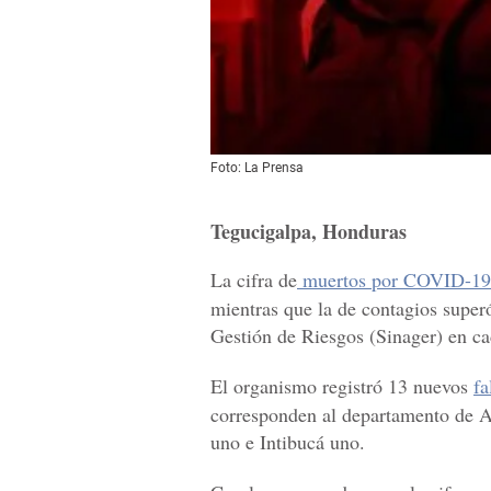
Foto: La Prensa
Tegucigalpa, Honduras
La cifra de
muertos por COVID-19
mientras que la de contagios super
Gestión de Riesgos (Sinager) en ca
El organismo registró 13 nuevos
fa
corresponden al departamento de A
uno e Intibucá uno.