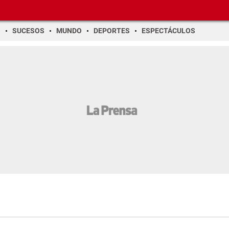
O
SUCESOS
MUNDO
DEPORTES
ESPECTÁCULOS