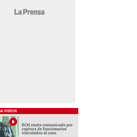
SA VIDEOS
BCH emite comunicado por
captura de funcionarios
vinculados al caso