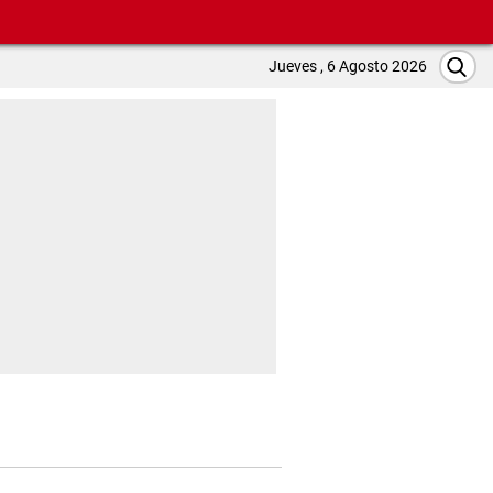
Jueves , 6 Agosto 2026