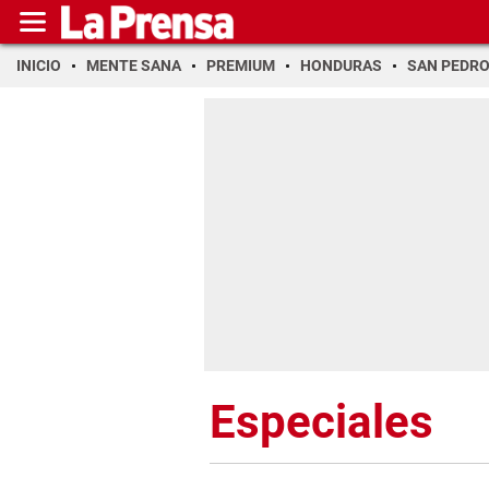
INICIO
MENTE SANA
PREMIUM
HONDURAS
SAN PEDR
Especiales