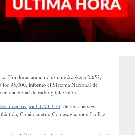
en Honduras aumentó este miércoles a 2,652,
ó los 95,000, informó el Sistema Nacional de
dena nacional de radio y televisión.
llecimientos por COVID-19
, de los que sies
tlántida, Copán cuatro, Comayagua uno, La Paz