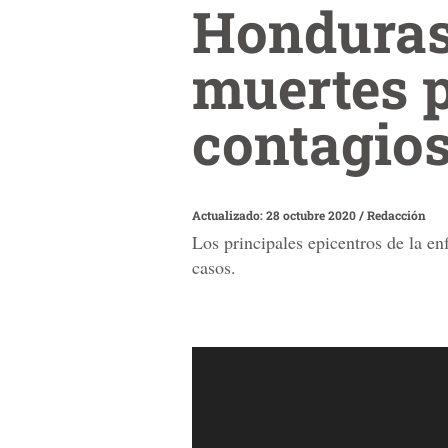
Honduras 
muertes p
contagio
Actualizado: 28 octubre 2020
/
Redacción
Los principales epicentros de la 
casos.