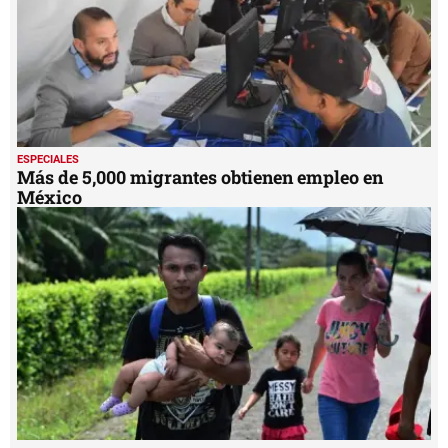
ESPECIALES
Más de 5,000 migrantes obtienen empleo en
México