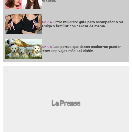
tu cuello
Entre mujeres: guía para acompañar a su
AMIGA
amiga o familiar con cáncer de mama
Las perras que tienen cachorros pueden
AMIGA
tener una vejez más saludable