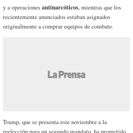
antinarcóticos
y a operaciones
, mientras que los
recientemente anunciados estaban asignados
originalmente a comprar equipos de combate.
Trump, que se presenta este noviembre a la
reelección para un segundo mandato, ha prometido