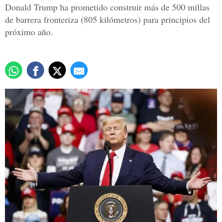
Donald Trump ha prometido construir más de 500 millas
de barrera fronteriza (805 kilómetros) para principios del
próximo año.