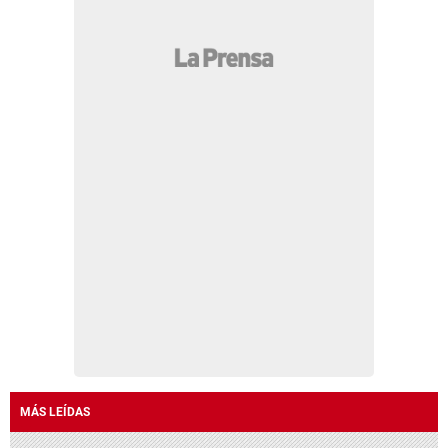
MÁS LEÍDAS