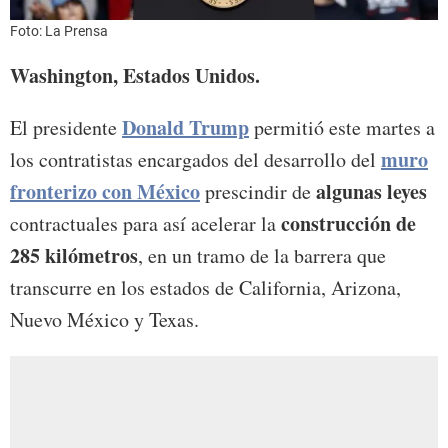
Foto: La Prensa
Washington, Estados Unidos.
Donald Trump
El presidente
permitió este martes a
muro
los contratistas encargados del desarrollo del
fronterizo con México
algunas leyes
prescindir de
construcción de
contractuales para así acelerar la
285 kilómetros
, en un tramo de la barrera que
transcurre en los estados de California, Arizona,
Nuevo México y Texas.