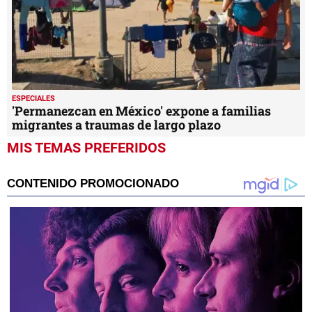
ESPECIALES
'Permanezcan en México' expone a familias
migrantes a traumas de largo plazo
MIS TEMAS PREFERIDOS