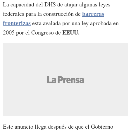
La capacidad del DHS de atajar algunas leyes
barreras
federales para la construcción de
fronterizas
esta avalada por una ley aprobada en
EEUU.
2005 por el Congreso de
Este anuncio llega después de que el Gobierno