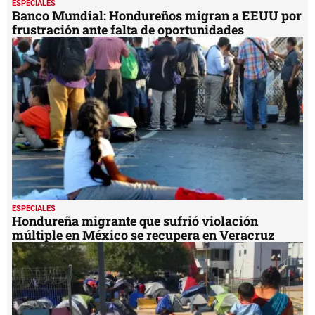
ESPECIALES
Banco Mundial: Hondureños migran a EEUU por
frustración ante falta de oportunidades
ESPECIALES
Hondureña migrante que sufrió violación
múltiple en México se recupera en Veracruz