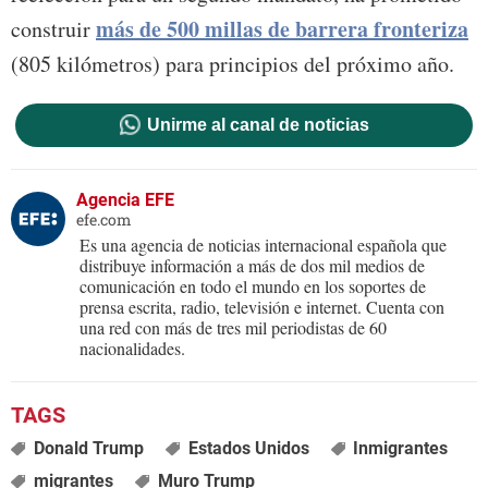
más de 500 millas de barrera fronteriza
construir
(805 kilómetros) para principios del próximo año.
Unirme al canal de noticias
Agencia EFE
efe.com
Es una agencia de noticias internacional española que
distribuye información a más de dos mil medios de
comunicación en todo el mundo en los soportes de
prensa escrita, radio, televisión e internet. Cuenta con
una red con más de tres mil periodistas de 60
nacionalidades.
Donald Trump
Estados Unidos
Inmigrantes
migrantes
Muro Trump