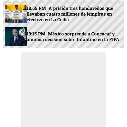
18:55 PM
A prisión tres hondureños que
llevaban cuatro millones de lempiras en
efectivo en La Ceiba
19:15 PM
México sorprende a Concacaf y
anuncia decisión sobre Infantino en la FIFA