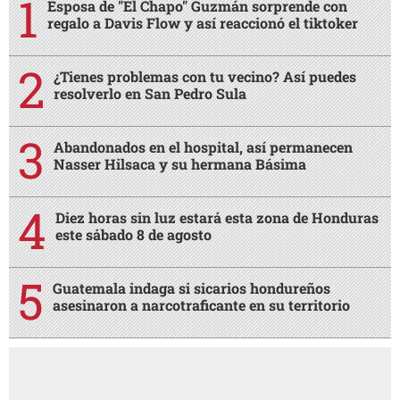
Esposa de "El Chapo" Guzmán sorprende con
regalo a Davis Flow y así reaccionó el tiktoker
¿Tienes problemas con tu vecino? Así puedes
resolverlo en San Pedro Sula
Abandonados en el hospital, así permanecen
Nasser Hilsaca y su hermana Básima
Diez horas sin luz estará esta zona de Honduras
este sábado 8 de agosto
Guatemala indaga si sicarios hondureños
asesinaron a narcotraficante en su territorio