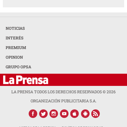
NOTICIAS
INTERÉS
PREMIUM
OPINION
GRUPO OPSA
LA PRENSA TODOS LOS DERECHOS RESERVADOS ©
2026
ORGANIZACIÓN PUBLICITARIA S.A.