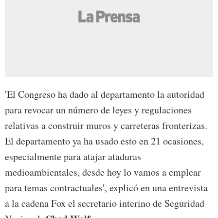
'El Congreso ha dado al departamento la autoridad
para revocar un número de leyes y regulaciones
relativas a construir muros y carreteras fronterizas.
El departamento ya ha usado esto en 21 ocasiones,
especialmente para atajar ataduras
medioambientales, desde hoy lo vamos a emplear
para temas contractuales', explicó en una entrevista
a la cadena Fox el secretario interino de Seguridad