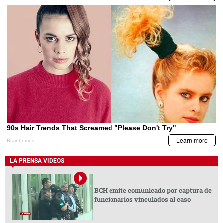
LA PRENSA VIDEOS
BCH emite comunicado por captura de
funcionarios vinculados al caso