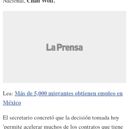
Chad Wolf.
Nacional,
Más de 5,000 migrantes obtienen empleo en
Lea:
México
El secretario concretó que la decisión tomada hoy
'permite acelerar muchos de los contratos que tiene