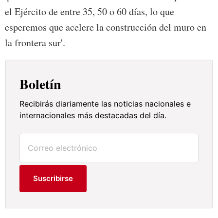
el Ejército de entre 35, 50 o 60 días, lo que
esperemos que acelere la construcción del muro en
la frontera sur'.
Boletín
Recibirás diariamente las noticias nacionales e
internacionales más destacadas del día.
Suscribirse