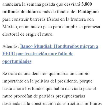
3,800
anunciara la semana pasada que desviará
millones de dólares
Pentágono
más de fondos del
para construir barreras físicas en la frontera con
México, en un nuevo paso para cumplir su promesa
electoral de erigir el muro.
Banco Mundial: Hondureños migran a
Además:
EEUU por frustración ante falta de
oportunidades
Se trata de una decisión que marca un cambio
importante en la política del presidente, porque
hasta ahora los fondos que había desviado para el
muro procedían de partidas presupuestarias
destinadas a la construcción de estructuras militares