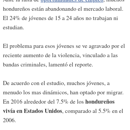
hondureños están abandonando el mercado laboral.
El 24% de jóvenes de 15 a 24 años no trabajan ni
estudian.
El problema para esos jóvenes se ve agravado por el
reciente aumento de la violencia, vinculado a las
bandas criminales, lamentó el reporte.
De acuerdo con el estudio, muchos jóvenes, a
menudo los mas dinámicos, han optado por migrar.
hondureños
En 2016 alrededor del 7.5% de los
vivía en Estados Unidos
, comparado al 5.5% en el
2006.