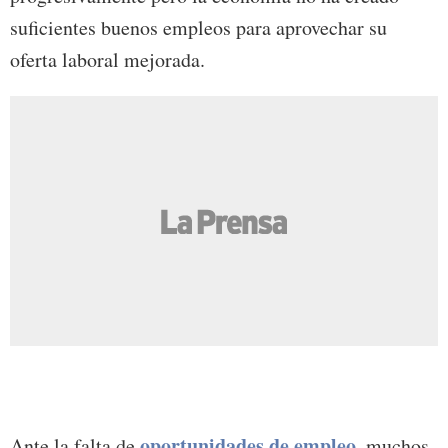
suficientes buenos empleos para aprovechar su
oferta laboral mejorada.
oportunidades de empleo
Ante la falta de
, muchos