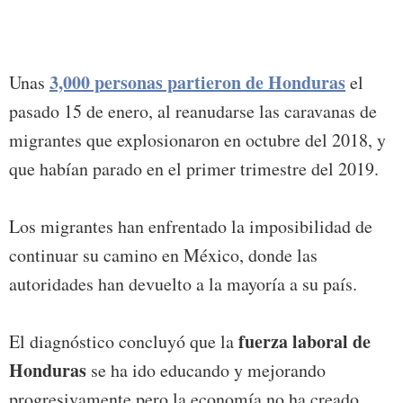
3,000 personas partieron de Honduras
Unas
el
pasado 15 de enero, al reanudarse las caravanas de
migrantes que explosionaron en octubre del 2018, y
que habían parado en el primer trimestre del 2019.
Los migrantes han enfrentado la imposibilidad de
continuar su camino en México, donde las
autoridades han devuelto a la mayoría a su país.
fuerza laboral de
El diagnóstico concluyó que la
Honduras
se ha ido educando y mejorando
progresivamente pero la economía no ha creado