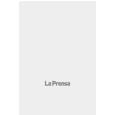
MÁS LEÍDAS