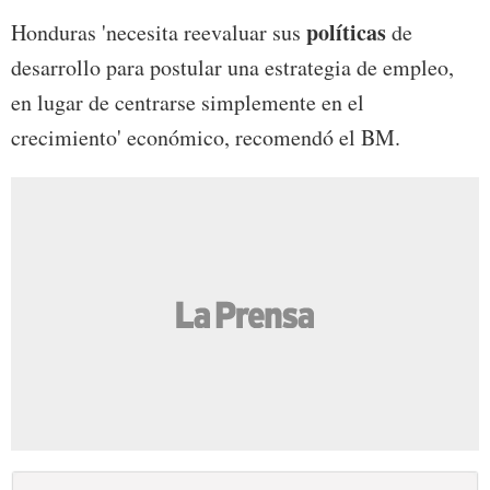
políticas
Honduras 'necesita reevaluar sus
de
desarrollo para postular una estrategia de empleo,
en lugar de centrarse simplemente en el
crecimiento' económico, recomendó el BM.