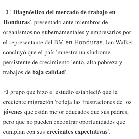
Diagnóstico del mercado de trabajo en
El '
Honduras
', presentado ante miembros de
organismos no gubernamentales y empresarios por
el representante del
BM en Honduras
, Ian Walker,
concluyó que el país 'muestra un síndrome
persistente de crecimiento lento, alta pobreza y
baja calidad
trabajos de
'.
El grupo que hizo el estudio estableció que la
creciente migración 'refleja las frustraciones de los
jóvenes
que están mejor educados que sus padres,
pero que no pueden encontrar oportunidades que
crecientes expectativas
cumplan con sus
'.