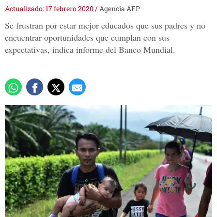
Actualizado: 17 febrero 2020
/
Agencia AFP
Se frustran por estar mejor educados que sus padres y no
encuentrar oportunidades que cumplan con sus
expectativas, indica informe del Banco Mundial.