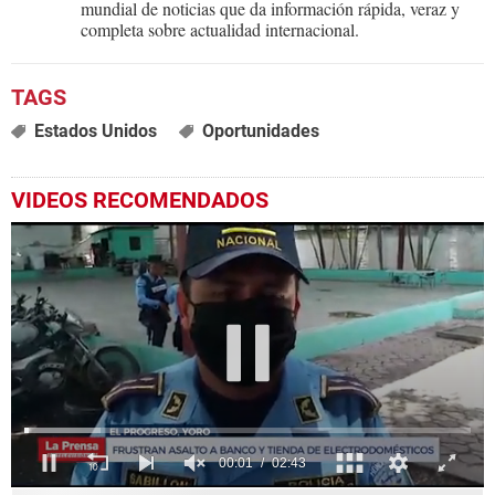
mundial de noticias que da información rápida, veraz y
completa sobre actualidad internacional.
Estados Unidos
Oportunidades
VIDEOS RECOMENDADOS
0