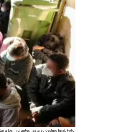
r a los migrantes hasta su destino final. Foto