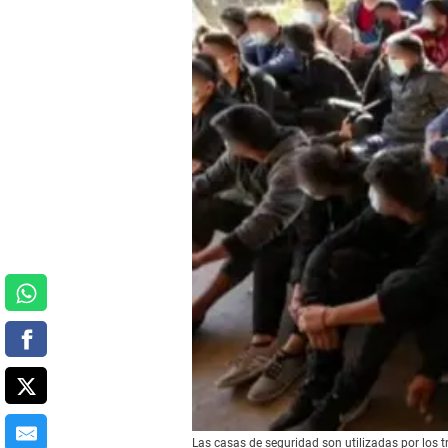
Las casas de seguridad son utilizadas por los 