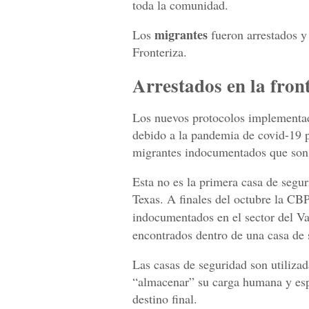
toda la comunidad.
migrantes
Los
fueron arrestados y 
Fronteriza.
Arrestados en la fron
Los nuevos protocolos implementad
debido a la pandemia de covid-19 
migrantes indocumentados que son a
Esta no es la primera casa de segur
Texas. A finales del octubre la CB
indocumentados en el sector del Va
encontrados dentro de una casa de
Las casas de seguridad son utilizad
“almacenar” su carga humana y espe
destino final.