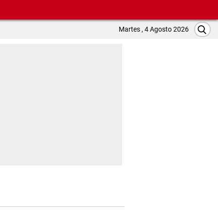
Martes , 4 Agosto 2026