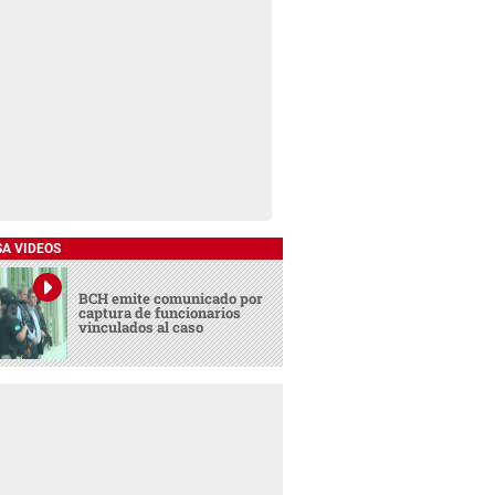
SA VIDEOS
BCH emite comunicado por
captura de funcionarios
vinculados al caso