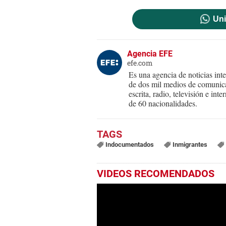
Uni
Agencia EFE
efe.com
Es una agencia de noticias int
de dos mil medios de comunica
escrita, radio, televisión e in
de 60 nacionalidades.
Indocumentados
Inmigrantes
VIDEOS RECOMENDADOS