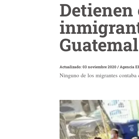
Detienen 
inmigran
Guatemal
Actualizado: 03 noviembre 2020
/
Agencia E
Ninguno de los migrantes contaba c