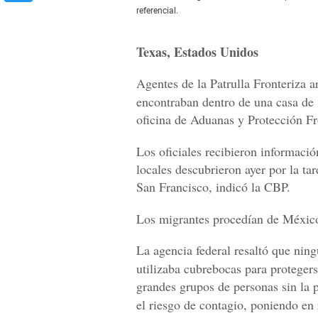
referencial.
Texas, Estados Unidos
Agentes de la Patrulla Fronteriza a
encontraban dentro de una casa de 
oficina de Aduanas y Protección F
Los oficiales recibieron informació
locales descubrieron ayer por la ta
San Francisco, indicó la CBP.
Los migrantes procedían de Méxic
La agencia federal resaltó que nin
utilizaba cubrebocas para protegers
grandes grupos de personas sin la 
el riesgo de contagio, poniendo en 