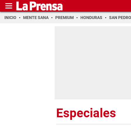
INICIO
MENTE SANA
PREMIUM
HONDURAS
SAN PEDR
Especiales