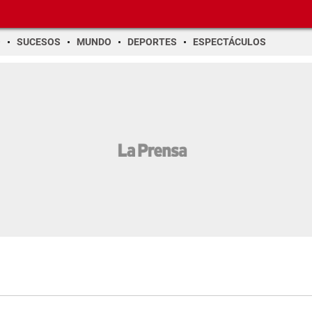
O
SUCESOS
MUNDO
DEPORTES
ESPECTÁCULOS