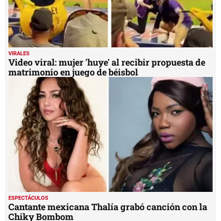
VIRALES
Video viral: mujer 'huye' al recibir propuesta de
matrimonio en juego de béisbol
ESPECTÁCULOS
Cantante mexicana Thalía grabó canción con la
Chiky Bombom