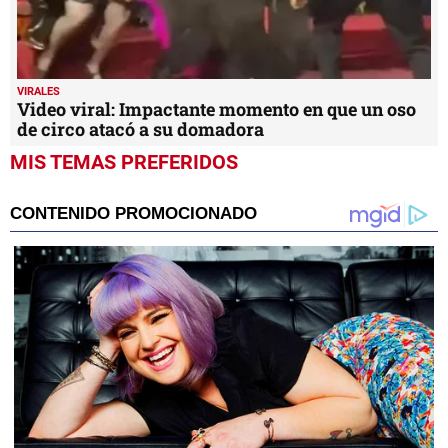
VIRALES
Video viral: Impactante momento en que un oso
de circo atacó a su domadora
MIS TEMAS PREFERIDOS