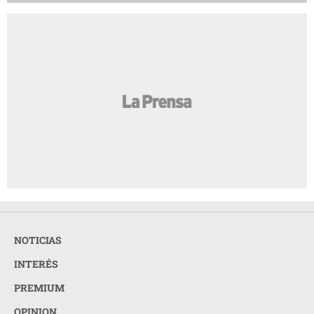
NOTICIAS
INTERÉS
PREMIUM
OPINION