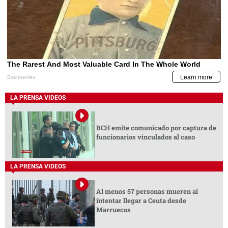
LA PRENSA VIDEOS
BCH emite comunicado por captura de
funcionarios vinculados al caso
LA PRENSA VIDEOS
Al menos 57 personas mueren al
intentar llegar a Ceuta desde
Marruecos