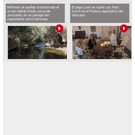
Millones de arañas transforman el
El papa León se reúne con Patti
arroyo Nahal Sorek, cerca de
Smith en el Palacio Apostólico del
Jerusalén, en un paisaje tan
Vaticano
inquietante como hermoso