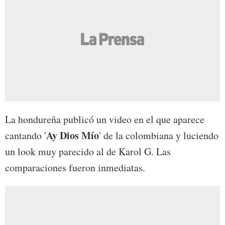
La hondureña publicó un video en el que aparece
Ay Dios Mío
cantando '
' de la colombiana y luciendo
un look muy parecido al de Karol G. Las
comparaciones fueron inmediatas.