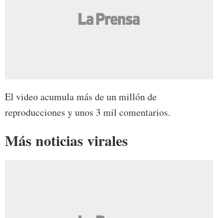
El video acumula más de un millón de
reproducciones y unos 3 mil comentarios.
Más noticias virales