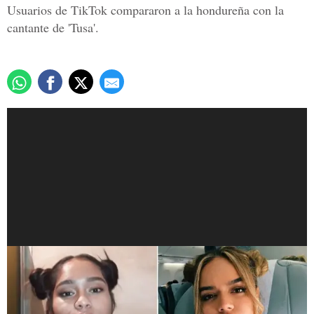
Usuarios de TikTok compararon a la hondureña con la
cantante de 'Tusa'.