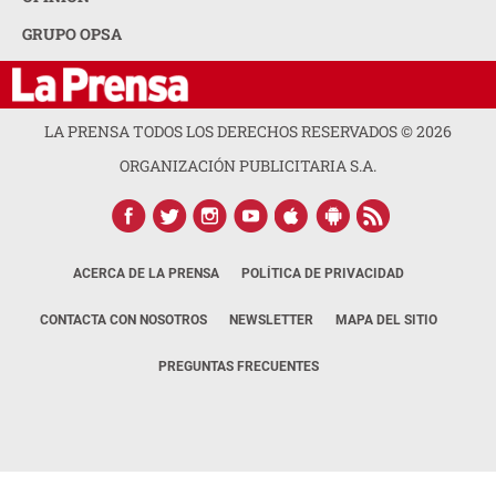
GRUPO OPSA
LA PRENSA TODOS LOS DERECHOS RESERVADOS ©
2026
ORGANIZACIÓN PUBLICITARIA S.A.
ACERCA DE LA PRENSA
POLÍTICA DE PRIVACIDAD
CONTACTA CON NOSOTROS
NEWSLETTER
MAPA DEL SITIO
PREGUNTAS FRECUENTES