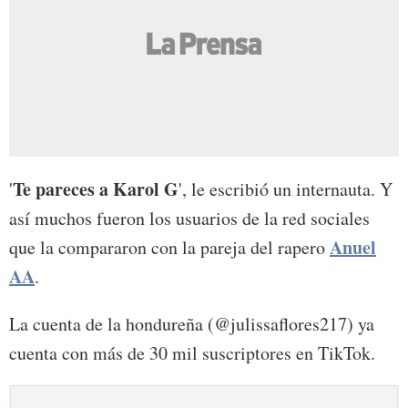
Te pareces a Karol G
'
', le escribió un internauta. Y
así muchos fueron los usuarios de la red sociales
Anuel
que la compararon con la pareja del rapero
AA
.
La cuenta de la hondureña (@julissaflores217) ya
cuenta con más de 30 mil suscriptores en TikTok.