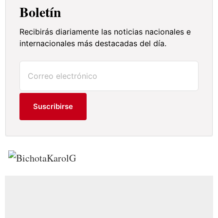
Boletín
Recibirás diariamente las noticias nacionales e
internacionales más destacadas del día.
Suscribirse