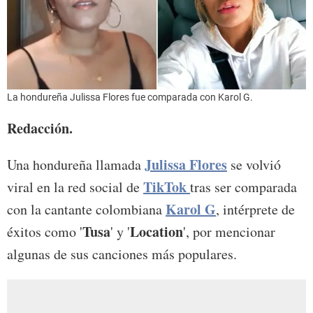
La hondureña Julissa Flores fue comparada con Karol G.
Redacción.
Julissa Flores
Una hondureña llamada
se volvió
TikTok
viral en la red social de
tras ser comparada
Karol G
con la cantante colombiana
, intérprete de
Tusa
Location
éxitos como '
' y '
', por mencionar
algunas de sus canciones más populares.