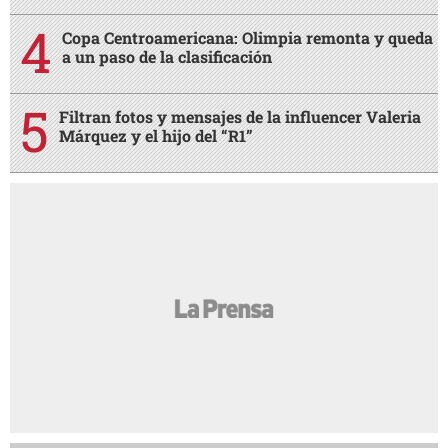
Copa Centroamericana: Olimpia remonta y queda
a un paso de la clasificación
Filtran fotos y mensajes de la influencer Valeria
Márquez y el hijo del “R1”