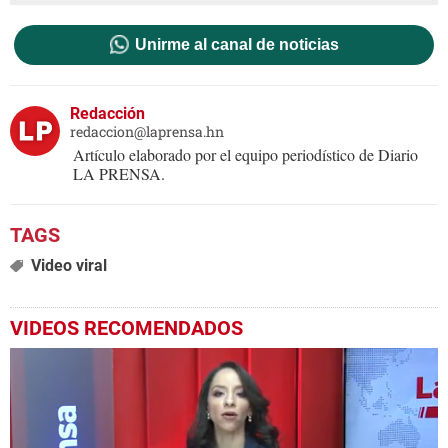
Unirme al canal de noticias
Redacción
redaccion@laprensa.hn
Artículo elaborado por el equipo periodístico de Diario
LA PRENSA.
Video viral
VIDEOS RECOMENDADOS