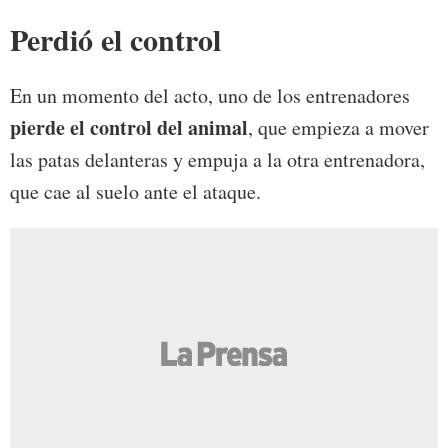
Perdió el control
En un momento del acto, uno de los entrenadores
pierde el control del animal
, que empieza a mover
las patas delanteras y empuja a la otra entrenadora,
que cae al suelo ante el ataque.