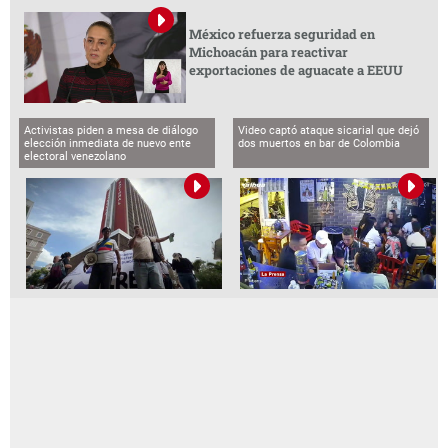
México refuerza seguridad en
Michoacán para reactivar
exportaciones de aguacate a EEUU
Activistas piden a mesa de diálogo
Video captó ataque sicarial que dejó
elección inmediata de nuevo ente
dos muertos en bar de Colombia
electoral venezolano