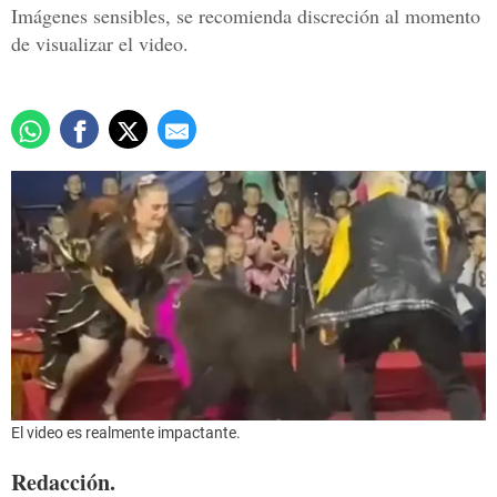
Imágenes sensibles, se recomienda discreción al momento
de visualizar el video.
El video es realmente impactante.
Redacción.