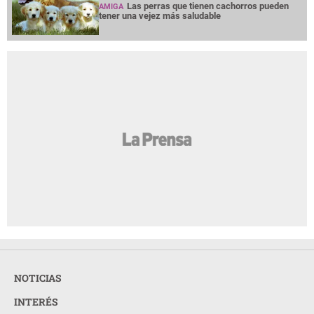
Las perras que tienen cachorros pueden
AMIGA
tener una vejez más saludable
NOTICIAS
INTERÉS