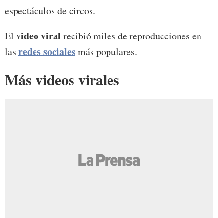
espectáculos de circos.
video viral
El
recibió miles de reproducciones en
redes sociales
las
más populares.
Más videos virales