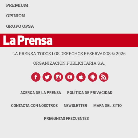
PREMIUM
OPINION
GRUPO OPSA
LA PRENSA TODOS LOS DERECHOS RESERVADOS ©
2026
ORGANIZACIÓN PUBLICITARIA S.A.
ACERCA DE LA PRENSA
POLÍTICA DE PRIVACIDAD
CONTACTA CON NOSOTROS
NEWSLETTER
MAPA DEL SITIO
PREGUNTAS FRECUENTES