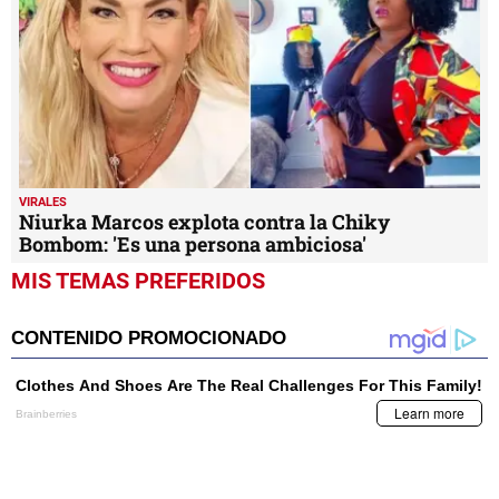
VIRALES
Niurka Marcos explota contra la Chiky
Bombom: 'Es una persona ambiciosa'
MIS TEMAS PREFERIDOS