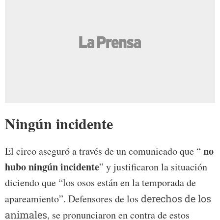
Ningún incidente
no
El circo aseguró a través de un comunicado que “
hubo ningún incidente
” y justificaron la situación
diciendo que “los osos están en la temporada de
apareamiento”. Defensores de los
derechos de los
animales
, se pronunciaron en contra de estos