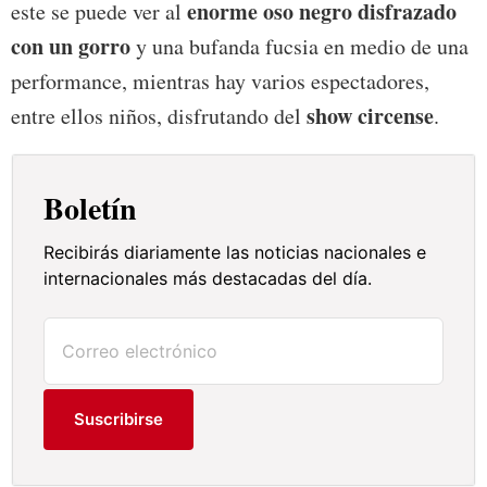
enorme oso negro disfrazado
este se puede ver al
con un gorro
y una bufanda fucsia en medio de una
performance, mientras hay varios espectadores,
show circense
entre ellos niños, disfrutando del
.
Boletín
Recibirás diariamente las noticias nacionales e
internacionales más destacadas del día.
Suscribirse