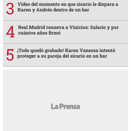
Video del momento en que sicario le dispara a
Karen y Andrés dentro de un bar
Real Madrid renueva a Vinicius: Salario y por
cuántos años firmó
¡Todo quedó grabado! Karen Vanessa intentó
proteger a su pareja del sicario en un bar