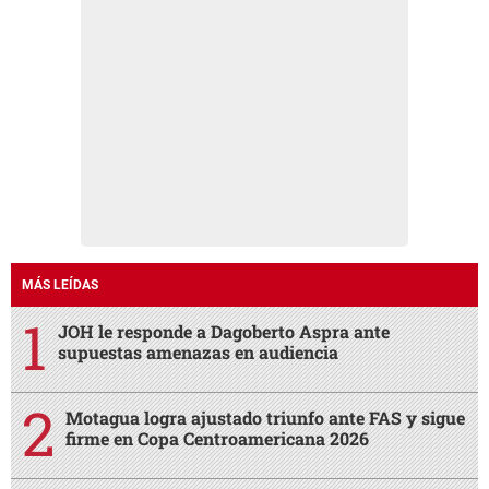
MÁS LEÍDAS
JOH le responde a Dagoberto Aspra ante
supuestas amenazas en audiencia
Motagua logra ajustado triunfo ante FAS y sigue
firme en Copa Centroamericana 2026