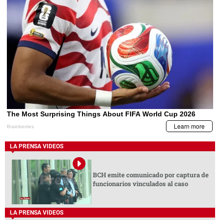
LA PRENSA VIDEOS
BCH emite comunicado por captura de
funcionarios vinculados al caso
LA PRENSA VIDEOS