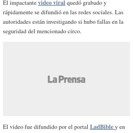
video viral
El impactante
quedó grabado y
rápidamente se difundió en las redes sociales. Las
autoridades están investigando si hubo fallas en la
seguridad del mencionado circo.
LadBible
El video fue difundido por el portal
y en