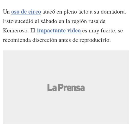
oso de circo
Un
atacó en pleno acto a su domadora.
Esto sucedió el sábado en la región rusa de
impactante video
Kemerovo. El
es muy fuerte, se
recomienda discreción antes de reproducirlo.