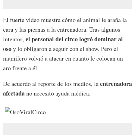
El fuerte video muestra cómo el animal le araña la
cara y las piernas a la entrenadora. Tras algunos
el personal del circo logró dominar al
intentos,
oso
y lo obligaron a seguir con el show. Pero el
mamífero volvió a atacar en cuanto le colocan un
aro frente a él.
entrenadora
De acuerdo al reporte de los medios, la
afectada
no necesitó ayuda médica.