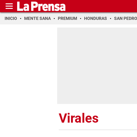
INICIO
MENTE SANA
PREMIUM
HONDURAS
SAN PEDR
Virales