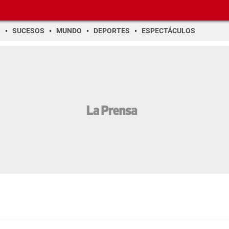
O
SUCESOS
MUNDO
DEPORTES
ESPECTÁCULOS