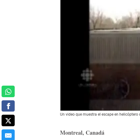
Un video que muestra el escape en helicóptero 
Montreal, Canadá