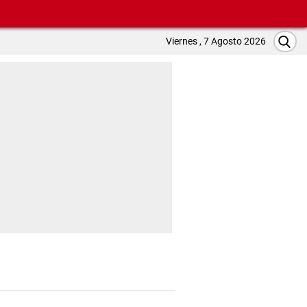
Viernes , 7 Agosto 2026