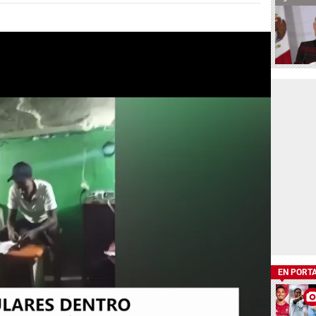
EN PORT