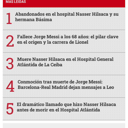
MÁS LEÍDAS
Abandonados en el hospital Nasser Hilsaca y su
hermana Básima
Fallece Jorge Messi a los 68 años: el pilar clave
en el origen y la carrera de Lionel
Muere Nasser Hilsaca en el Hospital General
Atlántida de La Ceiba
Conmoción tras muerte de Jorge Messi:
Barcelona-Real Madrid dejan mensajes a Leo
El dramático llamado que hizo Nasser Hilsaca
antes de morir en el Hospital Atlántida