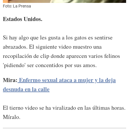
Foto: La Prensa
Estados Unidos.
Si hay algo que les gusta a los gatos es sentirse
abrazados. El siguiente video muestro una
recopilación de clip donde aparecen varios felinos
'pidiendo' ser concentidos por sus amos.
Mira:
Enfermo sexual ataca a mujer y la deja
desnuda en la calle
El tierno video se ha viralizado en las últimas horas.
Míralo.