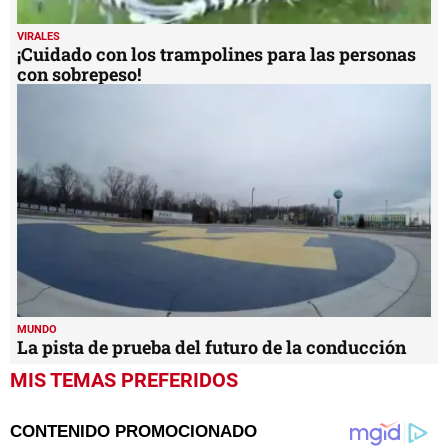
VIRALES
¡Cuidado con los trampolines para las personas
con sobrepeso!
MUNDO
La pista de prueba del futuro de la conducción
MIS TEMAS PREFERIDOS