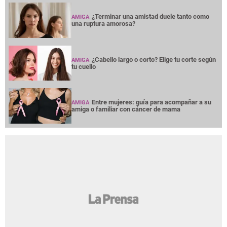
¿Terminar una amistad duele tanto como
AMIGA
una ruptura amorosa?
¿Cabello largo o corto? Elige tu corte según
AMIGA
tu cuello
Entre mujeres: guía para acompañar a su
AMIGA
amiga o familiar con cáncer de mama