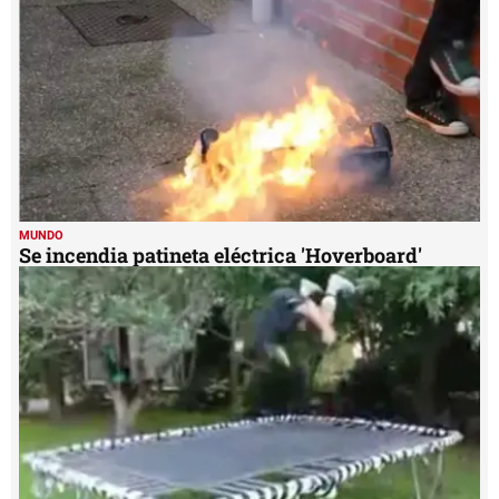
MUNDO
Se incendia patineta eléctrica 'Hoverboard'