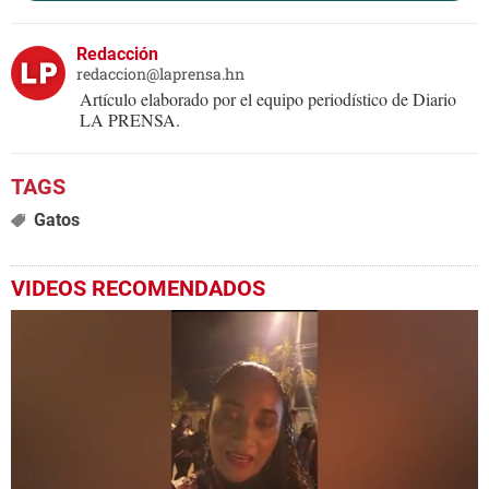
Redacción
redaccion@laprensa.hn
Artículo elaborado por el equipo periodístico de Diario
LA PRENSA.
Gatos
VIDEOS RECOMENDADOS