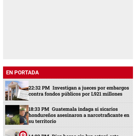
EN PORTADA
22:32 PM
Investigan a jueces por embargos
contra fondos públicos por L921 millones
18:33 PM
Guatemala indaga si sicarios
hondureños asesinaron a narcotraficante en
su territorio