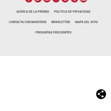
ACERCA DE LA PRENSA
POLÍTICA DE PRIVACIDAD
CONTACTA CON NOSOTROS
NEWSLETTER
MAPA DEL SITIO
PREGUNTAS FRECUENTES