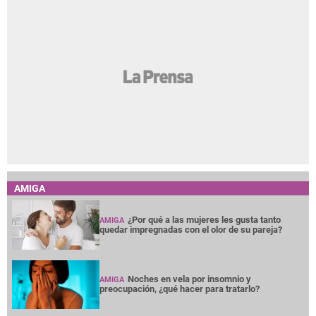
AMIGA
¿Por qué a las mujeres les gusta tanto
AMIGA
quedar impregnadas con el olor de su pareja?
Noches en vela por insomnio y
AMIGA
preocupación, ¿qué hacer para tratarlo?