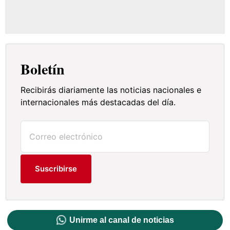
Boletín
Recibirás diariamente las noticias nacionales e
internacionales más destacadas del día.
Suscribirse
Unirme al canal de noticias