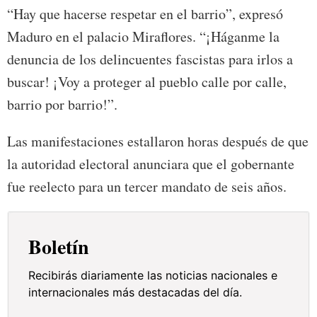
“Hay que hacerse respetar en el barrio”, expresó
Maduro en el palacio Miraflores. “¡Háganme la
denuncia de los delincuentes fascistas para irlos a
buscar! ¡Voy a proteger al pueblo calle por calle,
barrio por barrio!”.
Las manifestaciones estallaron horas después de que
la autoridad electoral anunciara que el gobernante
fue reelecto para un tercer mandato de seis años.
Boletín
Recibirás diariamente las noticias nacionales e
internacionales más destacadas del día.