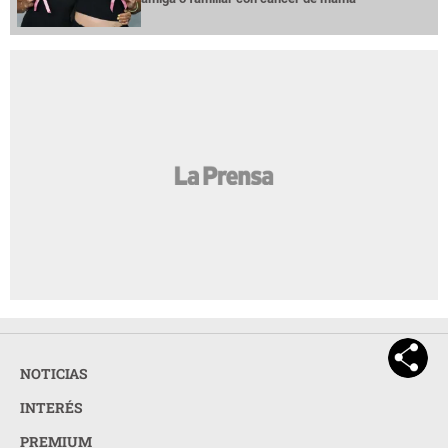
NOTICIAS
INTERÉS
PREMIUM