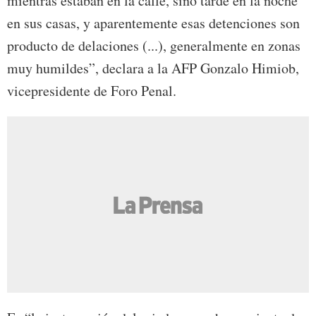
mientras estaban en la calle, sino tarde en la noche
en sus casas, y aparentemente esas detenciones son
producto de delaciones (...), generalmente en zonas
muy humildes”, declara a la AFP Gonzalo Himiob,
vicepresidente de Foro Penal.