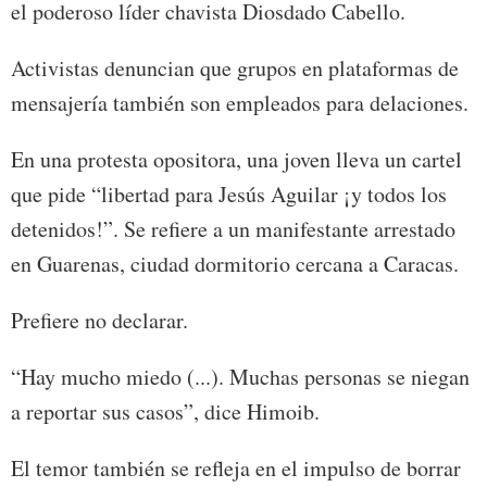
el poderoso líder chavista Diosdado Cabello.
Activistas denuncian que grupos en plataformas de
mensajería también son empleados para delaciones.
En una protesta opositora, una joven lleva un cartel
que pide “libertad para Jesús Aguilar ¡y todos los
detenidos!”. Se refiere a un manifestante arrestado
en Guarenas, ciudad dormitorio cercana a Caracas.
Prefiere no declarar.
“Hay mucho miedo (...). Muchas personas se niegan
a reportar sus casos”, dice Himoib.
El temor también se refleja en el impulso de borrar