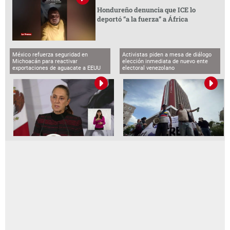
Hondureño denuncia que ICE lo
deportó “a la fuerza” a África
México refuerza seguridad en
Activistas piden a mesa de diálogo
Michoacán para reactivar
elección inmediata de nuevo ente
exportaciones de aguacate a EEUU
electoral venezolano