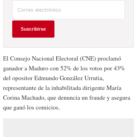
Suscribirse
El Consejo Nacional Electoral (CNE) proclamó
ganador a Maduro con 52% de los votos por 43%
del opositor Edmundo González Urrutia,
representante de la inhabilitada dirigente María
Corina Machado, que denuncia un fraude y asegura
que ganó los comicios.