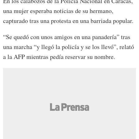
En los calabozos de la Policía Nacional en Caracas,
una mujer esperaba noticias de su hermano,
capturado tras una protesta en una barriada popular.
“Se quedó con unos amigos en una panadería” tras
una marcha “y llegó la policía y se los llevó”, relató
a la AFP mientras pedía reservar su nombre.