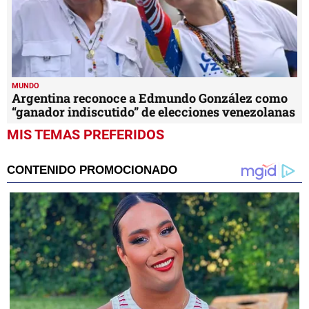
MUNDO
Argentina reconoce a Edmundo González como
“ganador indiscutido” de elecciones venezolanas
MIS TEMAS PREFERIDOS