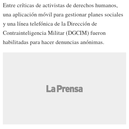
Entre críticas de activistas de derechos humanos,
una aplicación móvil para gestionar planes sociales
y una línea telefónica de la Dirección de
Contrainteligencia Militar (DGCIM) fueron
habilitadas para hacer denuncias anónimas.