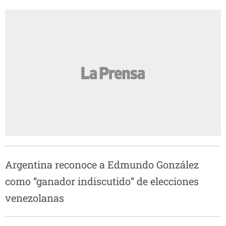
Argentina reconoce a Edmundo González
como “ganador indiscutido” de elecciones
venezolanas