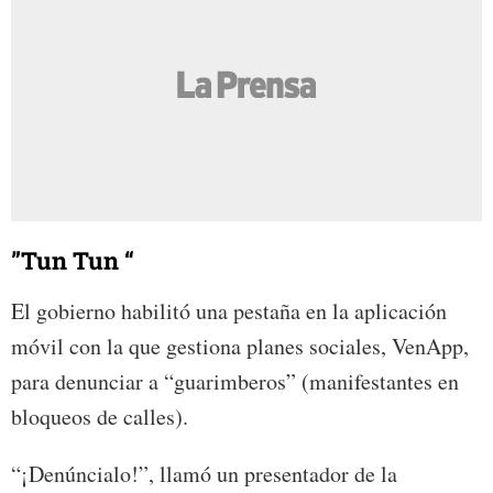
”Tun Tun “
El gobierno habilitó una pestaña en la aplicación
móvil con la que gestiona planes sociales, VenApp,
para denunciar a “guarimberos” (manifestantes en
bloqueos de calles).
“¡Denúncialo!”, llamó un presentador de la