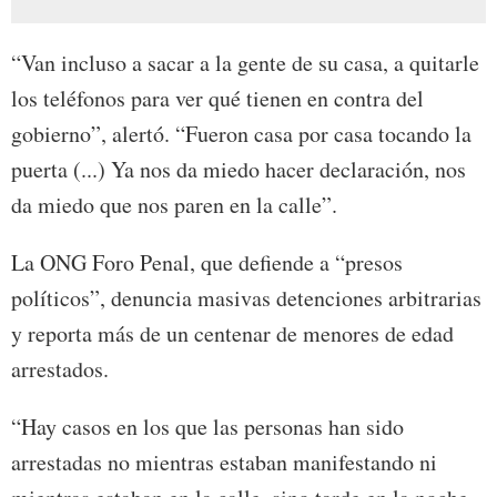
“Van incluso a sacar a la gente de su casa, a quitarle
los teléfonos para ver qué tienen en contra del
gobierno”, alertó. “Fueron casa por casa tocando la
puerta (...) Ya nos da miedo hacer declaración, nos
da miedo que nos paren en la calle”.
La ONG Foro Penal, que defiende a “presos
políticos”, denuncia masivas detenciones arbitrarias
y reporta más de un centenar de menores de edad
arrestados.
“Hay casos en los que las personas han sido
arrestadas no mientras estaban manifestando ni