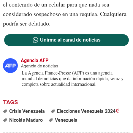
el contenido de un celular para que nada sea
considerado sospechoso en una requisa. Cualquiera
podría ser delatado.
Unirme al canal de noticias
Agencia AFP
Agencia de noticias
La Agencia France-Presse (AFP) es una agencia
mundial de noticias que da información rápida, veraz y
completa sobre actualidad internacional.
Crisis Venezuela
Elecciones Venezuela 2024
Nicolás Maduro
Venezuela