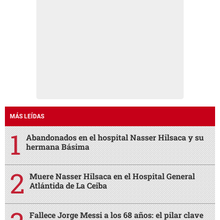
MÁS LEÍDAS
Abandonados en el hospital Nasser Hilsaca y su
hermana Básima
Muere Nasser Hilsaca en el Hospital General
Atlántida de La Ceiba
Fallece Jorge Messi a los 68 años: el pilar clave