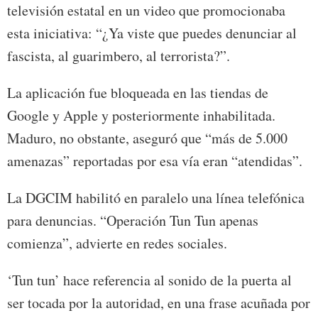
televisión estatal en un video que promocionaba
esta iniciativa: “¿Ya viste que puedes denunciar al
fascista, al guarimbero, al terrorista?”.
La aplicación fue bloqueada en las tiendas de
Google y Apple y posteriormente inhabilitada.
Maduro, no obstante, aseguró que “más de 5.000
amenazas” reportadas por esa vía eran “atendidas”.
La DGCIM habilitó en paralelo una línea telefónica
para denuncias. “Operación Tun Tun apenas
comienza”, advierte en redes sociales.
‘Tun tun’ hace referencia al sonido de la puerta al
ser tocada por la autoridad, en una frase acuñada por