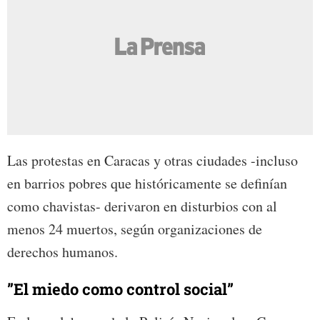
Las protestas en Caracas y otras ciudades -incluso
en barrios pobres que históricamente se definían
como chavistas- derivaron en disturbios con al
menos 24 muertos, según organizaciones de
derechos humanos.
”El miedo como control social”