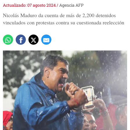
Actualizado: 07 agosto 2024
/
Agencia AFP
Nicolás Maduro da cuenta de más de 2,200 detenidos
vinculados con protestas contra su cuestionada reelección