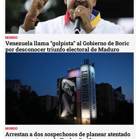
MUNDO
Venezuela llama “golpista” al Gobierno de Boric
por desconocer triunfo electoral de Maduro
MUNDO
Arrestan a dos sospechosos de planear atentado