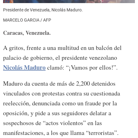
Presidente de Venezuela, Nicolás Maduro.
MARCELO GARCIA / AFP
Caracas, Venezuela.
A gritos, frente a una multitud en un balcón del
palacio de gobierno, el presidente venezolano
Nicolás Maduro
clamó: “¡Vamos por ellos!”.
Maduro da cuenta de más de 2,200 detenidos
vinculados con protestas contra su cuestionada
reelección, denunciada como un fraude por la
oposición, y pide a sus seguidores delatar a
sospechosos de “actos violentos” en las
manifestaciones, a los que llama “terroristas”.