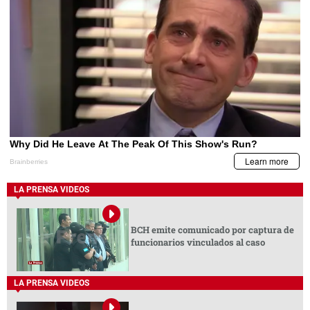
LA PRENSA VIDEOS
BCH emite comunicado por captura de
funcionarios vinculados al caso
LA PRENSA VIDEOS