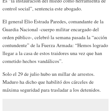
Es “la instauración del miedo como herramienta de
control social”, sentencia este abogado.
El general Elio Estrada Paredes, comandante de la
Guardia Nacional -cuerpo militar encargado del
orden público-, celebró la semana pasada la “acción
contundente” de la Fuerza Armada: “Hemos logrado
llegar a la casa de estos traidores una vez que han
cometido hechos vandálicos”.
Solo el 29 de julio hubo un millar de arrestos.
Maduro ha dicho que habilitó dos cárceles de
máxima seguridad para trasladar a los detenidos.