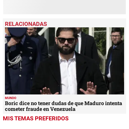
MUNDO
Boric dice no tener dudas de que Maduro intenta
cometer fraude en Venezuela
MIS TEMAS PREFERIDOS