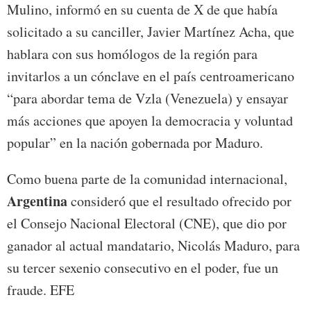
Mulino, informó en su cuenta de X de que había
solicitado a su canciller, Javier Martínez Acha, que
hablara con sus homólogos de la región para
invitarlos a un cónclave en el país centroamericano
“para abordar tema de Vzla (Venezuela) y ensayar
más acciones que apoyen la democracia y voluntad
popular” en la nación gobernada por Maduro.
Como buena parte de la comunidad internacional,
Argentina
consideró que el resultado ofrecido por
el Consejo Nacional Electoral (CNE), que dio por
ganador al actual mandatario, Nicolás Maduro, para
su tercer sexenio consecutivo en el poder, fue un
fraude. EFE