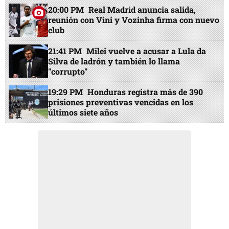
20:00 PM
Real Madrid anuncia salida,
reunión con Vini y Vozinha firma con nuevo
club
21:41 PM
Milei vuelve a acusar a Lula da
Silva de ladrón y también lo llama
"corrupto"
19:29 PM
Honduras registra más de 390
prisiones preventivas vencidas en los
últimos siete años