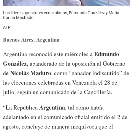
Los líderes opositores venezolanos, Edmundo González y María
Corina Machado.
AFP
Buenos Aires, Argentina.
Edmundo
Argentina reconoció este miércoles a
González,
abanderado de la oposición al Gobierno
Nicolás Maduro
de
, como “ganador indiscutido” de
las elecciones celebradas en Venezuela el 28 de
julio, según un comunicado de la Cancillería.
Argentina
“La República
, tal como había
adelantado en el comunicado oficial emitido el 2 de
agosto, concluye de manera inequívoca que el