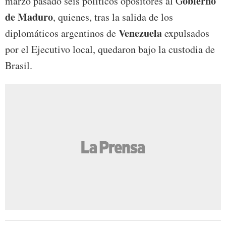
obierno
marzo pasado seis políticos opositores al G
de Maduro
, quienes, tras la salida de los
Venezuela
diplomáticos argentinos de
expulsados
por el Ejecutivo local, quedaron bajo la custodia de
Brasil.