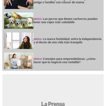
amiga o familiar con cáncer de mama
Las perras que tienen cachorros pueden
AMIGA
tener una vejez más saludable
La nueva feminidad: entre la independencia
AMIGA
y el deseo de una vida más tranquila
Consejos para emprendedoras: ¿cómo
AMIGA
hacer que tu negocio sea rentable?