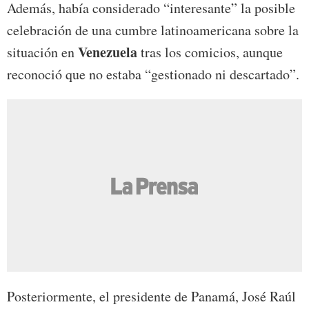
Además, había considerado “interesante” la posible
celebración de una cumbre latinoamericana sobre la
Venezuela
situación en
tras los comicios, aunque
reconoció que no estaba “gestionado ni descartado”.
Posteriormente, el presidente de Panamá, José Raúl