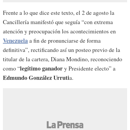
Frente a lo que dice este texto, el 2 de agosto la
Cancillería manifestó que seguía “con extrema
atención y preocupación los acontecimientos en
Venezuela
a fin de pronunciarse de forma
definitiva”, rectificando así un posteo previo de la
titular de la cartera, Diana Mondino, reconociendo
legítimo ganador
como “
y Presidente electo” a
Edmundo González Urruti
a.