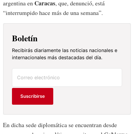
Caracas
argentina en
, que, denunció, está
“interrumpido hace más de una semana”.
Boletín
Recibirás diariamente las noticias nacionales e
internacionales más destacadas del día.
Suscribirse
En dicha sede diplomática se encuentran desde