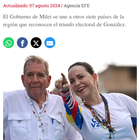
Actualizado: 07 agosto 2024
/
Agencia EFE
El Gobierno de Milei se une a otros siete países de la
región que reconocen el triunfo electoral de González.