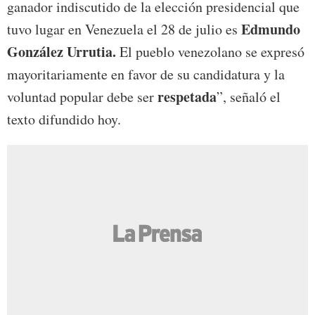
ganador indiscutido de la elección presidencial que
Edmundo
tuvo lugar en Venezuela el 28 de julio es
González Urrutia.
El pueblo venezolano se expresó
mayoritariamente en favor de su candidatura y la
respetada
voluntad popular debe ser
”, señaló el
texto difundido hoy.