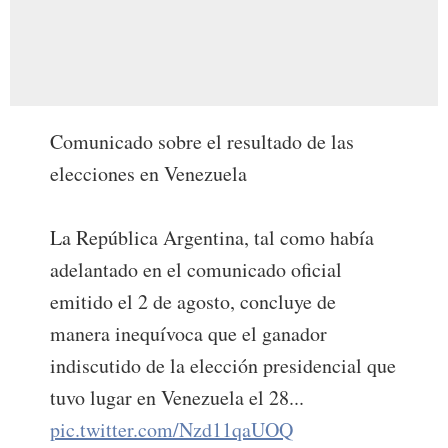
Comunicado sobre el resultado de las
elecciones en Venezuela
La República Argentina, tal como había
adelantado en el comunicado oficial
emitido el 2 de agosto, concluye de
manera inequívoca que el ganador
indiscutido de la elección presidencial que
tuvo lugar en Venezuela el 28...
pic.twitter.com/Nzd11qaUOQ