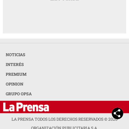
NOTICIAS
INTERÉS
PREMIUM
OPINION
GRUPO OPSA
LA PRENSA TODOS LOS DERECHOS RESERVADOS ©
2026
ORGANIZACIÓN PUBLICITARIA S.A.