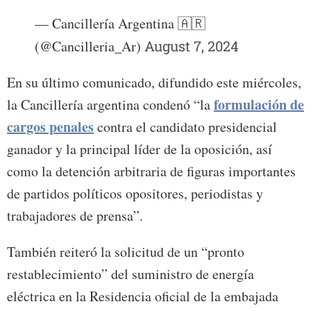
— Cancillería Argentina 🇦🇷
(@Cancilleria_Ar)
August 7, 2024
En su último comunicado, difundido este miércoles,
formulación d
e
la Cancillería argentina condenó “la
cargos penales
contra el candidato presidencial
ganador y la principal líder de la oposición, así
como la detención arbitraria de figuras importantes
de partidos políticos opositores, periodistas y
trabajadores de prensa”.
También reiteró la solicitud de un “pronto
restablecimiento” del suministro de energía
eléctrica en la Residencia oficial de la embajada