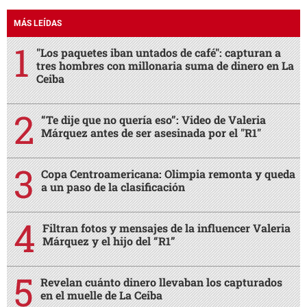
MÁS LEÍDAS
"Los paquetes iban untados de café": capturan a
tres hombres con millonaria suma de dinero en La
Ceiba
“Te dije que no quería eso”: Video de Valeria
Márquez antes de ser asesinada por el "R1"
Copa Centroamericana: Olimpia remonta y queda
a un paso de la clasificación
Filtran fotos y mensajes de la influencer Valeria
Márquez y el hijo del “R1”
Revelan cuánto dinero llevaban los capturados
en el muelle de La Ceiba