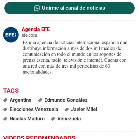
Unirme al canal de noticias
Agencia EFE
efe.com
Es una agencia de noticias internacional española que
distribuye información a más de dos mil medios de
comunicación en todo el mundo en los soportes de
prensa escrita, radio, televisión e internet. Cuenta con
una red con más de tres mil periodistas de 60
nacionalidades.
Argentina
Edmundo González
Elecciones Venezuela
Javier Milei
Nicolás Maduro
Venezuela
VIDEOS RECOMENDADOS