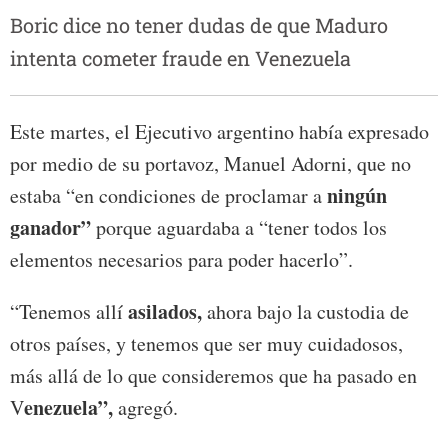
Boric dice no tener dudas de que Maduro
intenta cometer fraude en Venezuela
Este martes, el Ejecutivo argentino había expresado
por medio de su portavoz, Manuel Adorni, que no
ningún
estaba “en condiciones de proclamar a
ganador”
porque aguardaba a “tener todos los
elementos necesarios para poder hacerlo”.
asilados,
“Tenemos allí
ahora bajo la custodia de
otros países, y tenemos que ser muy cuidadosos,
más allá de lo que consideremos que ha pasado en
enezuela”,
V
agregó.