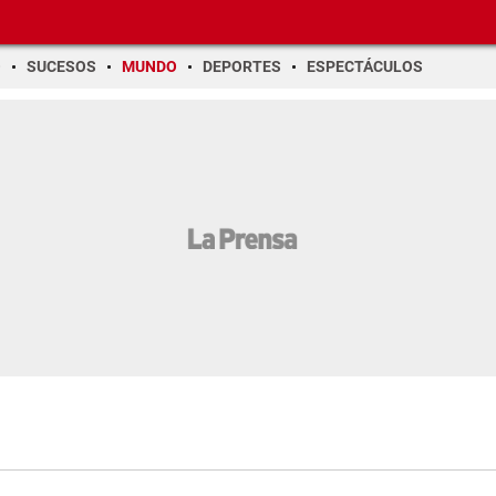
O
SUCESOS
MUNDO
DEPORTES
ESPECTÁCULOS