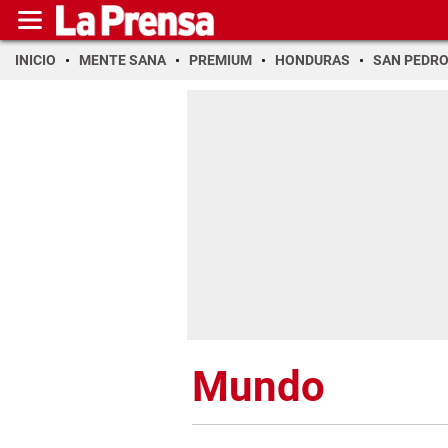
INICIO
MENTE SANA
PREMIUM
HONDURAS
SAN PEDR
Mundo