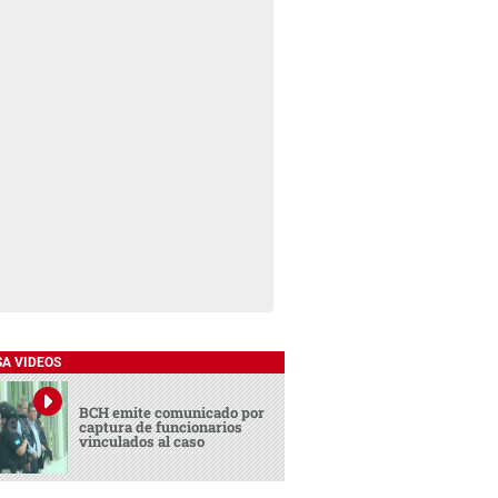
SA VIDEOS
BCH emite comunicado por
captura de funcionarios
vinculados al caso