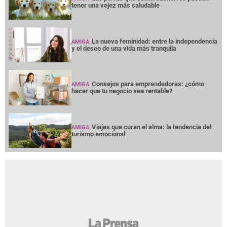
tener una vejez más saludable
La nueva feminidad: entre la independencia
AMIGA
y el deseo de una vida más tranquila
Consejos para emprendedoras: ¿cómo
AMIGA
hacer que tu negocio sea rentable?
Viajes que curan el alma: la tendencia del
AMIGA
turismo emocional