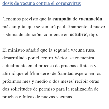
dosis de vacuna contra el coronavirus
campaña
vacunación
'Tenemos previsto que la
de
más amplia, que se sumará paulatinamente al nuevo
octubre
sistema de atención, comience en
', dijo.
El ministro añadió que la segunda vacuna rusa,
desarrollada por el centro Véctor, se encuentra
actualmente en el proceso de pruebas clínicas y
afirmó que el Ministerio de Sanidad espera 'en los
próximos mes y medio o dos meses' recibir otras
dos solicitudes de permiso para la realización de
pruebas clínicas de nuevas vacunas.