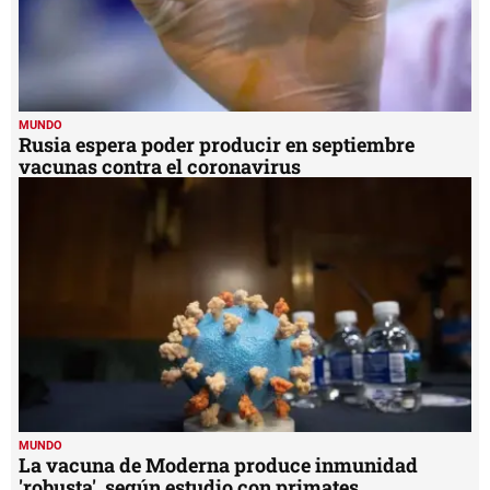
MUNDO
Rusia espera poder producir en septiembre
vacunas contra el coronavirus
MUNDO
La vacuna de Moderna produce inmunidad
'robusta', según estudio con primates