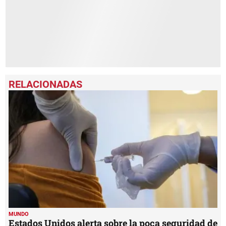
MUNDO
Estados Unidos alerta sobre la poca seguridad de