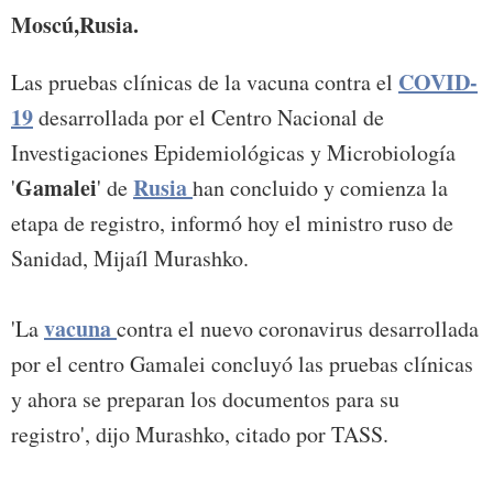
Moscú,Rusia.
COVID-
Las pruebas clínicas de la vacuna contra el
19
desarrollada por el Centro Nacional de
Investigaciones Epidemiológicas y Microbiología
Gamalei
Rusia
'
' de
han concluido y comienza la
etapa de registro, informó hoy el ministro ruso de
Sanidad, Mijaíl Murashko.
vacuna
'La
contra el nuevo coronavirus desarrollada
por el centro Gamalei concluyó las pruebas clínicas
y ahora se preparan los documentos para su
registro', dijo Murashko, citado por TASS.