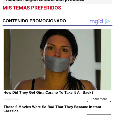
MIS TEMAS PREFERIDOS