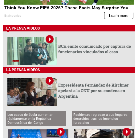
LA PRENSA VIDEOS
BCH emite comunicado por captura de
funcionarios vinculados al caso
LA PRENSA VIDEOS
Expresidenta Fernández de Kirchner
apelará a la ONU por su condena en
Argentina
Los casos de ébola aumentan
Residentes regresan a sus hogares
rápidamente en la República
destruidos tras los incendios
Democrática del Congo
forestales