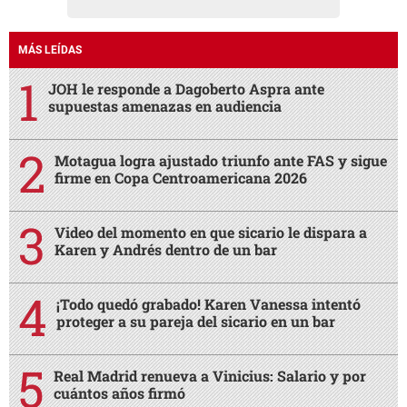
MÁS LEÍDAS
JOH le responde a Dagoberto Aspra ante
supuestas amenazas en audiencia
Motagua logra ajustado triunfo ante FAS y sigue
firme en Copa Centroamericana 2026
Video del momento en que sicario le dispara a
Karen y Andrés dentro de un bar
¡Todo quedó grabado! Karen Vanessa intentó
proteger a su pareja del sicario en un bar
Real Madrid renueva a Vinicius: Salario y por
cuántos años firmó