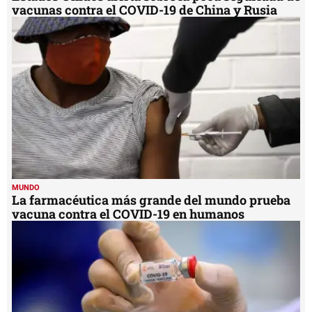
vacunas contra el COVID-19 de China y Rusia
MUNDO
La farmacéutica más grande del mundo prueba
vacuna contra el COVID-19 en humanos