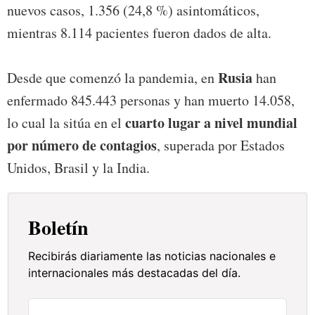
nuevos casos, 1.356 (24,8 %) asintomáticos,
mientras 8.114 pacientes fueron dados de alta.
Rusia
Desde que comenzó la pandemia, en
han
enfermado 845.443 personas y han muerto 14.058,
cuarto lugar a nivel mundial
lo cual la sitúa en el
por número de contagios
, superada por Estados
Unidos, Brasil y la India.
Boletín
Recibirás diariamente las noticias nacionales e
internacionales más destacadas del día.