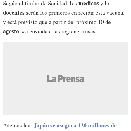
médicos
Según el titular de Sanidad, los
y los
docentes
serán los primeros en recibir esta vacuna,
y está previsto que a partir del próximo 10 de
agosto
sea enviada a las regiones rusas.
Japón se asegura 120 millones de
Además lea: