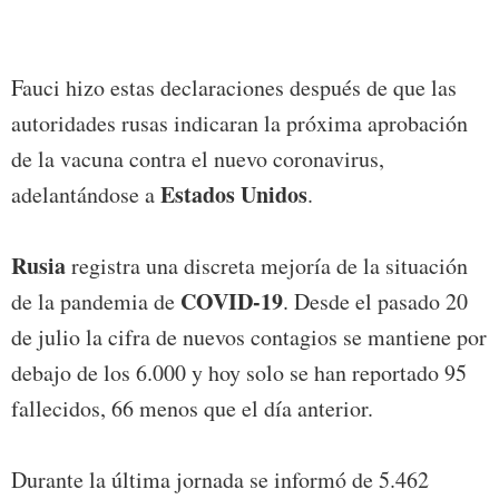
Fauci hizo estas declaraciones después de que las
autoridades rusas indicaran la próxima aprobación
de la vacuna contra el nuevo coronavirus,
Estados Unidos
adelantándose a
.
Rusia
registra una discreta mejoría de la situación
COVID-19
de la pandemia de
. Desde el pasado 20
de julio la cifra de nuevos contagios se mantiene por
debajo de los 6.000 y hoy solo se han reportado 95
fallecidos, 66 menos que el día anterior.
Durante la última jornada se informó de 5.462