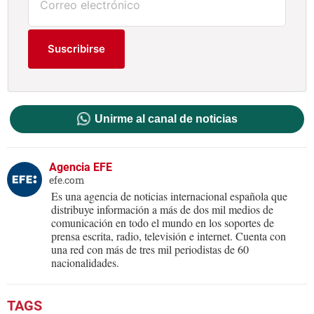
Suscribirse
Unirme al canal de noticias
Agencia EFE
efe.com
Es una agencia de noticias internacional española que
distribuye información a más de dos mil medios de
comunicación en todo el mundo en los soportes de
prensa escrita, radio, televisión e internet. Cuenta con
una red con más de tres mil periodistas de 60
nacionalidades.