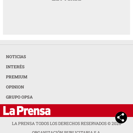
NOTICIAS
INTERÉS
PREMIUM
OPINION
GRUPO OPSA
LA PRENSA TODOS LOS DERECHOS RESERVADOS ©
2026
ORGANIZACIÓN PUBLICITARIA S.A.