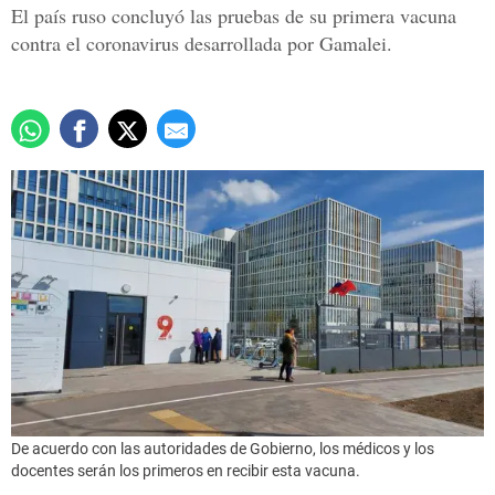
El país ruso concluyó las pruebas de su primera vacuna
contra el coronavirus desarrollada por Gamalei.
De acuerdo con las autoridades de Gobierno, los médicos y los
docentes serán los primeros en recibir esta vacuna.