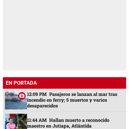
EN PORTADA
12:09 PM
Pasajeros se lanzan al mar tras
incendio en ferry; 5 muertos y varios
desaparecidos
11:44 AM
Hallan muerto a reconocido
maestro en Jutiapa, Atlántida