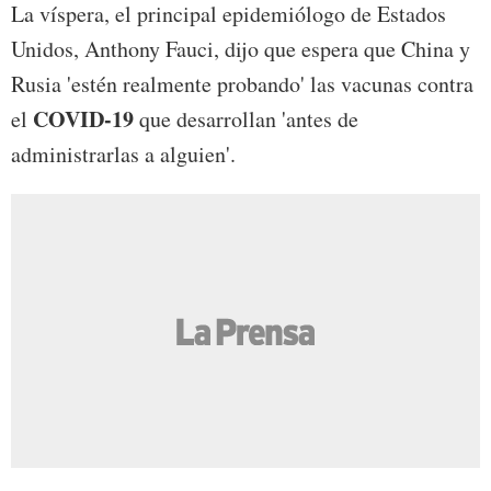
La víspera, el principal epidemiólogo de Estados
Unidos, Anthony Fauci, dijo que espera que China y
Rusia 'estén realmente probando' las vacunas contra
COVID-19
el
que desarrollan 'antes de
administrarlas a alguien'.