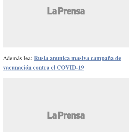
Rusia anunica masiva campaña de
Además lea:
vacunación contra el COVID-19