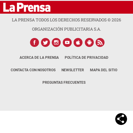
NOTICIAS
INTERÉS
PREMIUM
OPINION
GRUPO OPSA
LA PRENSA TODOS LOS DERECHOS RESERVADOS ©
2026
ORGANIZACIÓN PUBLICITARIA S.A.
ACERCA DE LA PRENSA
POLÍTICA DE PRIVACIDAD