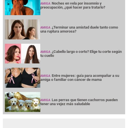
AMIGA
Noches en vela por insomnio y
AMIGA
preocupación, ¿qué hacer para tratarlo?
¿Terminar una amistad duele tanto como
AMIGA
una ruptura amorosa?
¿Cabello largo o corto? Elige tu corte según
AMIGA
tu cuello