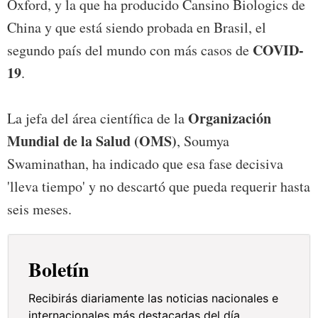
Oxford, y la que ha producido Cansino Biologics de
China y que está siendo probada en Brasil, el
COVID-
segundo país del mundo con más casos de
19
.
Organización
La jefa del área científica de la
Mundial de la Salud (OMS)
, Soumya
Swaminathan, ha indicado que esa fase decisiva
'lleva tiempo' y no descartó que pueda requerir hasta
seis meses.
Boletín
Recibirás diariamente las noticias nacionales e
internacionales más destacadas del día.