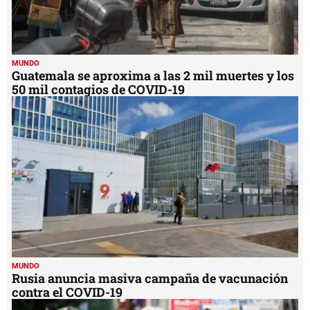
MUNDO
Guatemala se aproxima a las 2 mil muertes y los
50 mil contagios de COVID-19