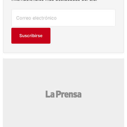
Suscribirse