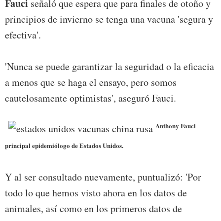
Fauci
señaló que espera que para finales de otoño y
principios de invierno se tenga una vacuna 'segura y
efectiva'.
'Nunca se puede garantizar la seguridad o la eficacia
a menos que se haga el ensayo, pero somos
cautelosamente optimistas', aseguró Fauci.
Anthony Fauci
principal epidemiólogo de Estados Unidos.
Y al ser consultado nuevamente, puntualizó: 'Por
todo lo que hemos visto ahora en los datos de
animales, así como en los primeros datos de