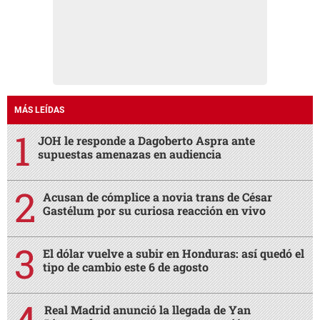
MÁS LEÍDAS
JOH le responde a Dagoberto Aspra ante