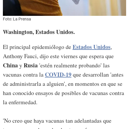
Foto: La Prensa
Washington, Estados Unidos.
Estados Unidos
El principal epidemiólogo de
,
Anthony Fauci, dijo este viernes que espera que
China
Rusia
y
'estén realmente probando' las
COVID-19
vacunas contra la
que desarrollan 'antes
de administrarla a alguien', en momentos en que se
han conocido ensayos de posibles de vacunas contra
la enfermedad.
'No creo que haya vacunas tan adelantadas que