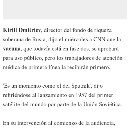
Kirill Dmitriev
, director del fondo de riqueza
soberana de Rusia, dijo el miércoles a CNN que la
vacuna
, que todavía está en fase dos, se aprobará
para uso público, pero los trabajadores de atención
médica de primera línea la recibirán primero.
'Es un momento como el del Sputnik', dijo
refiriéndose al lanzamiento en 1957 del primer
satélite del mundo por parte de la Unión Soviética.
En su intervención al comienzo de la audiencia,