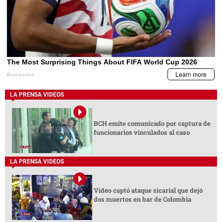
LA PRENSA VIDEOS