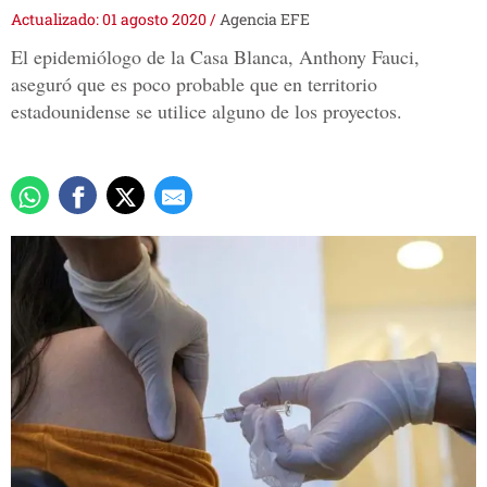
Actualizado: 01 agosto 2020
/
Agencia EFE
El epidemiólogo de la Casa Blanca, Anthony Fauci,
aseguró que es poco probable que en territorio
estadounidense se utilice alguno de los proyectos.