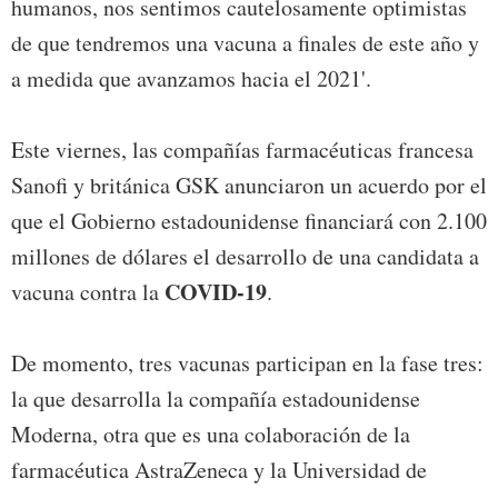
humanos, nos sentimos cautelosamente optimistas
de que tendremos una vacuna a finales de este año y
a medida que avanzamos hacia el 2021'.
Este viernes, las compañías farmacéuticas francesa
Sanofi y británica GSK anunciaron un acuerdo por el
que el Gobierno estadounidense financiará con 2.100
millones de dólares el desarrollo de una candidata a
COVID-19
vacuna contra la
.
De momento, tres vacunas participan en la fase tres:
la que desarrolla la compañía estadounidense
Moderna, otra que es una colaboración de la
farmacéutica AstraZeneca y la Universidad de