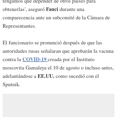
tengamos que depender de otros países para
Fauci
obtenerlas', aseguró
durante una
comparecencia ante un subcomité de la Cámara de
Representantes.
El funcionario se pronunció después de que las
autoridades rusas señalaran que aprobarán la vacuna
COVID-19
contra la
creada por el Instituto
moscovita Gamaleya el 10 de agosto o incluso antes,
EE.UU.
adelantándose a
como sucedió con el
Sputnik.