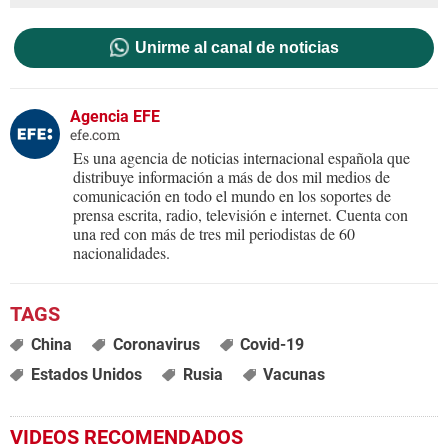
Unirme al canal de noticias
Agencia EFE
efe.com
Es una agencia de noticias internacional española que
distribuye información a más de dos mil medios de
comunicación en todo el mundo en los soportes de
prensa escrita, radio, televisión e internet. Cuenta con
una red con más de tres mil periodistas de 60
nacionalidades.
China
Coronavirus
Covid-19
Estados Unidos
Rusia
Vacunas
VIDEOS RECOMENDADOS