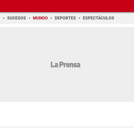
O
SUCESOS
MUNDO
DEPORTES
ESPECTÁCULOS