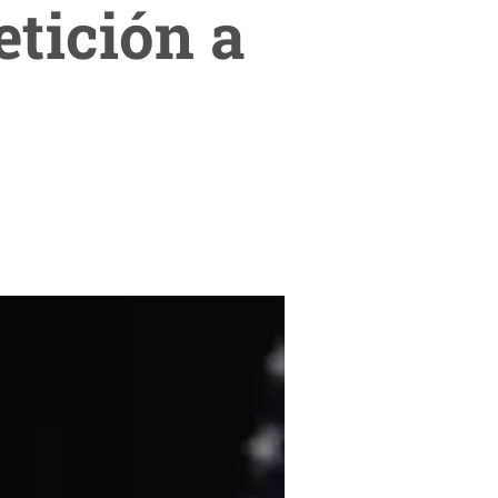
etición a