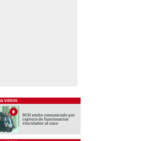
SA VIDEOS
BCH emite comunicado por
captura de funcionarios
vinculados al caso