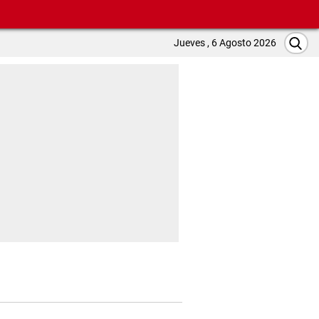
Jueves , 6 Agosto 2026