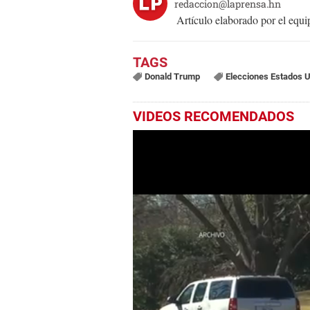
redaccion@laprensa.hn
Artículo elaborado por el eq
Donald Trump
Elecciones Estados 
VIDEOS RECOMENDADOS