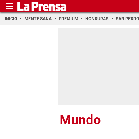
INICIO
MENTE SANA
PREMIUM
HONDURAS
SAN PEDR
Mundo