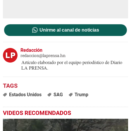
Unirme al canal de noticias
Redacción
redaccion@laprensa.hn
Artículo elaborado por el equipo periodístico de Diario
LA PRENSA.
Estados Unidos
SAG
Trump
VIDEOS RECOMENDADOS