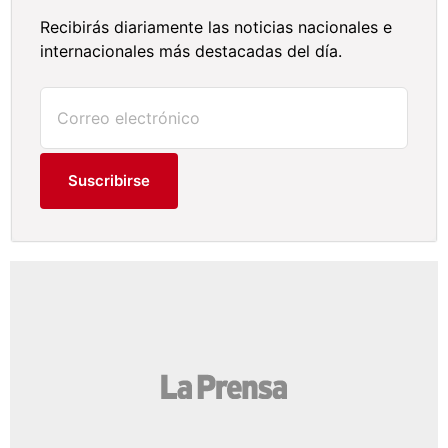
Recibirás diariamente las noticias nacionales e
internacionales más destacadas del día.
Suscribirse