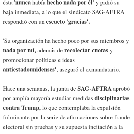
nunca
hecho nada por él'
ésta '
había
y pidió su
baja inmediata, a lo que el sindicato SAG-AFTRA
escueto 'gracias'.
respondió con un
'Su organización ha hecho poco por sus miembros y
nada por mí,
recolectar cuotas
además de
y
promocionar políticas e ideas
antiestadounidenses'
, aseguró el exmandatario.
SAG-AFTRA
Hace una semanas, la junta de
aprobó
disciplinarias
por amplía mayoría estudiar medidas
contra Trump,
lo que contemplaba la expulsión
fulminante por la serie de afirmaciones sobre fraude
electoral sin pruebas y su supuesta incitación a la