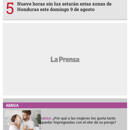
Nueve horas sin luz estarán estas zonas de
Honduras este domingo 9 de agosto
AMIGA
¿Por qué a las mujeres les gusta tanto
AMIGA
quedar impregnadas con el olor de su pareja?