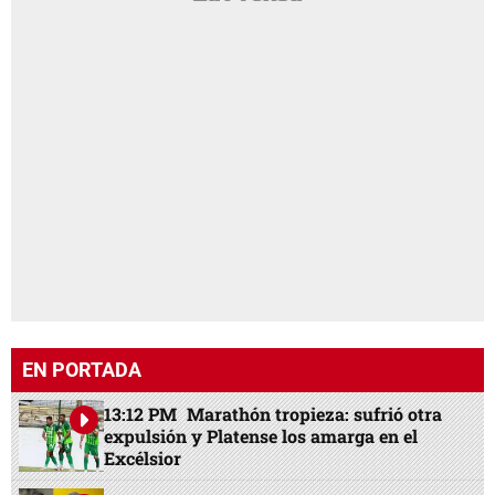
EN PORTADA
13:12 PM
Marathón tropieza: sufrió otra
expulsión y Platense los amarga en el
Excélsior