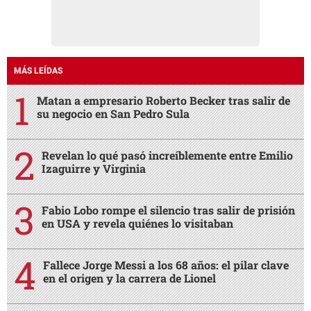
MÁS LEÍDAS
Matan a empresario Roberto Becker tras salir de
su negocio en San Pedro Sula
Revelan lo qué pasó increíblemente entre Emilio
Izaguirre y Virginia
Fabio Lobo rompe el silencio tras salir de prisión
en USA y revela quiénes lo visitaban
Fallece Jorge Messi a los 68 años: el pilar clave
en el origen y la carrera de Lionel