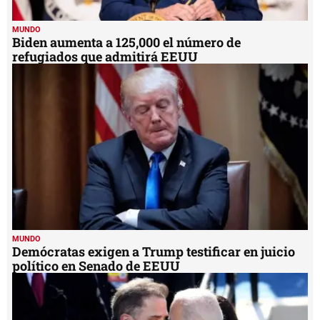
MUNDO
Biden aumenta a 125,000 el número de
refugiados que admitirá EEUU
MUNDO
Demócratas exigen a Trump testificar en juicio
político en Senado de EEUU