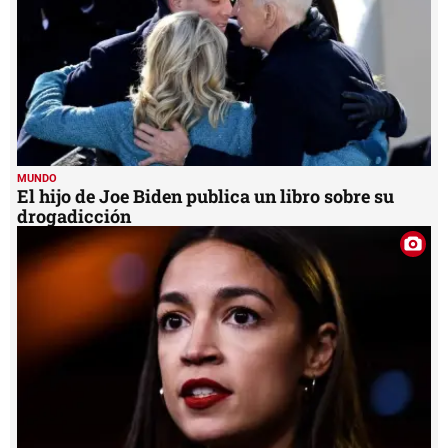
MUNDO
El hijo de Joe Biden publica un libro sobre su
drogadicción