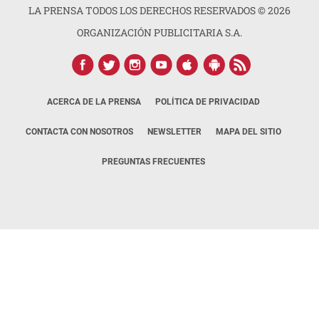
LA PRENSA TODOS LOS DERECHOS RESERVADOS ©
2026
ORGANIZACIÓN PUBLICITARIA S.A.
ACERCA DE LA PRENSA
POLÍTICA DE PRIVACIDAD
CONTACTA CON NOSOTROS
NEWSLETTER
MAPA DEL SITIO
PREGUNTAS FRECUENTES