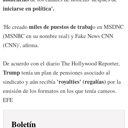
iniciarse en política'.
miles de puestos de trabaj
'He creado
o en MSDNC
(MSNBC en su nombre real) y Fake News CNN
(CNN)', afirma.
De acuerdo con el diario The Hollywood Reporter,
Trump
tenía un plan de pensiones asociado al
'royalties' (regalías)
sindicato y aún recibía
por la
emisión de los formatos en los que tenía cameos.
EFE
Boletín