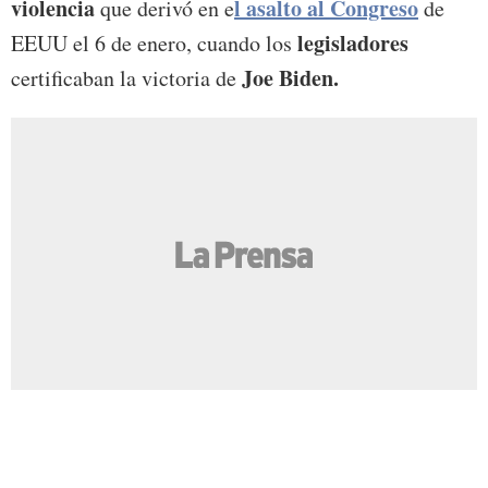
violencia
l asalto al Congreso
que derivó en e
de
legisladores
EEUU el 6 de enero, cuando los
Joe Biden.
certificaban la victoria de