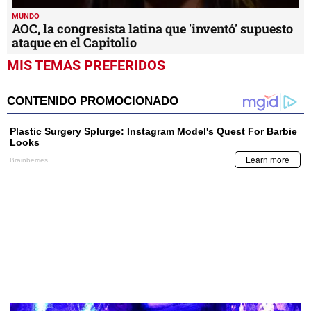
MUNDO
AOC, la congresista latina que 'inventó' supuesto
ataque en el Capitolio
MIS TEMAS PREFERIDOS