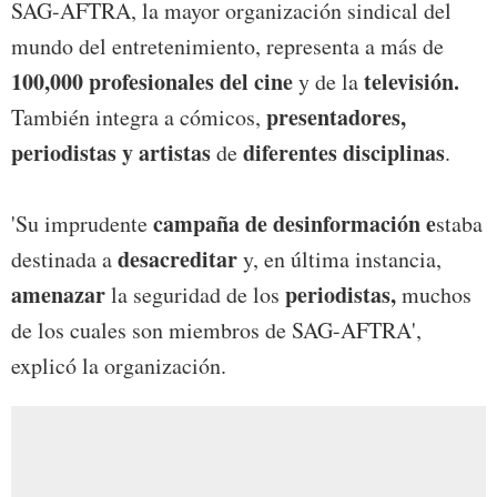
SAG-AFTRA, la mayor organización sindical del
mundo del entretenimiento, representa a más de
100,000 profesionales del cine
televisión.
y de la
presentadores,
También integra a cómicos,
periodistas y artistas
diferentes disciplinas
de
.
campaña de desinformación e
'Su imprudente
staba
desacreditar
destinada a
y, en última instancia,
amenazar
periodistas,
la seguridad de los
muchos
de los cuales son miembros de SAG-AFTRA',
explicó la organización.