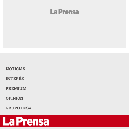
NOTICIAS
INTERÉS
PREMIUM
OPINION
GRUPO OPSA