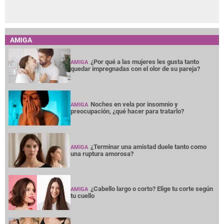
AMIGA
¿Por qué a las mujeres les gusta tanto
AMIGA
quedar impregnadas con el olor de su pareja?
Noches en vela por insomnio y
AMIGA
preocupación, ¿qué hacer para tratarlo?
¿Terminar una amistad duele tanto como
AMIGA
una ruptura amorosa?
¿Cabello largo o corto? Elige tu corte según
AMIGA
tu cuello