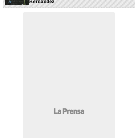
Hernández