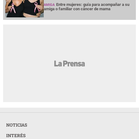
Entre mujeres: guía para acompañar a su
AMIGA
amiga o familiar con cáncer de mama
NOTICIAS
INTERÉS