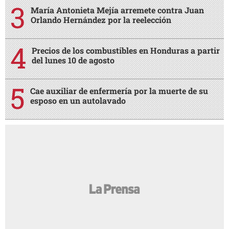
María Antonieta Mejía arremete contra Juan
Orlando Hernández por la reelección
Precios de los combustibles en Honduras a partir
del lunes 10 de agosto
Cae auxiliar de enfermería por la muerte de su
esposo en un autolavado