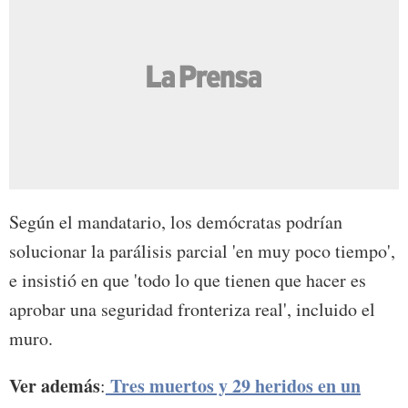
Según el mandatario, los demócratas podrían
solucionar la parálisis parcial 'en muy poco tiempo',
e insistió en que 'todo lo que tienen que hacer es
aprobar una seguridad fronteriza real', incluido el
muro.
Ver además
Tres muertos y 29 heridos en un
: