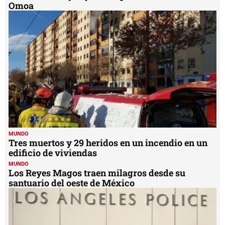
Omoa
MUNDO
Tres muertos y 29 heridos en un incendio en un
edificio de viviendas
MUNDO
Los Reyes Magos traen milagros desde su
santuario del oeste de México