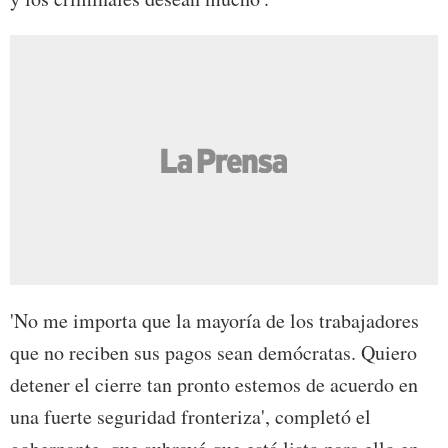
'No me importa que la mayoría de los trabajadores
que no reciben sus pagos sean demócratas. Quiero
detener el cierre tan pronto estemos de acuerdo en
una fuerte seguridad fronteriza', completó el