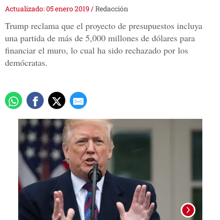
Actualizado: 05 enero 2019
/
Redacción
Trump reclama que el proyecto de presupuestos incluya
una partida de más de 5,000 millones de dólares para
financiar el muro, lo cual ha sido rechazado por los
demócratas.