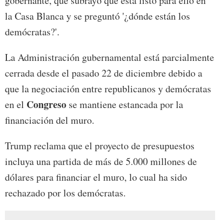
gobernante, que subrayó que está listo para ello en
la Casa Blanca y se preguntó '¿dónde están los
demócratas?'.
La Administración gubernamental está parcialmente
cerrada desde el pasado 22 de diciembre debido a
que la negociación entre republicanos y demócratas
Congreso
en el
se mantiene estancada por la
financiación del muro.
Trump reclama que el proyecto de presupuestos
incluya una partida de más de 5.000 millones de
dólares para financiar el muro, lo cual ha sido
rechazado por los demócratas.