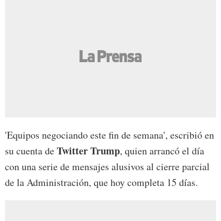
'Equipos negociando este fin de semana', escribió en
Twitter Trump
su cuenta de
, quien arrancó el día
con una serie de mensajes alusivos al cierre parcial
de la Administración, que hoy completa 15 días.