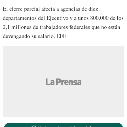
El cierre parcial afecta a agencias de diez
departamentos del Ejecutivo y a unos 800.000 de los
2,1 millones de trabajadores federales que no están
devengando su salario. EFE