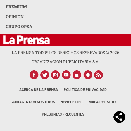
PREMIUM
OPINION
GRUPO OPSA
LA PRENSA TODOS LOS DERECHOS RESERVADOS ©
2026
ORGANIZACIÓN PUBLICITARIA S.A.
ACERCA DE LA PRENSA
POLÍTICA DE PRIVACIDAD
CONTACTA CON NOSOTROS
NEWSLETTER
MAPA DEL SITIO
PREGUNTAS FRECUENTES