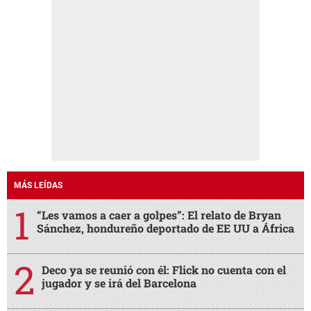
MÁS LEÍDAS
“Les vamos a caer a golpes”: El relato de Bryan
Sánchez, hondureño deportado de EE UU a África
Deco ya se reunió con él: Flick no cuenta con el
jugador y se irá del Barcelona