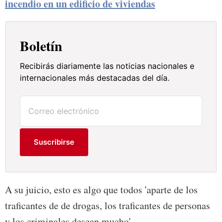
incendio en un edificio de viviendas
Boletín
Recibirás diariamente las noticias nacionales e
internacionales más destacadas del día.
Suscribirse
A su juicio, esto es algo que todos 'aparte de los
traficantes de de drogas, los traficantes de personas
y los criminales desean mucho'.