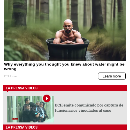
LA PRENSA VIDEOS
BCH emite comunicado por captura de
funcionarios vinculados al caso
LA PRENSA VIDEOS