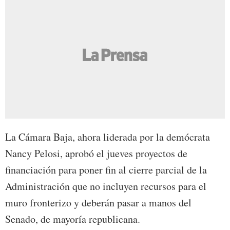
La Cámara Baja, ahora liderada por la demócrata
Nancy Pelosi, aprobó el jueves proyectos de
financiación para poner fin al cierre parcial de la
Administración que no incluyen recursos para el
muro fronterizo y deberán pasar a manos del
Senado, de mayoría republicana.