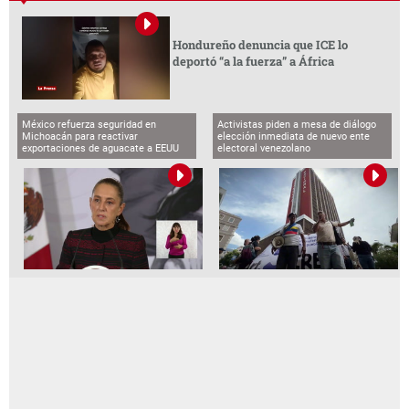
Hondureño denuncia que ICE lo
deportó “a la fuerza” a África
México refuerza seguridad en
Activistas piden a mesa de diálogo
Michoacán para reactivar
elección inmediata de nuevo ente
exportaciones de aguacate a EEUU
electoral venezolano