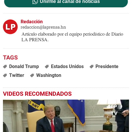
Unirme al canal de noticias
Redacción
redaccion@laprensa.hn
Artículo elaborado por el equipo periodístico de Diario
LA PRENSA.
Donald Trump
Estados Unidos
Presidente
Twitter
Washington
VIDEOS RECOMENDADOS