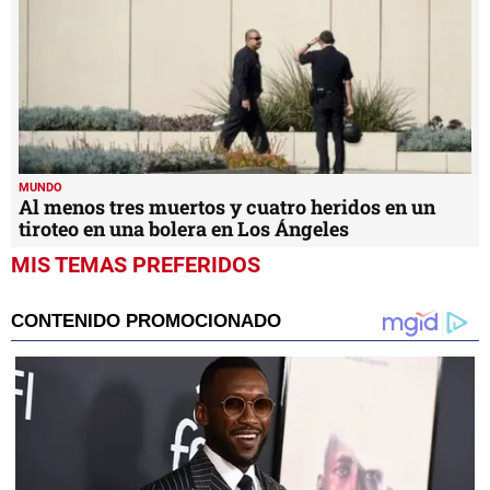
MUNDO
Al menos tres muertos y cuatro heridos en un
tiroteo en una bolera en Los Ángeles
MIS TEMAS PREFERIDOS