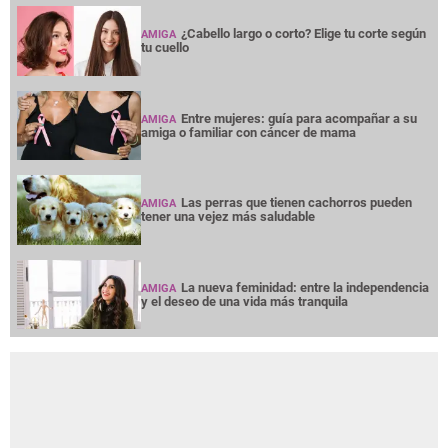
¿Cabello largo o corto? Elige tu corte según
AMIGA
tu cuello
Entre mujeres: guía para acompañar a su
AMIGA
amiga o familiar con cáncer de mama
Las perras que tienen cachorros pueden
AMIGA
tener una vejez más saludable
La nueva feminidad: entre la independencia
AMIGA
y el deseo de una vida más tranquila