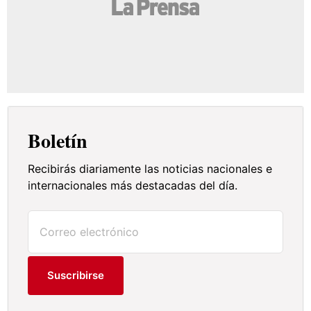
Boletín
Recibirás diariamente las noticias nacionales e
internacionales más destacadas del día.
Suscribirse