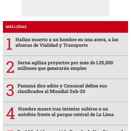
MÁS LEÍDAS
Hallan muerto a un hombre en una acera, a las
afueras de Vialidad y Transporte
Serna agiliza proyectos por más de L35,000
millones que generarán empleo
Panamá dice adiós y Concacaf define sus
clasificados al Mundial Sub-20
Hombre muere tras intentar subirse a un
autobús frente al parque central de La Lima