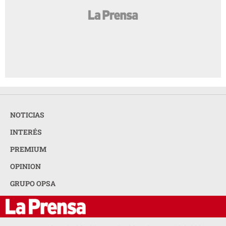
NOTICIAS
INTERÉS
PREMIUM
OPINION
GRUPO OPSA