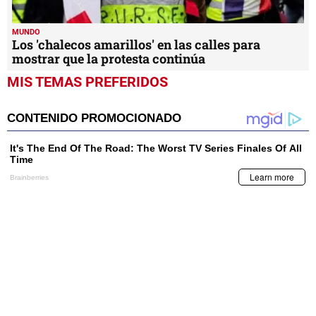
MUNDO
Los 'chalecos amarillos' en las calles para
mostrar que la protesta continúa
MIS TEMAS PREFERIDOS