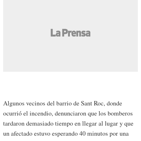
Algunos vecinos del barrio de Sant Roc, donde
ocurrió el incendio, denunciaron que los bomberos
tardaron demasiado tiempo en llegar al lugar y que
un afectado estuvo esperando 40 minutos por una