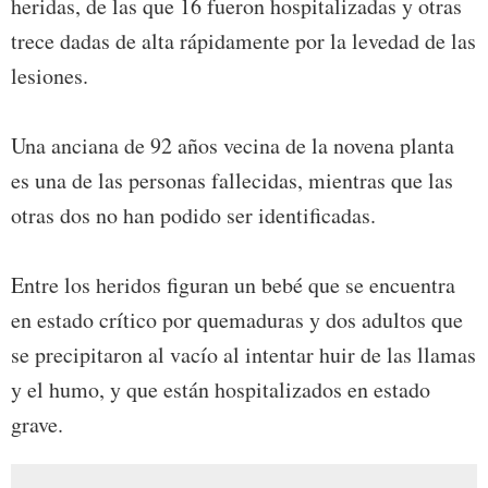
heridas, de las que 16 fueron hospitalizadas y otras
trece dadas de alta rápidamente por la levedad de las
lesiones.
Una anciana de 92 años vecina de la novena planta
es una de las personas fallecidas, mientras que las
otras dos no han podido ser identificadas.
Entre los heridos figuran un bebé que se encuentra
en estado crítico por quemaduras y dos adultos que
se precipitaron al vacío al intentar huir de las llamas
y el humo, y que están hospitalizados en estado
grave.