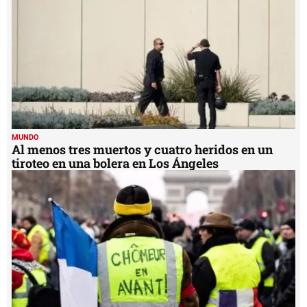
MUNDO
Al menos tres muertos y cuatro heridos en un
tiroteo en una bolera en Los Ángeles