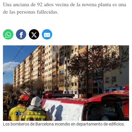
Una anciana de 92 años vecina de la novena planta es una
de las personas fallecidas
.
Los bomberos de Barcelona incendio en departamento de edificios.