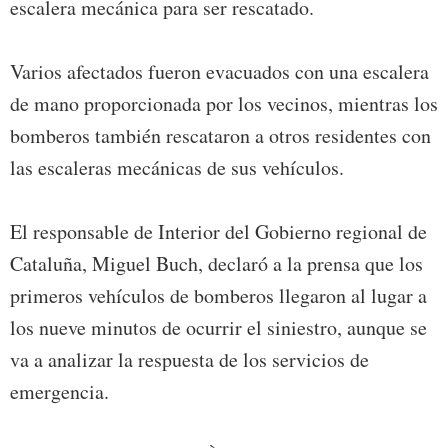
escalera mecánica para ser rescatado.
Varios afectados fueron evacuados con una escalera
de mano proporcionada por los vecinos, mientras los
bomberos también rescataron a otros residentes con
las escaleras mecánicas de sus vehículos.
El responsable de Interior del Gobierno regional de
Cataluña, Miguel Buch, declaró a la prensa que los
primeros vehículos de bomberos llegaron al lugar a
los nueve minutos de ocurrir el siniestro, aunque se
va a analizar la respuesta de los servicios de
emergencia.