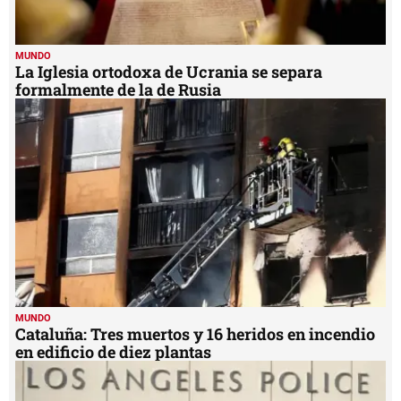
MUNDO
La Iglesia ortodoxa de Ucrania se separa
formalmente de la de Rusia
MUNDO
Cataluña: Tres muertos y 16 heridos en incendio
en edificio de diez plantas