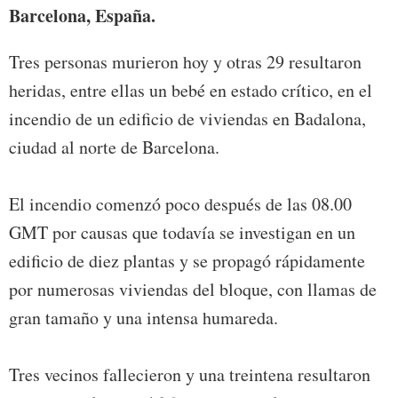
Barcelona, España.
Tres personas murieron hoy y otras 29 resultaron
heridas, entre ellas un bebé en estado crítico, en el
incendio de un edificio de viviendas en Badalona,
ciudad al norte de Barcelona.
El incendio comenzó poco después de las 08.00
GMT por causas que todavía se investigan en un
edificio de diez plantas y se propagó rápidamente
por numerosas viviendas del bloque, con llamas de
gran tamaño y una intensa humareda.
Tres vecinos fallecieron y una treintena resultaron