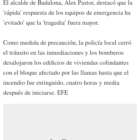
El alcalde de Badalona, Àlex Pastor, destacó que la
'rápida' respuesta de los equipos de emergencia ha
'evitado' que la 'tragedia' fuera mayor.
Como medida de precaución, la policía local cerró
el tránsito en las inmediaciones y los bomberos
desalojaron los edificios de viviendas colindantes
con el bloque afectado por las llamas hasta que el
incendio fue extinguido, cuatro horas y media
después de iniciarse. EFE