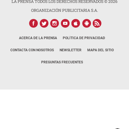
LA PRENSA TODOS LOS DERECHOS RESERVADOS ©
2026
ORGANIZACIÓN PUBLICITARIA S.A.
ACERCA DE LA PRENSA
POLÍTICA DE PRIVACIDAD
CONTACTA CON NOSOTROS
NEWSLETTER
MAPA DEL SITIO
PREGUNTAS FRECUENTES