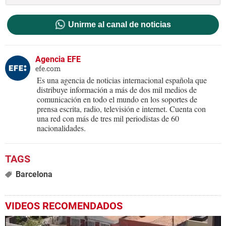
Unirme al canal de noticias
Agencia EFE
efe.com
Es una agencia de noticias internacional española que
distribuye información a más de dos mil medios de
comunicación en todo el mundo en los soportes de
prensa escrita, radio, televisión e internet. Cuenta con
una red con más de tres mil periodistas de 60
nacionalidades.
Barcelona
VIDEOS RECOMENDADOS