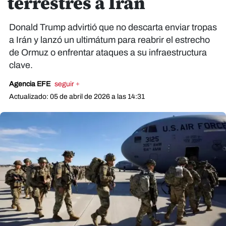
terrestres a Irán
Donald Trump advirtió que no descarta enviar tropas
a Irán y lanzó un ultimátum para reabrir el estrecho
de Ormuz o enfrentar ataques a su infraestructura
clave.
Agencia EFE
seguir +
Actualizado: 05 de abril de 2026 a las 14:31