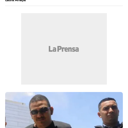
Laura Amaya