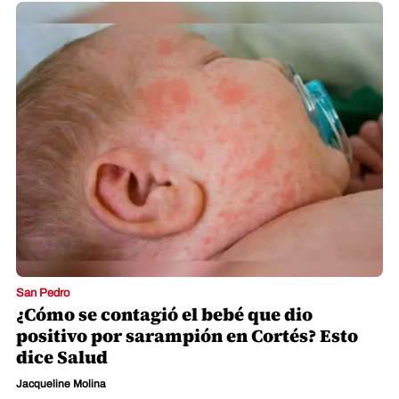
San Pedro
¿Cómo se contagió el bebé que dio
positivo por sarampión en Cortés? Esto
dice Salud
Jacqueline Molina