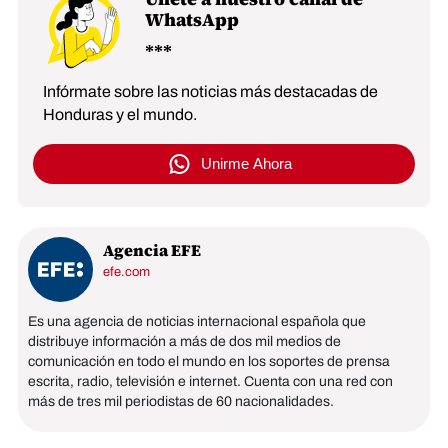
WhatsApp
Infórmate sobre las noticias más destacadas de
Honduras y el mundo.
Unirme Ahora
Agencia EFE
efe.com
Es una agencia de noticias internacional española que
distribuye información a más de dos mil medios de
comunicación en todo el mundo en los soportes de prensa
escrita, radio, televisión e internet. Cuenta con una red con
más de tres mil periodistas de 60 nacionalidades.