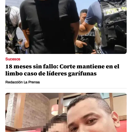
Sucesos
18 meses sin fallo: Corte mantiene en el
limbo caso de líderes garífunas
Redacción La Prensa