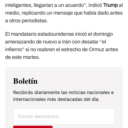
inteligentes, llegarían a un acuerdo”, indicó
Trump
al
medio, replicando un mensaje que había dado antes
a otros periodistas.
El mandatario estadounidense inició el domingo
amenazando de nuevo a Irán con desatar “el
infierno” si no reabren el estrecho de Ormuz antes
de este martes.
Boletín
Recibirás diariamente las noticias nacionales e
internacionales más destacadas del día.