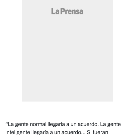
“La gente normal llegaría a un acuerdo. La gente
inteligente llegaría a un acuerdo... Si fueran