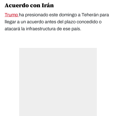
Acuerdo con Irán
Trump
ha presionado este domingo a Teherán para
llegar a un acuerdo antes del plazo concedido o
atacará la infraestructura de ese país.