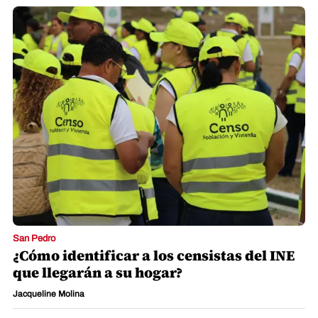
San Pedro
¿Cómo identificar a los censistas del INE
que llegarán a su hogar?
Jacqueline Molina