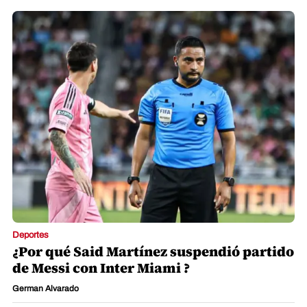
Deportes
¿Por qué Said Martínez suspendió partido
de Messi con Inter Miami ?
German Alvarado