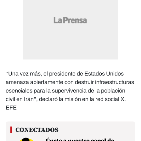
“Una vez más, el presidente de Estados Unidos
amenaza abiertamente con destruir infraestructuras
esenciales para la supervivencia de la población
civil en Irán”, declaró la misión en la red social X.
EFE
Únete a nuestro canal de