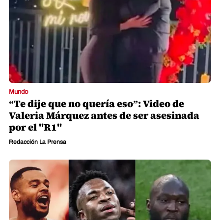
Mundo
“Te dije que no quería eso”: Video de
Valeria Márquez antes de ser asesinada
por el "R1"
Redacción La Prensa