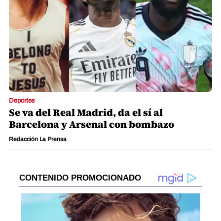
Deportes
Se va del Real Madrid, da el sí al
Barcelona y Arsenal con bombazo
Redacción La Prensa