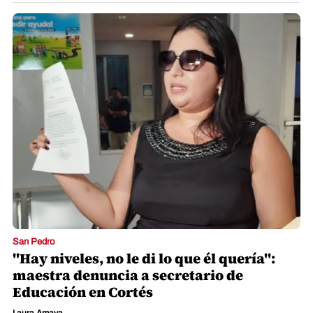
San Pedro
"Hay niveles, no le di lo que él quería":
maestra denuncia a secretario de
Educación en Cortés