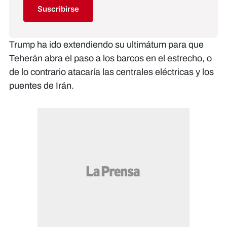
Suscribirse
Trump ha ido extendiendo su ultimátum para que
Teherán abra el paso a los barcos en el estrecho, o
de lo contrario atacaría las centrales eléctricas y los
puentes de Irán.