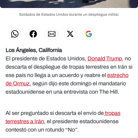
Soldados de Estados Unidos durante un despliegue militar.
Los Ángeles, California
El presidente de Estados Unidos,
Donald Trump
, no
descarta el despliegue de tropas terrestres en Irán si
ese país no llega a un acuerdo y reabre el
estrecho
de Ormuz
, según dijo este domingo el mandatario
estadounidense en una entrevista con The Hill.
Al ser preguntado si descarta el envío de
tropas
terrestres a Irán
, el presidente estadounidense
contestó con un rotundo “No”.