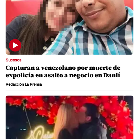
Sucesos
Capturan a venezolano por muerte de
expolicía en asalto a negocio en Danlí
Redacción La Prensa