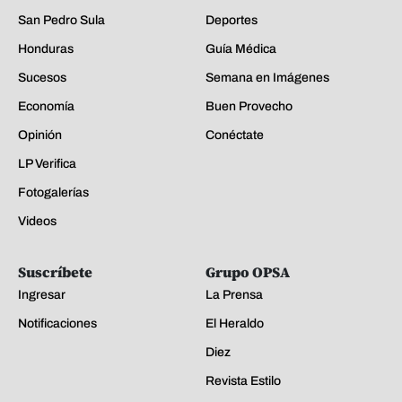
San Pedro Sula
Deportes
Honduras
Guía Médica
Sucesos
Semana en Imágenes
Economía
Buen Provecho
Opinión
Conéctate
LP Verifica
Fotogalerías
Videos
Suscríbete
Grupo OPSA
Ingresar
La Prensa
Notificaciones
El Heraldo
Diez
Revista Estilo