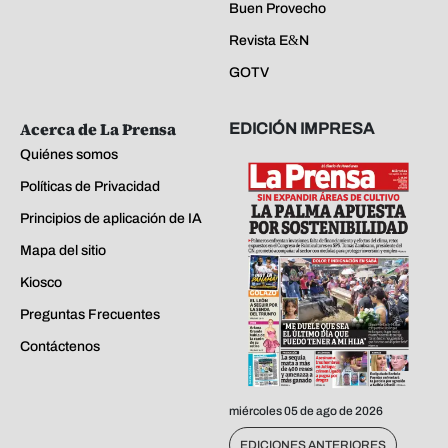
Buen Provecho
Revista E&N
GOTV
Acerca de La Prensa
EDICIÓN IMPRESA
Quiénes somos
Políticas de Privacidad
Principios de aplicación de IA
Mapa del sitio
Kiosco
Preguntas Frecuentes
Contáctenos
miércoles 05 de ago de 2026
EDICIONES ANTERIORES