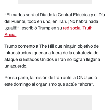
“El martes será el Día de la Central Eléctrica y el Día
del Puente, todo en uno, en Irán. ¡No habrá nada
igual!!!”, escribió Trump en su
red social Truth
Social
.
Trump comentó a The Hill que ningún objetivo de
infraestructura quedaría fuera de la estrategia de
ataque si Estados Unidos e Irán no logran llegar a
un acuerdo.
Por su parte, la misión de Irán ante la ONU pidió
este domingo al organismo que actúe “ahora”.