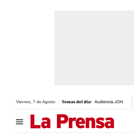
Viernes, 7 de Agosto
Audiencia JOH