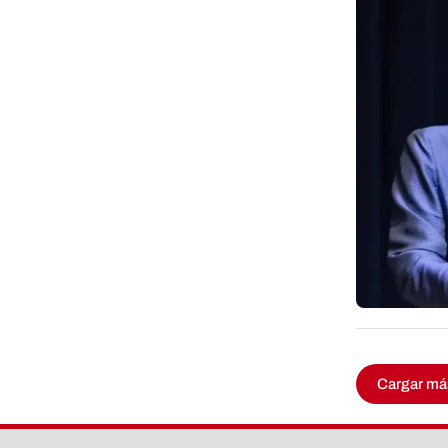
Cargar má