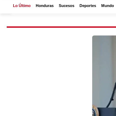
Lo Último
Honduras
Sucesos
Deportes
Mundo