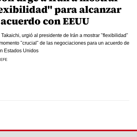
lexibilidad" para alcanzar
 acuerdo con EEUU
Takaichi, urgió al presidente de Irán a mostrar "flexibilidad"
momento "crucial" de las negociaciones para un acuerdo de
n Estados Unidos
 EFE