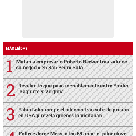
MÁS LEÍDAS
Matan a empresario Roberto Becker tras salir de
su negocio en San Pedro Sula
Revelan lo qué pasó increíblemente entre Emilio
Izaguirre y Virginia
Fabio Lobo rompe el silencio tras salir de prisión
en USA y revela quiénes lo visitaban
Fallece Jorge Messi a los 68 años: el pilar clave