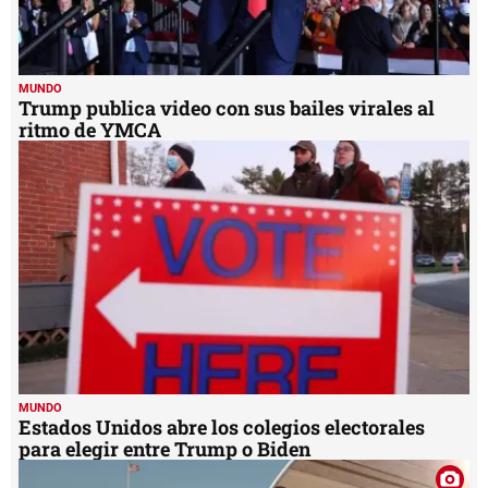
MUNDO
Trump publica video con sus bailes virales al
ritmo de YMCA
MUNDO
Estados Unidos abre los colegios electorales
para elegir entre Trump o Biden