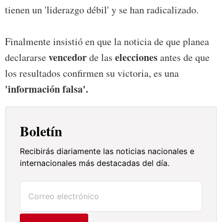
tienen un 'liderazgo débil' y se han radicalizado.
Finalmente insistió en que la noticia de que planea
vencedor
elecciones
declararse
de las
antes de que
los resultados confirmen su victoria, es una
'información falsa'.
Boletín
Recibirás diariamente las noticias nacionales e
internacionales más destacadas del día.