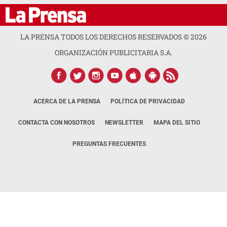
LA PRENSA TODOS LOS DERECHOS RESERVADOS ©
2026
ORGANIZACIÓN PUBLICITARIA S.A.
ACERCA DE LA PRENSA
POLÍTICA DE PRIVACIDAD
CONTACTA CON NOSOTROS
NEWSLETTER
MAPA DEL SITIO
PREGUNTAS FRECUENTES