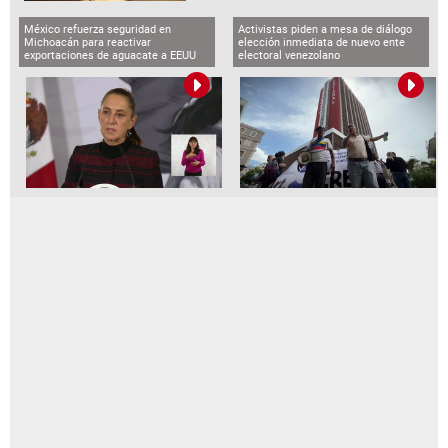
México refuerza seguridad en
Activistas piden a mesa de diálogo
Michoacán para reactivar
elección inmediata de nuevo ente
exportaciones de aguacate a EEUU
electoral venezolano