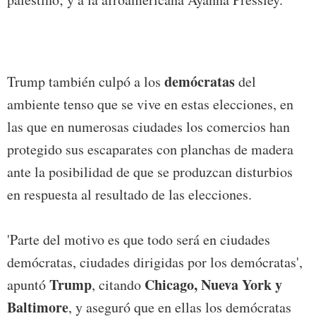
demócratas
Trump también culpó a los
del
ambiente tenso que se vive en estas elecciones, en
las que en numerosas ciudades los comercios han
protegido sus escaparates con planchas de madera
ante la posibilidad de que se produzcan disturbios
en respuesta al resultado de las elecciones.
'Parte del motivo es que todo será en ciudades
demócratas, ciudades dirigidas por los demócratas',
Trump
Chicago, Nueva York y
apuntó
, citando
Baltimore
, y aseguró que en ellas los demócratas