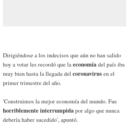
Dirigiéndose a los indecisos que aún no han salido
economía
hoy a votar les recordó que la
del país iba
coronavirus
muy bien hasta la llegada del
en el
primer trimestre del año.
'Construimos la mejor economía del mundo. Fue
horriblemente interrumpida
por algo que nunca
debería haber sucedido', apuntó.