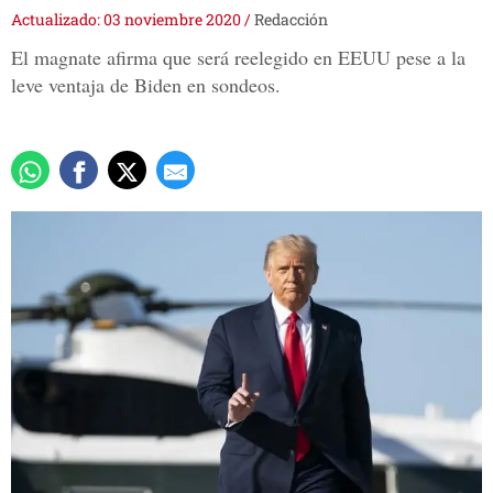
Actualizado: 03 noviembre 2020
/
Redacción
El magnate afirma que será reelegido en EEUU pese a la
leve ventaja de Biden en sondeos.