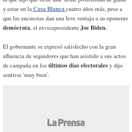
Casa Blanca
y estar en la
cuatro años más, pese a
que las encuestas dan una leve ventaja a su oponente
demócrata
Joe Biden.
, el exvicepresidente
El gobernante se expresó satisfecho con la gran
afluencia de seguidores que han asistido a sus actos
últimos días electorales
de campaña en los
y dijo
sentirse 'muy bien'.