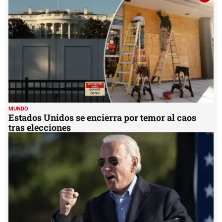
MUNDO
Estados Unidos se encierra por temor al caos
tras elecciones