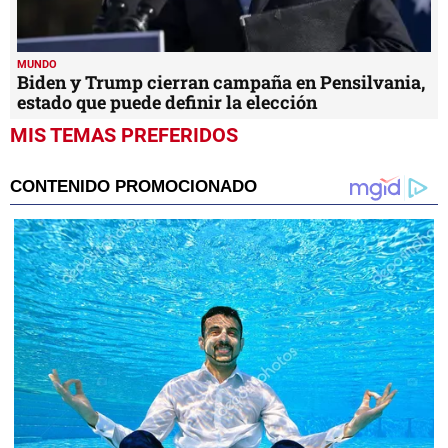
MUNDO
Biden y Trump cierran campaña en Pensilvania,
estado que puede definir la elección
MIS TEMAS PREFERIDOS