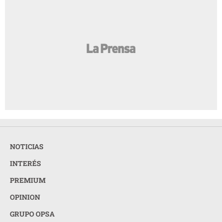
NOTICIAS
INTERÉS
PREMIUM
OPINION
GRUPO OPSA