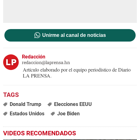
Unirme al canal de noticias
Redacción
redaccion@laprensa.hn
Artículo elaborado por el equipo periodístico de Diario
LA PRENSA.
Donald Trump
Elecciones EEUU
Estados Unidos
Joe Biden
VIDEOS RECOMENDADOS