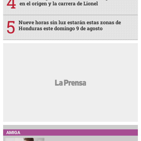
en el origen y la carrera de Lionel
Nueve horas sin luz estarán estas zonas de
Honduras este domingo 9 de agosto
AMIGA