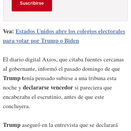
Suscribirse
Vea:
Estados Unidos abre los colegios electorales
para votar por Trump o Biden
El diario digital Axios, que citaba fuentes cercanas
al gobernante, informó el pasado domingo de que
Trump t
enía pensado subirse a una tribuna esta
declararse vencedor
noche y
si pareciera que
encabezaba el escrutinio, antes de que este
concluyera.
Trump
aseguró en la entrevista que se declarará