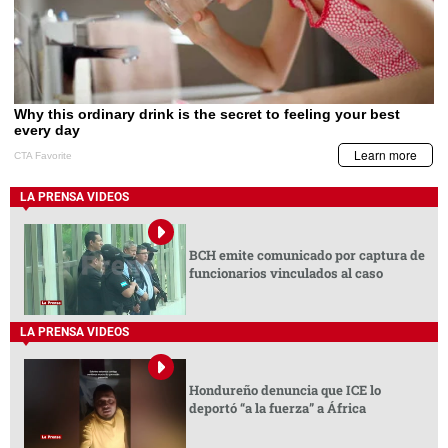
LA PRENSA VIDEOS
BCH emite comunicado por captura de
funcionarios vinculados al caso
LA PRENSA VIDEOS
Hondureño denuncia que ICE lo
deportó “a la fuerza” a África