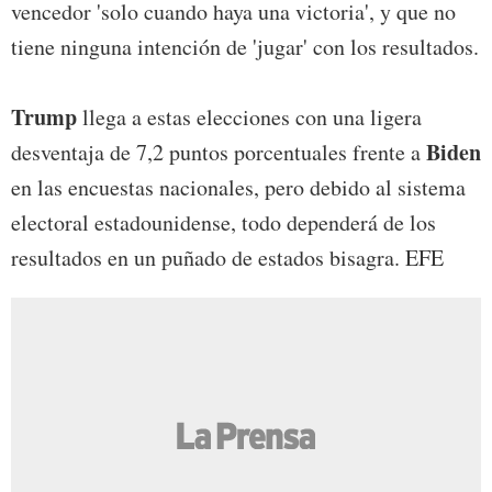
vencedor 'solo cuando haya una victoria', y que no
tiene ninguna intención de 'jugar' con los resultados.
Trump
llega a estas elecciones con una ligera
Biden
desventaja de 7,2 puntos porcentuales frente a
en las encuestas nacionales, pero debido al sistema
electoral estadounidense, todo dependerá de los
resultados en un puñado de estados bisagra. EFE