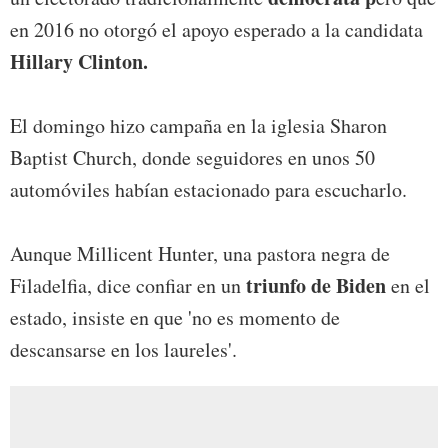
en 2016 no otorgó el apoyo esperado a la candidata
Hillary Clinton.
El domingo hizo campaña en la iglesia Sharon
Baptist Church, donde seguidores en unos 50
automóviles habían estacionado para escucharlo.
Aunque Millicent Hunter, una pastora negra de
triunfo de Biden
Filadelfia, dice confiar en un
en el
estado, insiste en que 'no es momento de
descansarse en los laureles'.