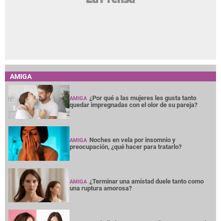
AMIGA
¿Por qué a las mujeres les gusta tanto
AMIGA
quedar impregnadas con el olor de su pareja?
Noches en vela por insomnio y
AMIGA
preocupación, ¿qué hacer para tratarlo?
¿Terminar una amistad duele tanto como
AMIGA
una ruptura amorosa?