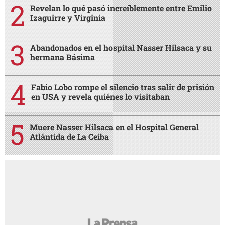
Revelan lo qué pasó increíblemente entre Emilio
Izaguirre y Virginia
Abandonados en el hospital Nasser Hilsaca y su
hermana Básima
Fabio Lobo rompe el silencio tras salir de prisión
en USA y revela quiénes lo visitaban
Muere Nasser Hilsaca en el Hospital General
Atlántida de La Ceiba