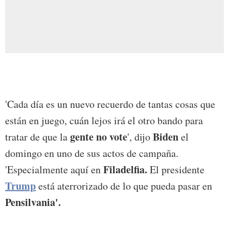
'Cada día es un nuevo recuerdo de tantas cosas que
están en juego, cuán lejos irá el otro bando para
gente no vote
Biden
tratar de que la
', dijo
el
domingo en uno de sus actos de campaña.
Filadelfia.
'Especialmente aquí en
El presidente
Trump
está aterrorizado de lo que pueda pasar en
Pensilvania'.