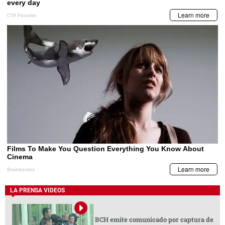
LA PRENSA VIDEOS
BCH emite comunicado por captura de