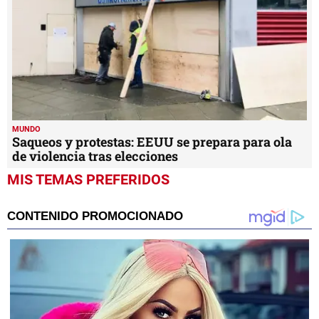
MUNDO
Saqueos y protestas: EEUU se prepara para ola
de violencia tras elecciones
MIS TEMAS PREFERIDOS