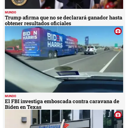
MUNDO
Trump afirma que no se declarará ganador hasta
obtener resultados oficiales
MUNDO
El FBI investiga emboscada contra caravana de
Biden en Texas