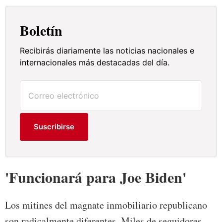
Boletín
Recibirás diariamente las noticias nacionales e
internacionales más destacadas del día.
Suscribirse
'Funcionará para Joe Biden'
Los mitines del magnate inmobiliario republicano
son radicalmente diferentes. Miles de seguidores