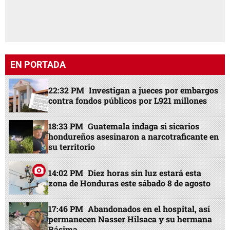
EN PORTADA
22:32 PM
Investigan a jueces por embargos
contra fondos públicos por L921 millones
18:33 PM
Guatemala indaga si sicarios
hondureños asesinaron a narcotraficante en
su territorio
14:02 PM
Diez horas sin luz estará esta
zona de Honduras este sábado 8 de agosto
17:46 PM
Abandonados en el hospital, así
permanecen Nasser Hilsaca y su hermana
Básima