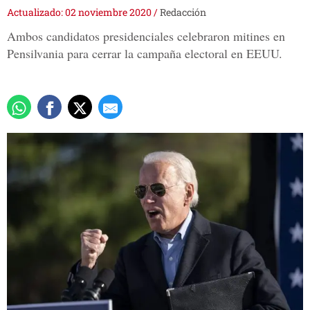
Actualizado: 02 noviembre 2020
/
Redacción
Ambos candidatos presidenciales celebraron mitines en
Pensilvania para cerrar la campaña electoral en EEUU.