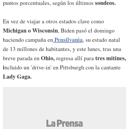
sondeos.
puntos porcentuales, según los últimos
En vez de viajar a otros estados clave como
Michigan o Wisconsin
, Biden pasó el domingo
Pensilvania
haciendo campaña en
, su estado natal
de 13 millones de habitantes, y este lunes, tras una
Ohio,
tres mitines,
breve parada en
regresa allí para
i
ncluido un 'drive-in' en Pittsburgh con la cantante
Lady Gaga.