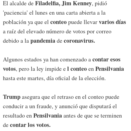
Filadelfia, Jim Kenney
El alcalde de
, pidió
'paciencia' el lunes en una carta abierta a la
conteo
varios días
población ya que el
puede llevar
a raíz del elevado número de votos por correo
pandemia
coronavirus.
debido a la
de
contar esos
Algunos estados ya han comenzado a
votos
l conteo
Pensilvania
, pero la ley impide e
en
hasta este martes, día oficial de la elección.
Trump
asegura que el retraso en el conteo puede
conducir a un fraude, y anunció que disputará el
Pensilvania
resultado en
antes de que se terminen
contar los votos.
de