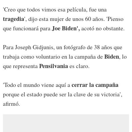
'Creo que todos vimos esa película, fue una
tragedia
', dijo esta mujer de unos 60 años. 'Pienso
Joe Biden',
que funcionará para
acotó no obstante.
Para Joseph Gidjunis, un fotógrafo de 38 años que
Biden
trabaja como voluntario en la campaña de
, lo
Pensilvania
que representa
es claro.
cerrar la campaña
'Todo el mundo viene aquí a
porque el estado puede ser la clave de su victoria',
afirmó.