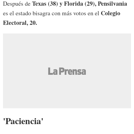
Texas (38) y Florida (29), Pensilvania
Después de
Colegio
es el estado bisagra con más votos en el
Electoral, 20.
'Paciencia'