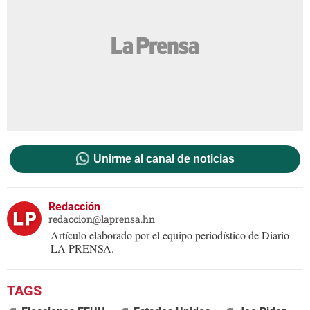
Unirme al canal de noticias
Redacción
redaccion@laprensa.hn
Artículo elaborado por el equipo periodístico de Diario
LA PRENSA.