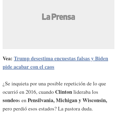
Vea:
Trump desestima encuestas falsas y Biden
pide acabar con el caos
¿Se inquieta por una posible repetición de lo que
Clinton
ocurrió en 2016, cuando
lideraba los
sondeo
Pensilvania, Michigan y Wisconsin,
s en
pero perdió esos estados? La pastora duda.