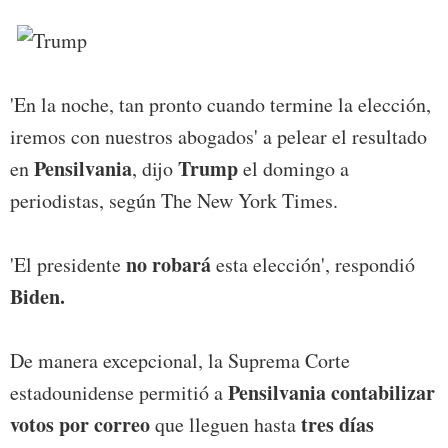
'En la noche, tan pronto cuando termine la elección,
iremos con nuestros abogados' a pelear el resultado
Pensilvania
Trump
en
, dijo
el domingo a
periodistas, según The New York Times.
no robará
'El presidente
esta elección', respondió
Biden.
De manera excepcional, la Suprema Corte
Pensilvania
contabilizar
estadounidense permitió a
votos por correo
tres días
que lleguen hasta