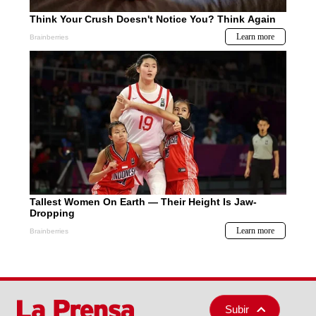
Subir