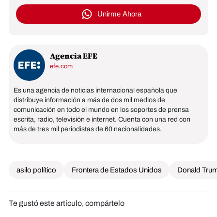
Unirme Ahora
Agencia EFE
efe.com
Es una agencia de noticias internacional española que
distribuye información a más de dos mil medios de
comunicación en todo el mundo en los soportes de prensa
escrita, radio, televisión e internet. Cuenta con una red con
más de tres mil periodistas de 60 nacionalidades.
asilo político
Frontera de Estados Unidos
Donald Tru
Te gustó este artículo, compártelo