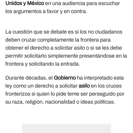
Unidos y México
en una audiencia para escuchar
los argumentos a favor y en contra.
La cuestión que se debate es si los no ciudadanos
deben cruzar completamente la frontera para
obtener el derecho a solicitar asilo o si se les debe
permitir solicitarlo simplemente presentándose en la
frontera y solicitando la entrada.
Durante décadas, el
Gobierno
ha interpretado esta
ley como un derecho a solicitar
asilo
en los cruces
fronterizos si quien lo pide teme ser perseguido por
su raza, religión, nacionalidad o ideas políticas.