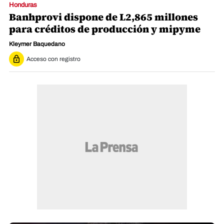
Honduras
Banhprovi dispone de L2,865 millones
para créditos de producción y mipyme
Kleymer Baquedano
Acceso con registro