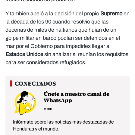
Y también apeló a la decisión del propio
Supremo
en
la década de los 90 cuando resolvió que las
decenas de miles de haitianos que huían de un
golpe militar en barco podían ser detenidos en el
mar por el Gobierno para impedirles llegar a
Estados Unidos
sin analizar si reunían los requisitos
para ser considerados refugiados.
Únete a nuestro canal de
WhatsApp
Infórmate sobre las noticias más destacadas de
Honduras y el mundo.