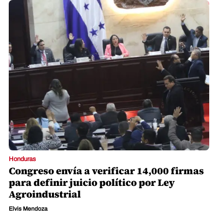
Honduras
Congreso envía a verificar 14,000 firmas
para definir juicio político por Ley
Agroindustrial
Elvis Mendoza