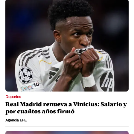
Deportes
Real Madrid renueva a Vinicius: Salario y
por cuañtos años firmó
Agencia EFE