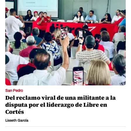
San Pedro
Del reclamo viral de una militante a la
disputa por el liderazgo de Libre en
Cortés
Lisseth García