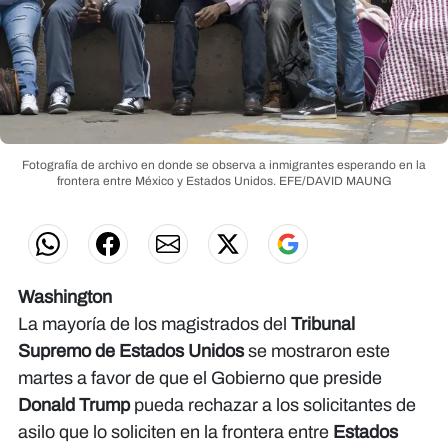
Fotografía de archivo en donde se observa a inmigrantes esperando en la
frontera entre México y Estados Unidos. EFE/DAVID MAUNG
Washington
La mayoría de los magistrados del
Tribunal
Supremo de Estados Unidos
se mostraron este
martes a favor de que el Gobierno que preside
Donald Trump
pueda rechazar a los solicitantes de
asilo que lo soliciten en la frontera entre
Estados