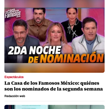
Espectáculos
La Casa de los Famosos México: quiénes
son los nominados de la segunda semana
Redacción web