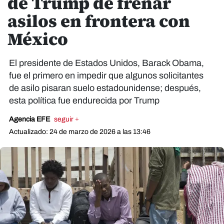
de Trump de frenar
asilos en frontera con
México
El presidente de Estados Unidos, Barack Obama,
fue el primero en impedir que algunos solicitantes
de asilo pisaran suelo estadounidense; después,
esta política fue endurecida por Trump
Agencia EFE
seguir +
Actualizado: 24 de marzo de 2026 a las 13:46