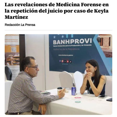
Las revelaciones de Medicina Forense en
la repetición del juicio por caso de Keyla
Martínez
Redacción La Prensa