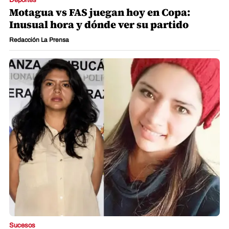
Motagua vs FAS juegan hoy en Copa:
Inusual hora y dónde ver su partido
Redacción La Prensa
Sucesos