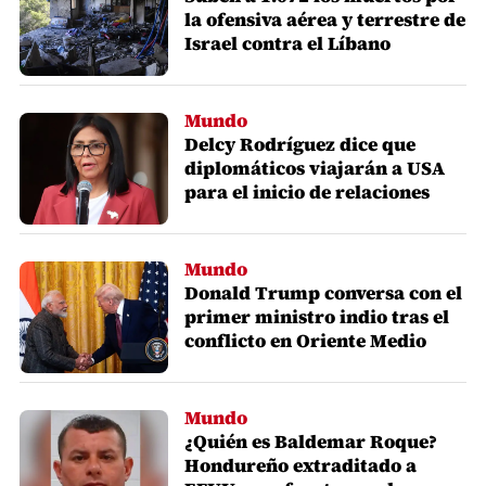
la ofensiva aérea y terrestre de
Israel contra el Líbano
Mundo
Delcy Rodríguez dice que
diplomáticos viajarán a USA
para el inicio de relaciones
Mundo
Donald Trump conversa con el
primer ministro indio tras el
conflicto en Oriente Medio
Mundo
¿Quién es Baldemar Roque?
Hondureño extraditado a