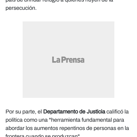
persecución.
Por su parte, el
Departamento de Justicia
calificó la
política como una "herramienta fundamental para
abordar los aumentos repentinos de personas en la
frontera cuando se produzcan".