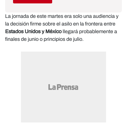
La jornada de este martes era solo una audiencia y
la decisión firme sobre el asilo en la frontera entre
Estados Unidos y México
llegará probablemente a
finales de junio o principios de julio.