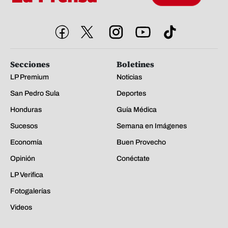
Secciones
Boletines
LP Premium
Noticias
San Pedro Sula
Deportes
Honduras
Guía Médica
Sucesos
Semana en Imágenes
Economía
Buen Provecho
Opinión
Conéctate
LP Verifica
Fotogalerías
Videos