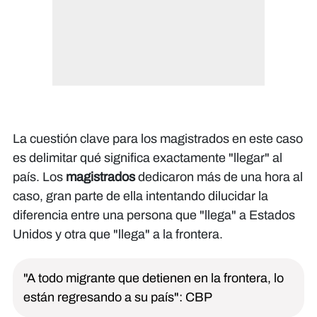
La cuestión clave para los magistrados en este caso
es delimitar qué significa exactamente "llegar" al
país. Los
magistrados
dedicaron más de una hora al
caso, gran parte de ella intentando dilucidar la
diferencia entre una persona que "llega" a Estados
Unidos y otra que "llega" a la frontera.
"A todo migrante que detienen en la frontera, lo
están regresando a su país": CBP