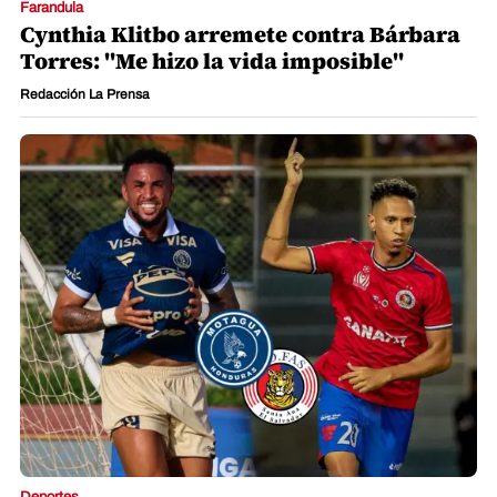
Farandula
Cynthia Klitbo arremete contra Bárbara
Torres: "Me hizo la vida imposible"
Redacción La Prensa
Deportes