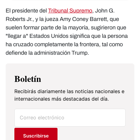
El presidente del
Tribunal Supremo
, John G.
Roberts Jr., y la jueza Amy Coney Barrett, que
suelen formar parte de la mayoría, sugirieron que
"llegar a" Estados Unidos significa que la persona
ha cruzado completamente la frontera, tal como
defiende la administración Trump.
Boletín
Recibirás diariamente las noticias nacionales e
internacionales más destacadas del día.
Suscribirse