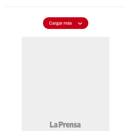
Cargar más