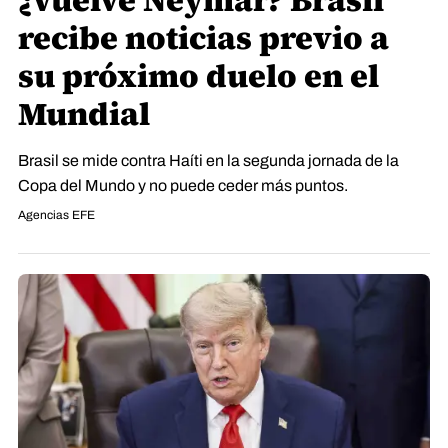
¿Vuelve Neymar? Brasil
recibe noticias previo a
su próximo duelo en el
Mundial
Brasil se mide contra Haíti en la segunda jornada de la
Copa del Mundo y no puede ceder más puntos.
Agencias EFE