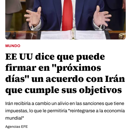
MUNDO
EE UU dice que puede
firmar en "próximos
días" un acuerdo con Irán
que cumple sus objetivos
Irán recibiría a cambio un alivio en las sanciones que tiene
impuestas, lo que le permitiría "reintegrarse a la economía
mundial"
Agencias EFE