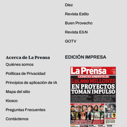
Diez
Revista Estilo
Buen Provecho
Revista E&N
GOTV
Acerca de La Prensa
EDICIÓN IMPRESA
Quiénes somos
Políticas de Privacidad
Principios de aplicación de IA
Mapa del sitio
Kiosco
Preguntas Frecuentes
Contáctenos