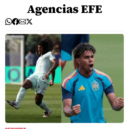
Agencias EFE