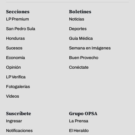
Secciones
Boletines
LP Premium
Noticias
San Pedro Sula
Deportes
Honduras
Guía Médica
Sucesos
Semana en Imágenes
Economía
Buen Provecho
Opinión
Conéctate
LP Verifica
Fotogalerías
Videos
Suscríbete
Grupo OPSA
Ingresar
La Prensa
Notificaciones
El Heraldo