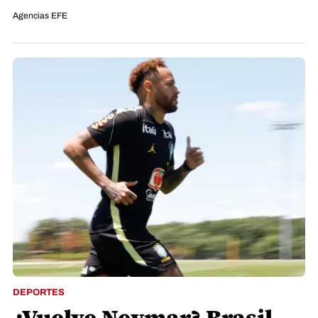
Agencias EFE
DEPORTES