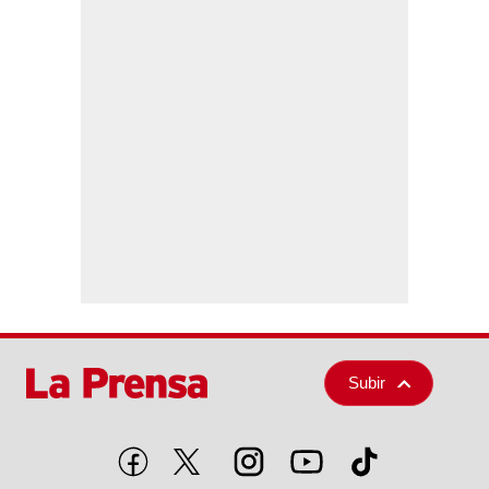
Subir