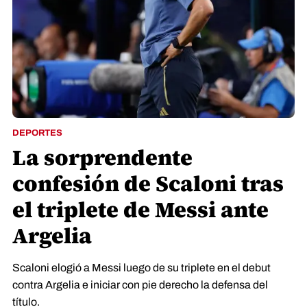
DEPORTES
La sorprendente
confesión de Scaloni tras
el triplete de Messi ante
Argelia
Scaloni elogió a Messi luego de su triplete en el debut
contra Argelia e iniciar con pie derecho la defensa del
título.