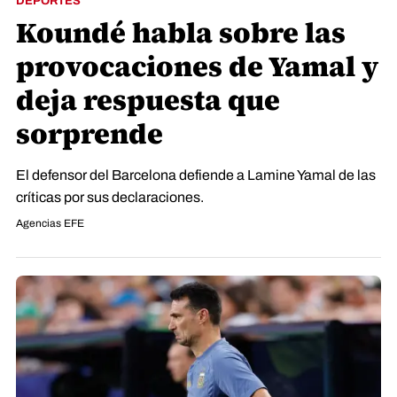
DEPORTES
Koundé habla sobre las
provocaciones de Yamal y
deja respuesta que
sorprende
El defensor del Barcelona defiende a Lamine Yamal de las
críticas por sus declaraciones.
Agencias EFE