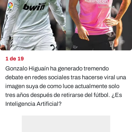
X
1 de 19
Gonzalo Higuaín ha generado tremendo
debate en redes sociales tras hacerse viral una
imagen suya de como luce actualmente solo
tres años después de retirarse del fútbol. ¿Es
Inteligencia Artificial?