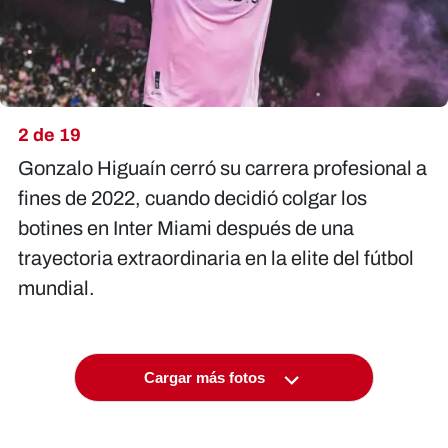
2 de 19
Gonzalo Higuaín cerró su carrera profesional a
fines de 2022, cuando decidió colgar los
botines en Inter Miami después de una
trayectoria extraordinaria en la elite del fútbol
mundial.
Cargar más fotos