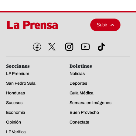
Subir
Secciones
Boletines
LP Premium
Noticias
San Pedro Sula
Deportes
Honduras
Guía Médica
Sucesos
Semana en Imágenes
Economía
Buen Provecho
Opinión
Conéctate
LP Verifica