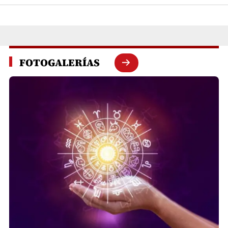
FOTOGALERÍAS