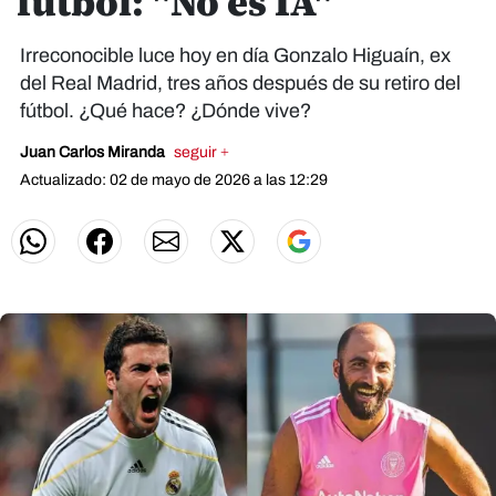
fútbol: "No es IA"
Irreconocible luce hoy en día Gonzalo Higuaín, ex
del Real Madrid, tres años después de su retiro del
fútbol. ¿Qué hace? ¿Dónde vive?
Juan Carlos Miranda
seguir +
Actualizado: 02 de mayo de 2026 a las 12:29