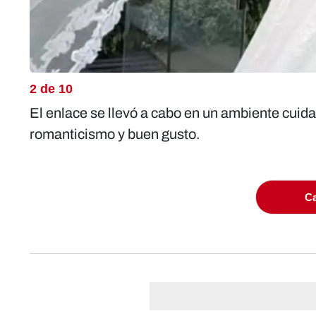
2 de 10
El enlace se llevó a cabo en un ambiente cuid
romanticismo y buen gusto.
Ca