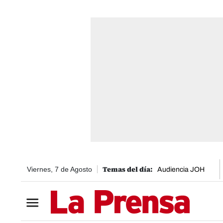
Viernes, 7 de Agosto
Audiencia JOH