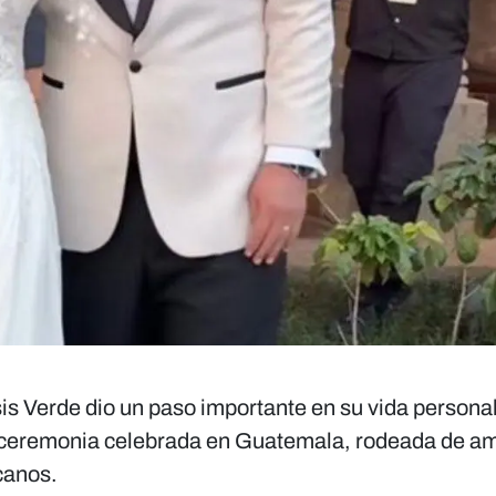
 Verde dio un paso importante en su vida personal
 ceremonia celebrada en Guatemala, rodeada de am
canos.