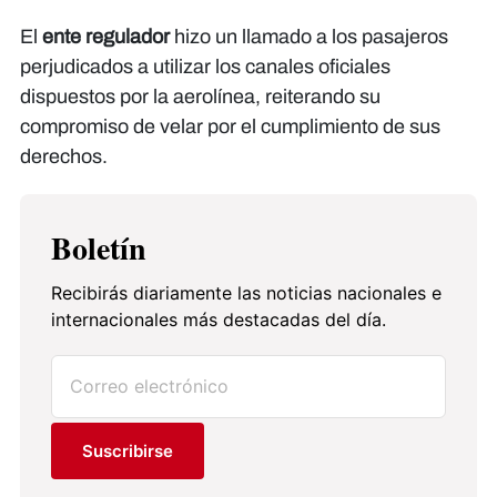
El
ente regulador
hizo un llamado a los pasajeros
perjudicados a utilizar los canales oficiales
dispuestos por la aerolínea, reiterando su
compromiso de velar por el cumplimiento de sus
derechos.
Boletín
Recibirás diariamente las noticias nacionales e
internacionales más destacadas del día.
Suscribirse