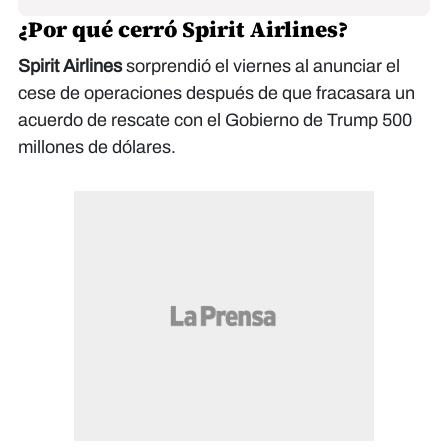
¿Por qué cerró Spirit Airlines?
Spirit Airlines
sorprendió el viernes al anunciar el
cese de operaciones después de que fracasara un
acuerdo de rescate con el Gobierno de Trump 500
millones de dólares.