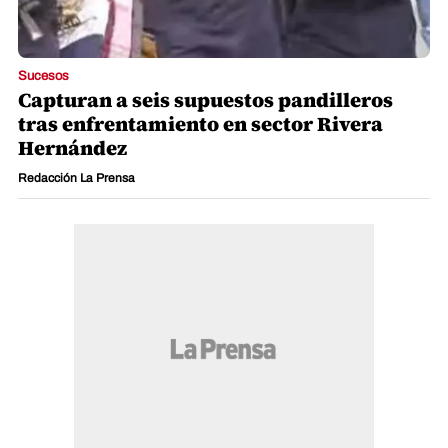
Sucesos
Capturan a seis supuestos pandilleros
tras enfrentamiento en sector Rivera
Hernández
Redacción La Prensa