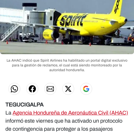
La AHAC indicó que Spirit Airlines ha habilitado un portal digital exclusivo
para la gestión de reclamos, el cual está siendo monitoreado por la
autoridad hondureña.
TEGUCIGALPA
La
Agencia Hondureña de Aeronáutica Civil (AHAC)
informó este viernes que ha activado un protocolo
de contingencia para proteger a los pasajeros