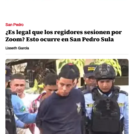
San Pedro
¿Es legal que los regidores sesionen por
Zoom? Esto ocurre en San Pedro Sula
Lisseth García