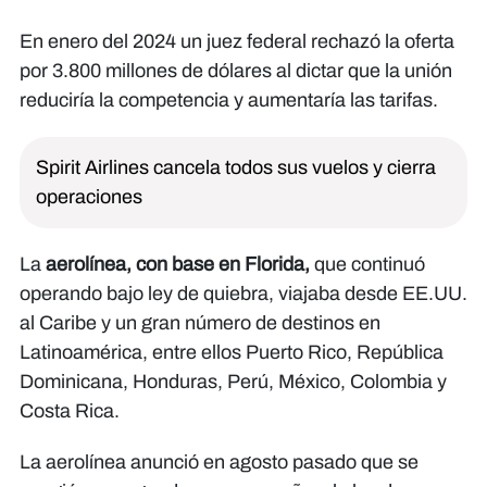
En enero del 2024 un juez federal rechazó la oferta
por 3.800 millones de dólares al dictar que la unión
reduciría la competencia y aumentaría las tarifas.
Spirit Airlines cancela todos sus vuelos y cierra
operaciones
La
aerolínea, con base en Florida,
que continuó
operando bajo ley de quiebra, viajaba desde EE.UU.
al Caribe y un gran número de destinos en
Latinoamérica, entre ellos Puerto Rico, República
Dominicana, Honduras, Perú, México, Colombia y
Costa Rica.
La aerolínea anunció en agosto pasado que se