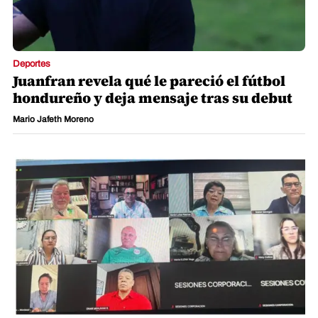
Deportes
Juanfran revela qué le pareció el fútbol
hondureño y deja mensaje tras su debut
Mario Jafeth Moreno