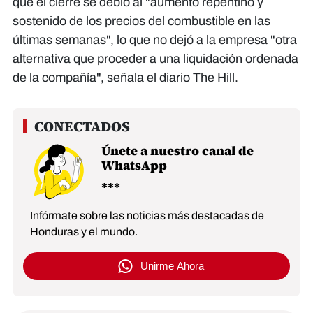
que el cierre se debió al "aumento repentino y
sostenido de los precios del combustible en las
últimas semanas", lo que no dejó a la empresa "otra
alternativa que proceder a una liquidación ordenada
de la compañía", señala el diario The Hill.
Únete a nuestro canal de
WhatsApp
Infórmate sobre las noticias más destacadas de
Honduras y el mundo.
Unirme Ahora