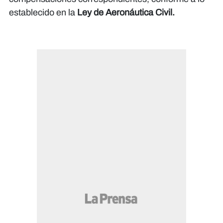
establecido en la
Ley de Aeronáutica Civil.