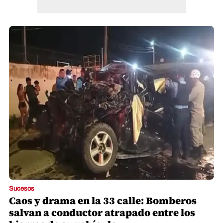
Sucesos
Caos y drama en la 33 calle: Bomberos
salvan a conductor atrapado entre los