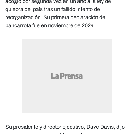
acogió por segunda vez en un año a la ley de
quiebra del país tras un fallido intento de
reorganización. Su primera declaración de
bancarrota fue en noviembre de 2024.
Su presidente y director ejecutivo, Dave Davis, dijo