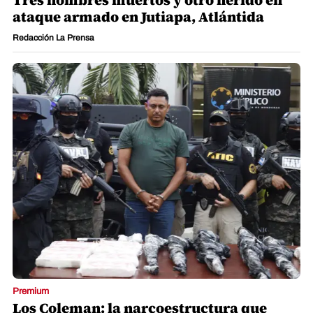
ataque armado en Jutiapa, Atlántida
Redacción La Prensa
Premium
Los Coleman: la narcoestructura que