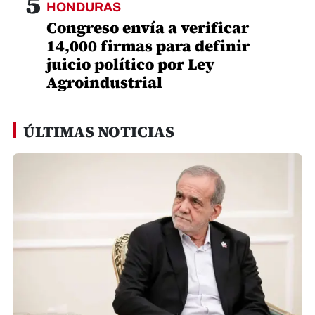
5
HONDURAS
Congreso envía a verificar
14,000 firmas para definir
juicio político por Ley
Agroindustrial
ÚLTIMAS NOTICIAS