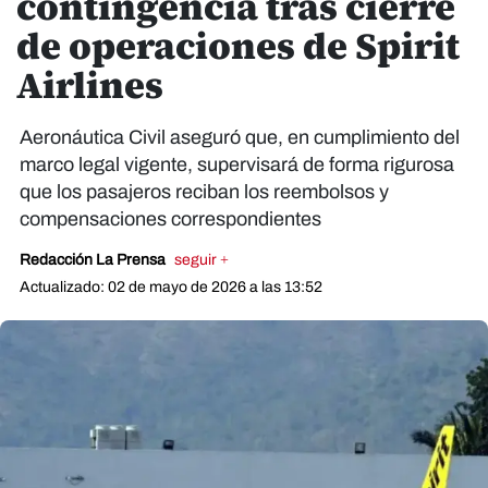
contingencia tras cierre
de operaciones de Spirit
Airlines
Aeronáutica Civil aseguró que, en cumplimiento del
marco legal vigente, supervisará de forma rigurosa
que los pasajeros reciban los reembolsos y
compensaciones correspondientes
Redacción La Prensa
seguir +
Actualizado: 02 de mayo de 2026 a las 13:52