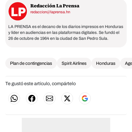
Redacción La Prensa
redaccion@laprensa.hn
LA PRENSA es el decano de los diarios impresos en Honduras
y líder en audiencias en las plataformas digitales. Se fundó el
26 de octubre de 1964 en la ciudad de San Pedro Sula.
Plan de contingencias
Spirit Airlines
Honduras
Age
Te gustó este artículo, compártelo