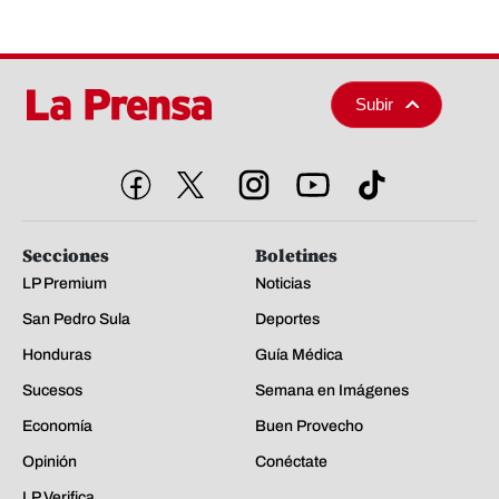
Subir
Secciones
Boletines
LP Premium
Noticias
San Pedro Sula
Deportes
Honduras
Guía Médica
Sucesos
Semana en Imágenes
Economía
Buen Provecho
Opinión
Conéctate
LP Verifica