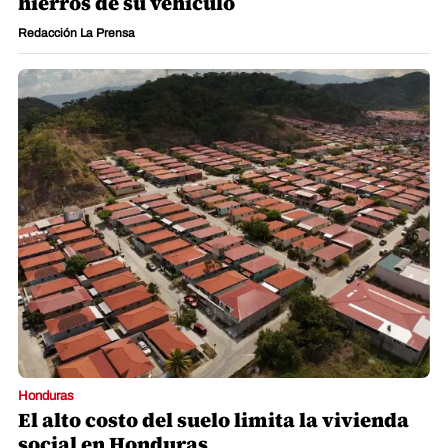
hierros de su vehículo
Redacción La Prensa
Honduras
El alto costo del suelo limita la vivienda
social en Honduras