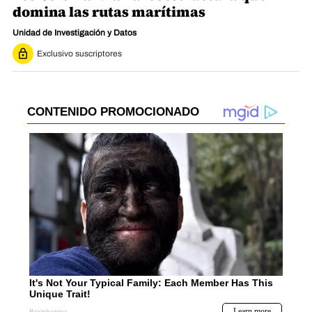
domina las rutas marítimas
Unidad de Investigación y Datos
Exclusivo suscriptores