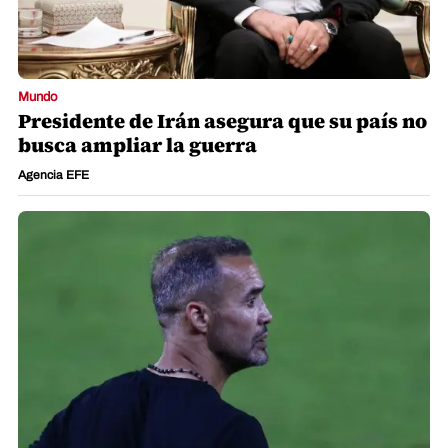
Mundo
Presidente de Irán asegura que su país no
busca ampliar la guerra
Agencia EFE