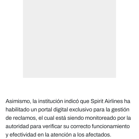
Asimismo, la institución indicó que Spirit Airlines ha
habilitado un portal digital exclusivo para la gestión
de reclamos, el cual está siendo monitoreado por la
autoridad para verificar su correcto funcionamiento
y efectividad en la atención a los afectados.