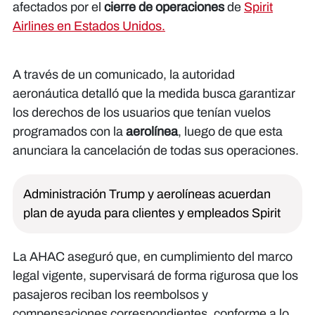
afectados por el
cierre de operaciones
de
Spirit
Airlines en Estados Unidos.
A través de un comunicado, la autoridad
aeronáutica detalló que la medida busca garantizar
los derechos de los usuarios que tenían vuelos
programados con la
aerolínea
, luego de que esta
anunciara la cancelación de todas sus operaciones.
Administración Trump y aerolíneas acuerdan
plan de ayuda para clientes y empleados Spirit
La AHAC aseguró que, en cumplimiento del marco
legal vigente, supervisará de forma rigurosa que los
pasajeros reciban los reembolsos y
compensaciones correspondientes, conforme a lo