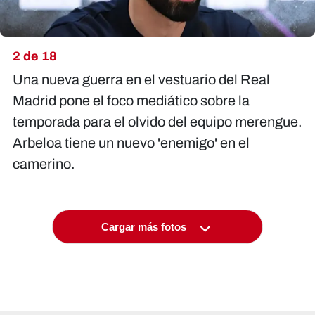
2 de 18
Una nueva guerra en el vestuario del Real
Madrid pone el foco mediático sobre la
temporada para el olvido del equipo merengue.
Arbeloa tiene un nuevo 'enemigo' en el
camerino.
Cargar más fotos