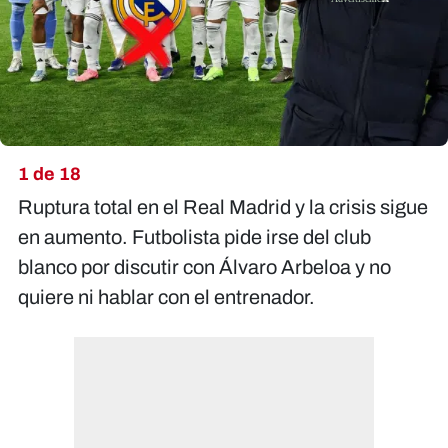
1 de 18
Ruptura total en el Real Madrid y la crisis sigue
en aumento. Futbolista pide irse del club
blanco por discutir con Álvaro Arbeloa y no
quiere ni hablar con el entrenador.