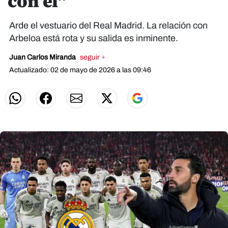
con él"
Arde el vestuario del Real Madrid. La relación con
Arbeloa está rota y su salida es inminente.
Juan Carlos Miranda
seguir +
Actualizado: 02 de mayo de 2026 a las 09:46
X