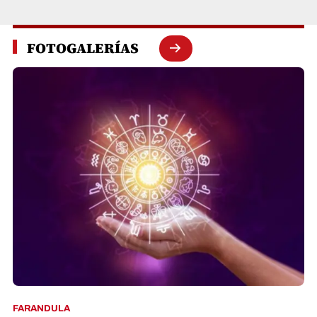
FOTOGALERÍAS
FARANDULA