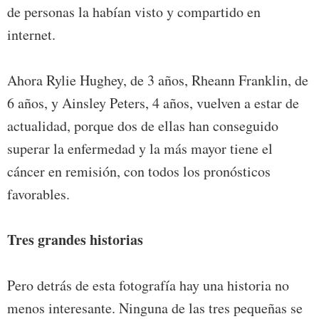
de personas la habían visto y compartido en
internet.
Ahora Rylie Hughey, de 3 años, Rheann Franklin, de
6 años, y Ainsley Peters, 4 años, vuelven a estar de
actualidad, porque dos de ellas han conseguido
superar la enfermedad y la más mayor tiene el
cáncer en remisión, con todos los pronósticos
favorables.
Tres grandes historias
Pero detrás de esta fotografía hay una historia no
menos interesante. Ninguna de las tres pequeñas se