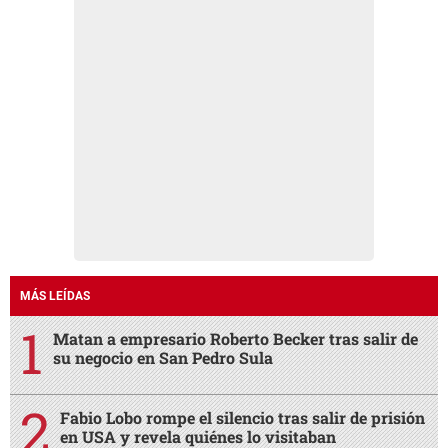
MÁS LEÍDAS
Matan a empresario Roberto Becker tras salir de
su negocio en San Pedro Sula
Fabio Lobo rompe el silencio tras salir de prisión
en USA y revela quiénes lo visitaban