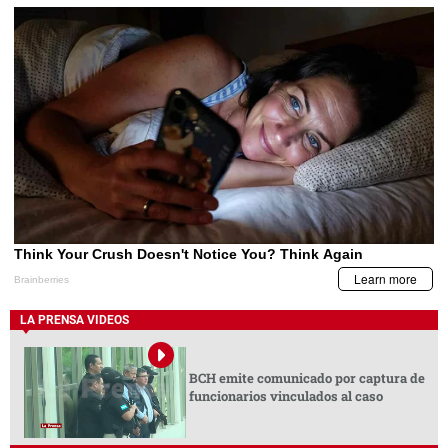
LA PRENSA VIDEOS
BCH emite comunicado por captura de
funcionarios vinculados al caso