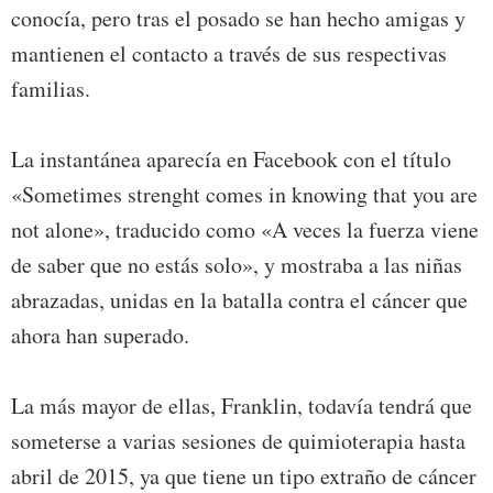
conocía, pero tras el posado se han hecho amigas y
mantienen el contacto a través de sus respectivas
familias.
La instantánea aparecía en Facebook con el título
«Sometimes strenght comes in knowing that you are
not alone», traducido como «A veces la fuerza viene
de saber que no estás solo», y mostraba a las niñas
abrazadas, unidas en la batalla contra el cáncer que
ahora han superado.
La más mayor de ellas, Franklin, todavía tendrá que
someterse a varias sesiones de quimioterapia hasta
abril de 2015, ya que tiene un tipo extraño de cáncer