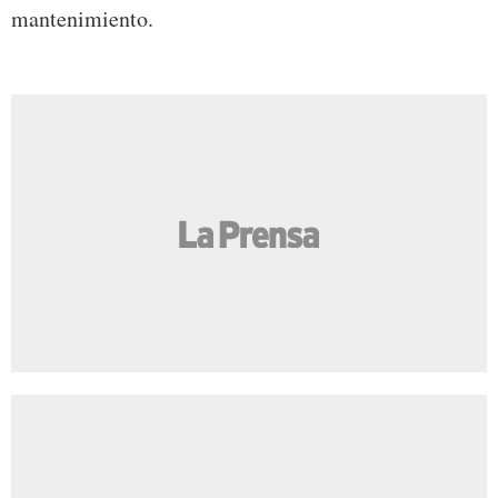
mantenimiento.