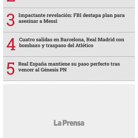
Impactante revelación: FBI destapa plan para
asesinar a Messi
Cuatro salidas en Barcelona, Real Madrid con
bombazo y traspaso del Atlético
Real España mantiene su paso perfecto tras
vencer al Génesis PN