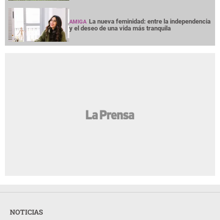
La nueva feminidad: entre la independencia
AMIGA
y el deseo de una vida más tranquila
NOTICIAS