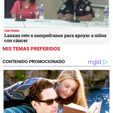
SAN PEDRO
Lanzan reto a sampedranos para apoyar a niños
con cáncer
MIS TEMAS PREFERIDOS