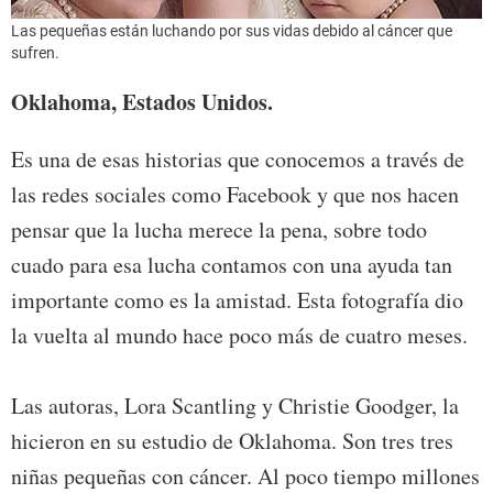
Las pequeñas están luchando por sus vidas debido al cáncer que
sufren.
Oklahoma, Estados Unidos.
Es una de esas historias que conocemos a través de
las redes sociales como Facebook y que nos hacen
pensar que la lucha merece la pena, sobre todo
cuado para esa lucha contamos con una ayuda tan
importante como es la amistad. Esta fotografía dio
la vuelta al mundo hace poco más de cuatro meses.
Las autoras, Lora Scantling y Christie Goodger, la
hicieron en su estudio de Oklahoma. Son tres tres
niñas pequeñas con cáncer. Al poco tiempo millones