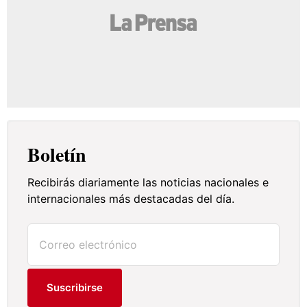
Boletín
Recibirás diariamente las noticias nacionales e
internacionales más destacadas del día.
Suscribirse