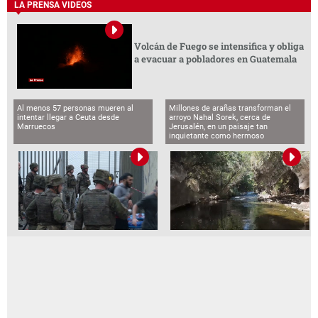
LA PRENSA VIDEOS
Volcán de Fuego se intensifica y obliga
a evacuar a pobladores en Guatemala
Al menos 57 personas mueren al
Millones de arañas transforman el
intentar llegar a Ceuta desde
arroyo Nahal Sorek, cerca de
Marruecos
Jerusalén, en un paisaje tan
inquietante como hermoso