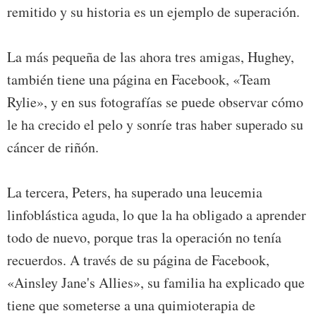
remitido y su historia es un ejemplo de superación.
La más pequeña de las ahora tres amigas, Hughey,
también tiene una página en Facebook, «Team
Rylie», y en sus fotografías se puede observar cómo
le ha crecido el pelo y sonríe tras haber superado su
cáncer de riñón.
La tercera, Peters, ha superado una leucemia
linfoblástica aguda, lo que la ha obligado a aprender
todo de nuevo, porque tras la operación no tenía
recuerdos. A través de su página de Facebook,
«Ainsley Jane's Allies», su familia ha explicado que
tiene que someterse a una quimioterapia de