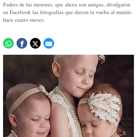
Padres de las menores, que ahora son amigas, divulgaron
en Facebook las fotografías que dieron la vuelta al mundo
hace cuatro meses.