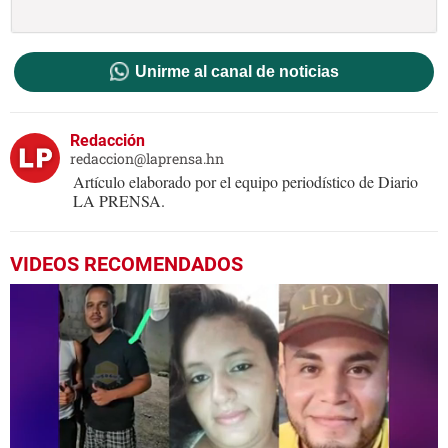
Unirme al canal de noticias
Redacción
redaccion@laprensa.hn
Artículo elaborado por el equipo periodístico de Diario
LA PRENSA.
VIDEOS RECOMENDADOS