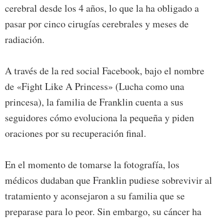
cerebral desde los 4 años, lo que la ha obligado a
pasar por cinco cirugías cerebrales y meses de
radiación.
A través de la red social Facebook, bajo el nombre
de «Fight Like A Princess» (Lucha como una
princesa), la familia de Franklin cuenta a sus
seguidores cómo evoluciona la pequeña y piden
oraciones por su recuperación final.
En el momento de tomarse la fotografía, los
médicos dudaban que Franklin pudiese sobrevivir al
tratamiento y aconsejaron a su familia que se
preparase para lo peor. Sin embargo, su cáncer ha