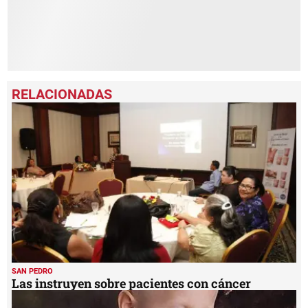
SAN PEDRO
Las instruyen sobre pacientes con cáncer