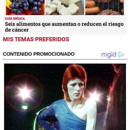
GUÍA MÉDICA
Seis alimentos que aumentan o reducen el riesgo
de cáncer
MIS TEMAS PREFERIDOS