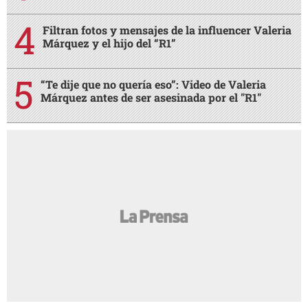
Filtran fotos y mensajes de la influencer Valeria
Márquez y el hijo del “R1”
“Te dije que no quería eso”: Video de Valeria
Márquez antes de ser asesinada por el "R1"