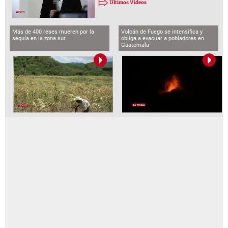
Últimos Videos
Más de 400 reses mueren por la
Volcán de Fuego se intensifica y
sequía en la zona sur
obliga a evacuar a pobladores en
Guatemala