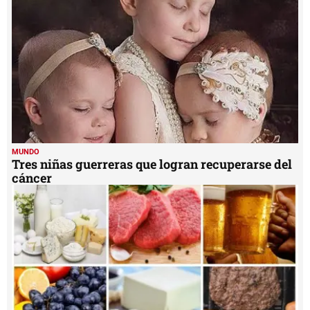
MUNDO
Tres niñas guerreras que logran recuperarse del
cáncer