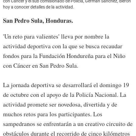
con Cáncer y el sub comisionado de Policía, Germán Sánchez, dieron
hoy a conocer detalles de la actividad.
San Pedro Sula, Honduras.
'Un reto para valientes' lleva por nombre la
actividad deportiva con la que se busca recaudar
fondos para la Fundación Hondureña para el Niño
con Cáncer en San Pedro Sula.
La jornada deportiva se desarrollará el domingo 19
de octubre con el apoyo de la Policía Nacional. La
actividad promete ser novedosa, divertida y de
muchos retos para los participantes. Los
sampedranos se enfrentarán a un creativo circuito de
obstáculos durante el recorrido de cinco kilómetros