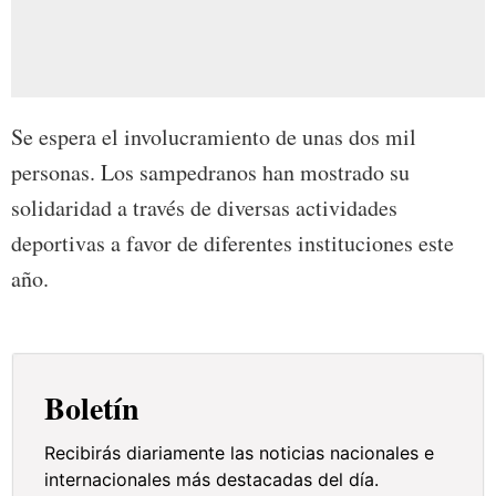
Se espera el involucramiento de unas dos mil
personas. Los sampedranos han mostrado su
solidaridad a través de diversas actividades
deportivas a favor de diferentes instituciones este
año.
Boletín
Recibirás diariamente las noticias nacionales e
internacionales más destacadas del día.