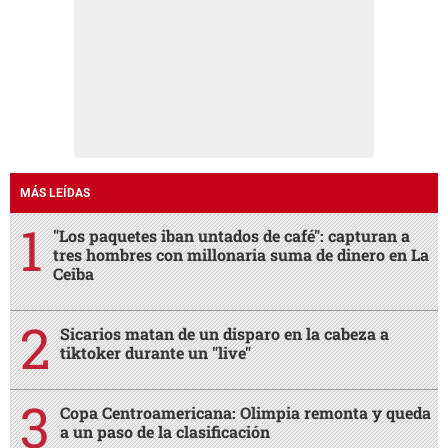
MÁS LEÍDAS
"Los paquetes iban untados de café": capturan a
tres hombres con millonaria suma de dinero en La
Ceiba
Sicarios matan de un disparo en la cabeza a
tiktoker durante un "live"
Copa Centroamericana: Olimpia remonta y queda
a un paso de la clasificación