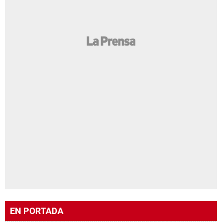
EN PORTADA