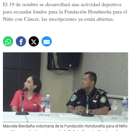
El 19 de octubre se desarrollará una actividad deportiva
para recaudar fondos para la Fundación Hondureña para el
Niño con Cáncer, las inscripciones ya están abiertas.
Marcela Bendaña voluntaria de la Fundación Hondureña para el Niño