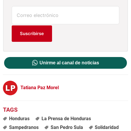
Suscribirse
Unirme al canal de noticias
Tatiana Paz Morel
Honduras
La Prensa de Honduras
Sampedranos
San Pedro Sula
Solidaridad