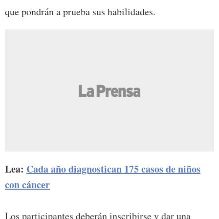
que pondrán a prueba sus habilidades.
Lea:
Cada año diagnostican 175 casos de niños
con cáncer
Los participantes deberán inscribirse y dar una