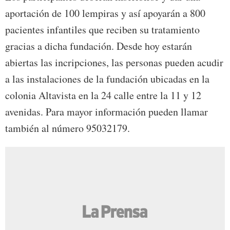
aportación de 100 lempiras y así apoyarán a 800
pacientes infantiles que reciben su tratamiento
gracias a dicha fundación. Desde hoy estarán
abiertas las incripciones, las personas pueden acudir
a las instalaciones de la fundación ubicadas en la
colonia Altavista en la 24 calle entre la 11 y 12
avenidas. Para mayor información pueden llamar
también al número 95032179.