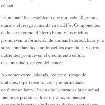
cáncer
Un metaanálisis estableció que por cada 50 gramos
diarios, el riesgo aumenta en un 21%. Componentes
de la carne como el hierro hemo y los nitritos
promueven la formación de aminas heterocíclicas y la
sobreabundancia de aminoácidos esenciales y otros
nutrientes promueven el crecimiento celular
descontrolado, origen del cáncer.
No comer carne, además, reduce el riesgo de
diabetes, hipertensión, ictus y enfermedades
cardiovasculares. Pese a que la carne es la principal
fuente de proteínas, hierro y zinc, se pueden
conseguir ingestas similares en dietas vegetarianas.