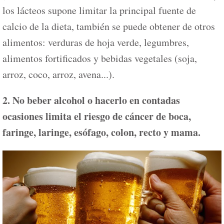
los lácteos supone limitar la principal fuente de
calcio de la dieta, también se puede obtener de otros
alimentos: verduras de hoja verde, legumbres,
alimentos fortificados y bebidas vegetales (soja,
arroz, coco, arroz, avena...).
2. No beber alcohol o hacerlo en contadas
ocasiones limita el riesgo de cáncer de boca,
faringe, laringe, esófago, colon, recto y mama.