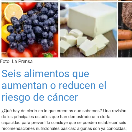
Foto: La Prensa
Seis alimentos que
aumentan o reducen el
riesgo de cáncer
¿Qué hay de cierto en lo que creemos que sabemos? Una revisión
de los principales estudios que han demostrado una cierta
capacidad para prevenirlo concluye que se pueden establecer seis
recomendaciones nutricionales básicas: algunas son ya conocidas;