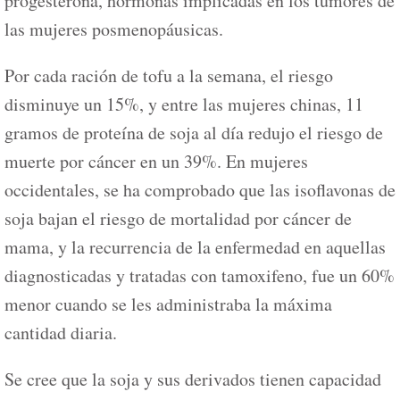
progesterona, hormonas implicadas en los tumores de
las mujeres posmenopáusicas.
Por cada ración de tofu a la semana, el riesgo
disminuye un 15%, y entre las mujeres chinas, 11
gramos de proteína de soja al día redujo el riesgo de
muerte por cáncer en un 39%. En mujeres
occidentales, se ha comprobado que las isoflavonas de
soja bajan el riesgo de mortalidad por cáncer de
mama, y la recurrencia de la enfermedad en aquellas
diagnosticadas y tratadas con tamoxifeno, fue un 60%
menor cuando se les administraba la máxima
cantidad diaria.
Se cree que la soja y sus derivados tienen capacidad