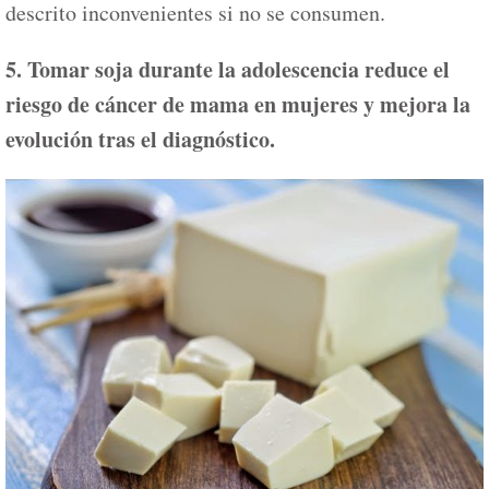
descrito inconvenientes si no se consumen.
5. Tomar soja durante la adolescencia reduce el
riesgo de cáncer de mama en mujeres y mejora la
evolución tras el diagnóstico.