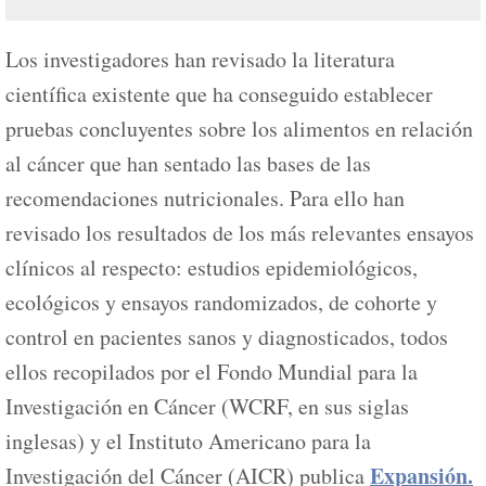
Los investigadores han revisado la literatura
científica existente que ha conseguido establecer
pruebas concluyentes sobre los alimentos en relación
al cáncer que han sentado las bases de las
recomendaciones nutricionales. Para ello han
revisado los resultados de los más relevantes ensayos
clínicos al respecto: estudios epidemiológicos,
ecológicos y ensayos randomizados, de cohorte y
control en pacientes sanos y diagnosticados, todos
ellos recopilados por el Fondo Mundial para la
Investigación en Cáncer (WCRF, en sus siglas
inglesas) y el Instituto Americano para la
Expansión.
Investigación del Cáncer (AICR) publica