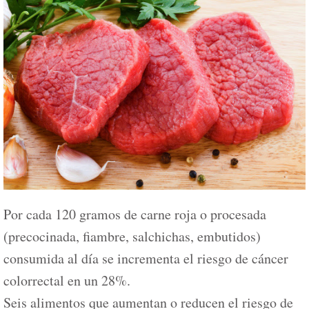
Por cada 120 gramos de carne roja o procesada
(precocinada, fiambre, salchichas, embutidos)
consumida al día se incrementa el riesgo de cáncer
colorrectal en un 28%.
Seis alimentos que aumentan o reducen el riesgo de