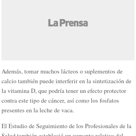
Además, tomar muchos lácteos o suplementos de
calcio también puede interferir en la sintetización de
la vitamina D, que podría tener un efecto protector
contra este tipo de cáncer, así como los fosfatos
presentes en la leche de vaca.
El Estudio de Seguimiento de los Profesionales de la
Salud también estableció un aumento relativo del