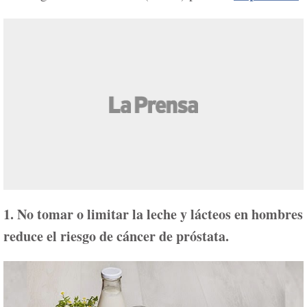
1. No tomar o limitar la leche y lácteos en hombres
reduce el riesgo de cáncer de próstata.