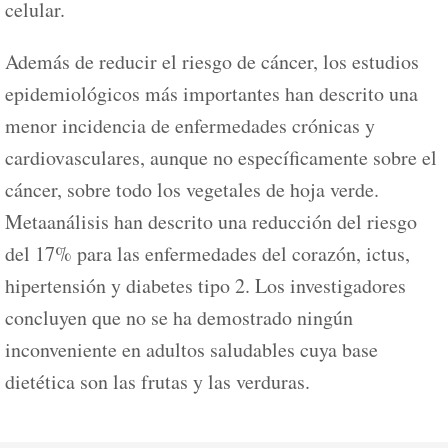
celular.
Además de reducir el riesgo de cáncer, los estudios
epidemiológicos más importantes han descrito una
menor incidencia de enfermedades crónicas y
cardiovasculares, aunque no específicamente sobre el
cáncer, sobre todo los vegetales de hoja verde.
Metaanálisis han descrito una reducción del riesgo
del 17% para las enfermedades del corazón, ictus,
hipertensión y diabetes tipo 2. Los investigadores
concluyen que no se ha demostrado ningún
inconveniente en adultos saludables cuya base
dietética son las frutas y las verduras.