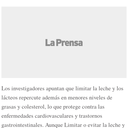
Los investigadores apuntan que limitar la leche y los
lácteos repercute además en menores niveles de
grasas y colesterol, lo que protege contra las
enfermedades cardiovasculares y trastornos
gastrointestinales. Aunque Limitar o evitar la leche y