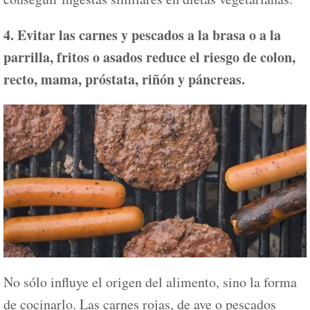
4. Evitar las carnes y pescados a la brasa o a la
parrilla, fritos o asados reduce el riesgo de colon,
recto, mama, próstata, riñón y páncreas.
No sólo influye el origen del alimento, sino la forma
de cocinarlo. Las carnes rojas, de ave o pescados