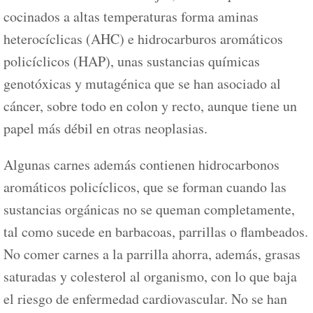
cocinados a altas temperaturas forma aminas
heterocíclicas (AHC) e hidrocarburos aromáticos
policíclicos (HAP), unas sustancias químicas
genotóxicas y mutagénica que se han asociado al
cáncer, sobre todo en colon y recto, aunque tiene un
papel más débil en otras neoplasias.
Algunas carnes además contienen hidrocarbonos
aromáticos policíclicos, que se forman cuando las
sustancias orgánicas no se queman completamente,
tal como sucede en barbacoas, parrillas o flambeados.
No comer carnes a la parrilla ahorra, además, grasas
saturadas y colesterol al organismo, con lo que baja
el riesgo de enfermedad cardiovascular. No se han