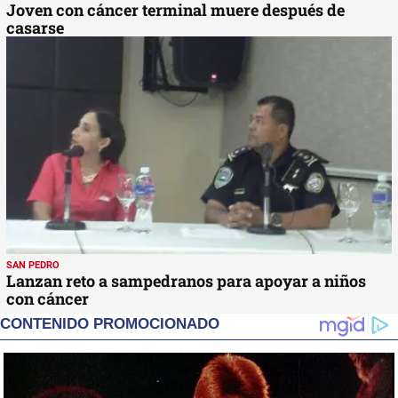
Joven con cáncer terminal muere después de
casarse
SAN PEDRO
Lanzan reto a sampedranos para apoyar a niños
con cáncer
CONTENIDO PROMOCIONADO