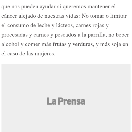
que nos pueden ayudar si queremos mantener el
cáncer alejado de nuestras vidas: No tomar o limitar
el consumo de leche y lácteos, carnes rojas y
procesadas y carnes y pescados a la parrilla, no beber
alcohol y comer más frutas y verduras, y más soja en
el caso de las mujeres.