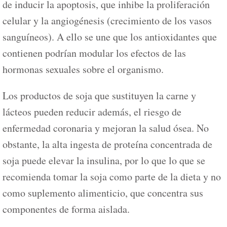
de inducir la apoptosis, que inhibe la proliferación
celular y la angiogénesis (crecimiento de los vasos
sanguíneos). A ello se une que los antioxidantes que
contienen podrían modular los efectos de las
hormonas sexuales sobre el organismo.
Los productos de soja que sustituyen la carne y
lácteos pueden reducir además, el riesgo de
enfermedad coronaria y mejoran la salud ósea. No
obstante, la alta ingesta de proteína concentrada de
soja puede elevar la insulina, por lo que lo que se
recomienda tomar la soja como parte de la dieta y no
como suplemento alimenticio, que concentra sus
componentes de forma aislada.