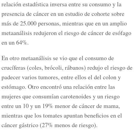
relación estadística inversa entre su consumo y la
presencia de cáncer en un estudio de cohorte sobre
más de 25.000 personas, mientras que en un amplio
metaanálisis redujeron el riesgo de cáncer de esófago
en un 64%.
En otro metaanálisis se vio que el consumo de
crucíferas (coles, brócoli, rábanos) redujo el riesgo de
padecer varios tumores, entre ellos el del colon y
estómago. Otro encontró una relación entre las
mujeres que consumían carotenoides y un riesgo
entre un 10 y un 19% menor de cáncer de mama,
mientras que los tomates apuntan beneficios en el
cáncer gástrico (27% menos de riesgo).