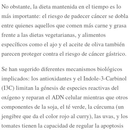
No obstante, la dieta mantenida en el tiempo es lo
más importante: el riesgo de padecer cáncer se dobla
entre quienes aquellos que comen más carne y grasa
frente a las dietas vegetarianas, y alimentos
específicos como el ajo y el aceite de oliva también
parecen proteger contra el riesgo de cáncer gástrico.
Se han sugerido diferentes mecanismos biológicos
implicados: los antioxidantes y el Indole-3-Carbinol
(I3C) limitan la génesis de especies reactivas del
oxígeno y reparan el ADN celular mientras que otros
componentes de la soja, el té verde, la cúrcuma (un
jengibre que da el color rojo al curry), las uvas, y los
tomates tienen la capacidad de regular la apoptosis