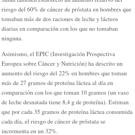
riesgo del 60% de cáncer de próstata en hombres que
tomaban más de dos raciones de leche y lácteos
diarias en comparación con los que no tomaban
ninguna.
Asimismo, el EPIC (Investigación Prospectiva
Europea sobre Cáncer y Nutrición) ha descrito un
aumento del riesgo del 22% en hombres que toman
más de 27 gramos de proteína láctea al día en
comparación con los que toman 10 gramos (un vaso
de leche desnatada tiene 8,4 g de proteína). Estiman
que por cada 35 gramos de proteína láctea consumida
cada día, el riesgo de cáncer de próstata se
incrementa en un 32%.