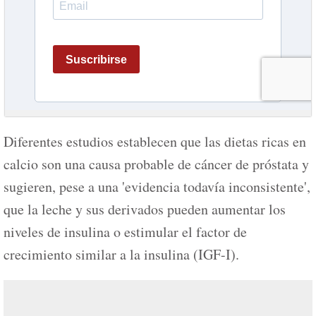
Diferentes estudios establecen que las dietas ricas en
calcio son una causa probable de cáncer de próstata y
sugieren, pese a una 'evidencia todavía inconsistente',
que la leche y sus derivados pueden aumentar los
niveles de insulina o estimular el factor de
crecimiento similar a la insulina (IGF-I).