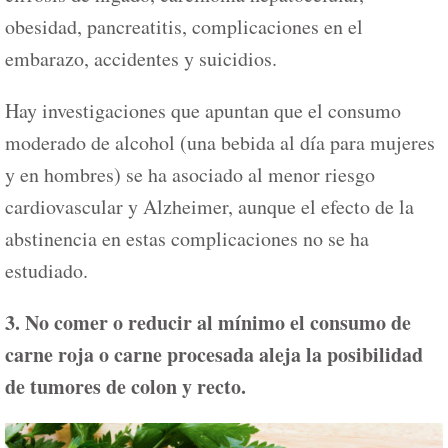
obesidad, pancreatitis, complicaciones en el
embarazo, accidentes y suicidios.
Hay investigaciones que apuntan que el consumo
moderado de alcohol (una bebida al día para mujeres
y en hombres) se ha asociado al menor riesgo
cardiovascular y Alzheimer, aunque el efecto de la
abstinencia en estas complicaciones no se ha
estudiado.
3. No comer o reducir al mínimo el consumo de
carne roja o carne procesada aleja la posibilidad
de tumores de colon y recto.