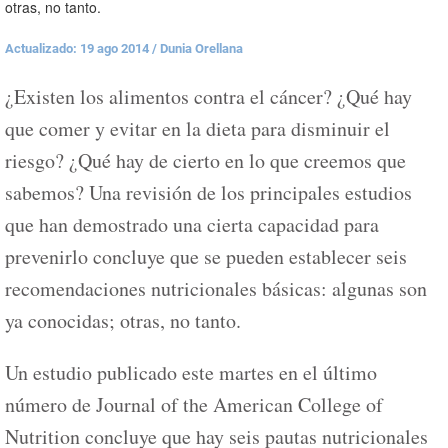
otras, no tanto.
Actualizado: 19 ago 2014
/
Dunia Orellana
¿Existen los alimentos contra el cáncer? ¿Qué hay
que comer y evitar en la dieta para disminuir el
riesgo? ¿Qué hay de cierto en lo que creemos que
sabemos? Una revisión de los principales estudios
que han demostrado una cierta capacidad para
prevenirlo concluye que se pueden establecer seis
recomendaciones nutricionales básicas: algunas son
ya conocidas; otras, no tanto.
Un estudio publicado este martes en el último
número de Journal of the American College of
Nutrition concluye que hay seis pautas nutricionales