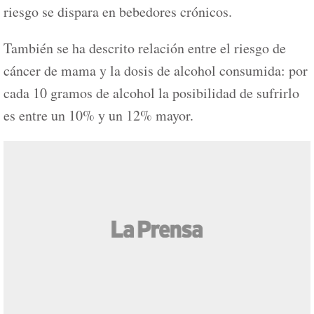
riesgo se dispara en bebedores crónicos.
También se ha descrito relación entre el riesgo de
cáncer de mama y la dosis de alcohol consumida: por
cada 10 gramos de alcohol la posibilidad de sufrirlo
es entre un 10% y un 12% mayor.