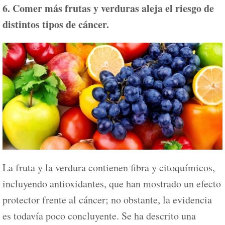
6. Comer más frutas y verduras aleja el riesgo de
distintos tipos de cáncer.
La fruta y la verdura contienen fibra y citoquímicos,
incluyendo antioxidantes, que han mostrado un efecto
protector frente al cáncer; no obstante, la evidencia
es todavía poco concluyente. Se ha descrito una