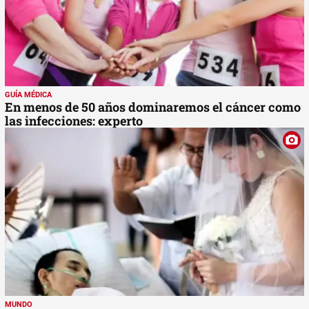
GUÍA MÉDICA
En menos de 50 años dominaremos el cáncer como
las infecciones: experto
MUNDO