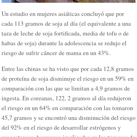
Un estudio en mujeres asiáticas concluyó que por
cada 113 gramos de soja al día (el equivalente a una
taza de leche de soja fortificada, media de tofu o de
habas de soja) durante la adolescencia se redujo el
riesgo de sufrir cáncer de mama en un 43%.
Entre las chinas se ha visto que por cada 12,8 gramos
de proteína de soja disminuye el riesgo en un 59% en
comparación con las que se limitan a 4,9 gramos de
ingesta. En coreanas, 122, 2 gramos al día redujeron
el riesgo en un 64% en comparación con las tomaron
45,7 gramos y se encontró una disminución del riesgo
del 92% en el riesgo de desarrollar estrógenos y