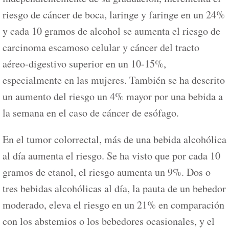
riesgo de cáncer de boca, laringe y faringe en un 24%
y cada 10 gramos de alcohol se aumenta el riesgo de
carcinoma escamoso celular y cáncer del tracto
aéreo-digestivo superior en un 10-15%,
especialmente en las mujeres. También se ha descrito
un aumento del riesgo un 4% mayor por una bebida a
la semana en el caso de cáncer de esófago.
En el tumor colorrectal, más de una bebida alcohólica
al día aumenta el riesgo. Se ha visto que por cada 10
gramos de etanol, el riesgo aumenta un 9%. Dos o
tres bebidas alcohólicas al día, la pauta de un bebedor
moderado, eleva el riesgo en un 21% en comparación
con los abstemios o los bebedores ocasionales, y el