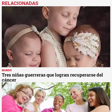
MUNDO
Tres niñas guerreras que logran recuperarse del
cáncer