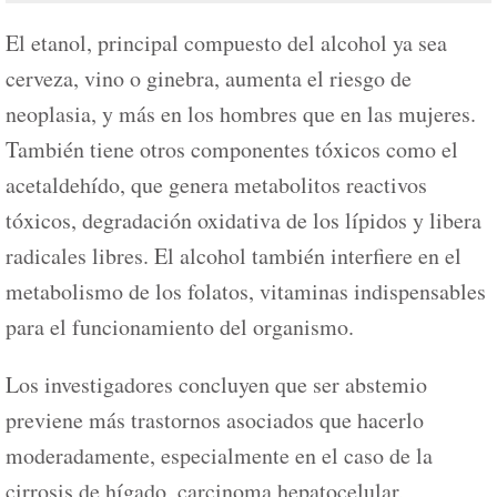
El etanol, principal compuesto del alcohol ya sea
cerveza, vino o ginebra, aumenta el riesgo de
neoplasia, y más en los hombres que en las mujeres.
También tiene otros componentes tóxicos como el
acetaldehído, que genera metabolitos reactivos
tóxicos, degradación oxidativa de los lípidos y libera
radicales libres. El alcohol también interfiere en el
metabolismo de los folatos, vitaminas indispensables
para el funcionamiento del organismo.
Los investigadores concluyen que ser abstemio
previene más trastornos asociados que hacerlo
moderadamente, especialmente en el caso de la
cirrosis de hígado, carcinoma hepatocelular,